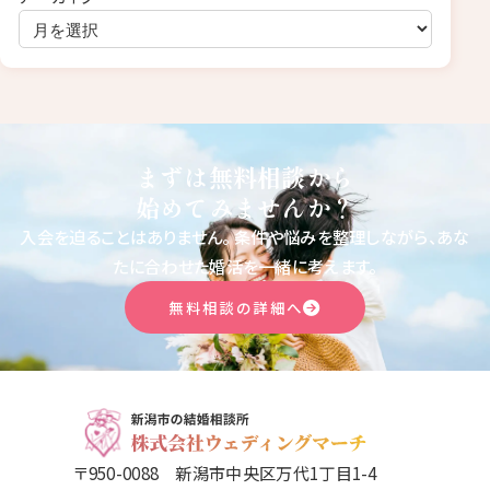
まずは無料相談から
始めてみませんか？
入会を迫ることはありません。
条件や悩みを整理しながら、あな
たに合わせた婚活を一緒に考えます。
無料相談の詳細へ
〒950-0088 新潟市中央区万代1丁目1-4