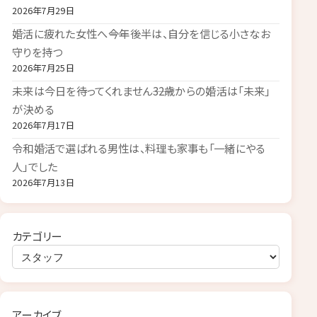
2026年7月29日
婚活に疲れた女性へ――今年後半は、自分を信じる小さなお
守りを持つ
2026年7月25日
未来は今日を待ってくれません――32歳からの婚活は「未来」
が決める
2026年7月17日
令和婚活で選ばれる男性は、料理も家事も「一緒にやる
人」でした
2026年7月13日
カテゴリー
アーカイブ