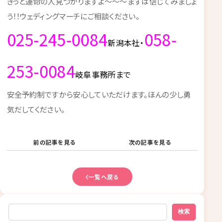
きっと運命の人見つかりますよ～～～まずは信じてみましょ
う！！ウェディングマーチにご相談ください。
025-245-0084
058-
新潟本社・
253-0084
岐阜事務所まで
安全予約制ですから安心していただけます。ほんの少し勇
気だしてください。
前の記事を見る
次の記事を見る
一覧へ戻る
検索
検索