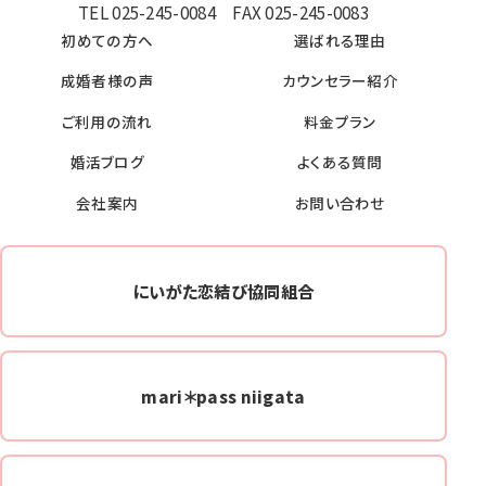
TEL 025-245-0084 FAX 025-245-0083
初めての方へ
選ばれる理由
成婚者様の声
カウンセラー紹介
ご利用の流れ
料金プラン
婚活ブログ
よくある質問
会社案内
お問い合わせ
にいがた恋結び協同組合
mari＊pass niigata