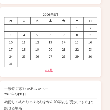
2026年8月
月
火
水
木
金
土
日
1
2
3
4
5
6
7
8
9
10
11
12
13
14
15
16
17
18
19
20
21
22
23
24
25
26
27
28
29
30
31
« 7月
―婚活に疲れたあなたへ―
2026年7月31日
結婚して終わりではありません――20年後も「元気ですか」と
話せる場所