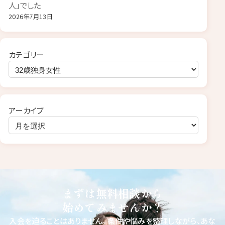
人」でした
2026年7月13日
カテゴリー
アーカイブ
まずは無料相談から
始めてみませんか？
入会を迫ることはありません。
条件や悩みを整理しながら、あな