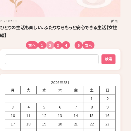
2026.02.08
南川
￼ひとりの生活も楽しい、ふたりならもっと安心できる生活【女性
編】
⋯
前へ
1
2
3
4
6
次へ
検索
検索
2026年8月
月
火
水
木
金
土
日
1
2
3
4
5
6
7
8
9
10
11
12
13
14
15
16
17
18
19
20
21
22
23