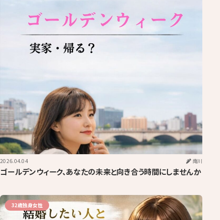
2026.04.04
南川
ゴールデンウィーク、あなたの未来と向き合う時間にしませんか
32歳独身女性