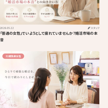
2026.05.22
スタッフ
「普通の女性」でいようとして疲れていませんか？婚活市場の本
音
32歳独身女性