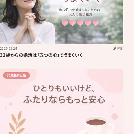
2026.02.24
南川
32歳からの婚活は「五つの心」でうまくいく
32歳独身女性