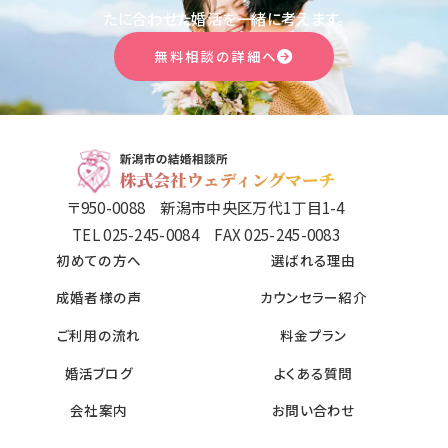
たに合わせた婚活を一緒に考えます。
無料相談の詳細へ
〒950-0088 新潟市中央区万代1丁目1-4
TEL 025-245-0084 FAX 025-245-0083
初めての方へ
選ばれる理由
成婚者様の声
カウンセラー紹介
ご利用の流れ
料金プラン
婚活ブログ
よくある質問
会社案内
お問い合わせ