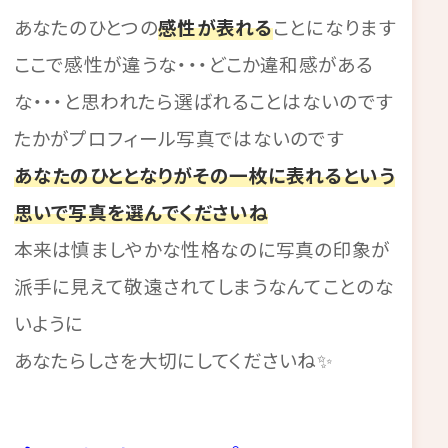
あなたのひとつの
感性が表れる
ことになります
ここで感性が違うな・・・どこか違和感がある
な・・・と思われたら選ばれることはないのです
たかがプロフィール写真ではないのです
あなたのひととなりがその一枚に表れるという
思いで写真を選んでくださいね
本来は慎ましやかな性格なのに写真の印象が
派手に見えて敬遠されてしまうなんてことのな
いように
あなたらしさを大切にしてくださいね✨