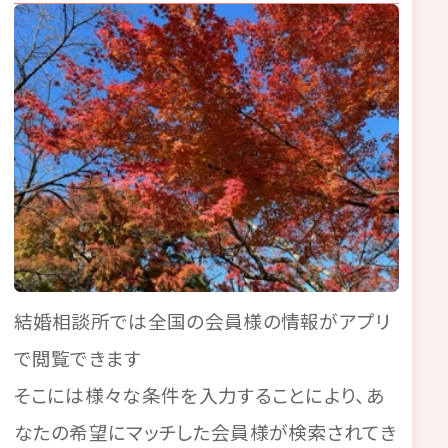
結婚相談所では全国の会員様の情報がアプリ
で閲覧できます
そこには様々な条件を入力することにより、あ
なたの希望にマッチした会員様が検索されてき