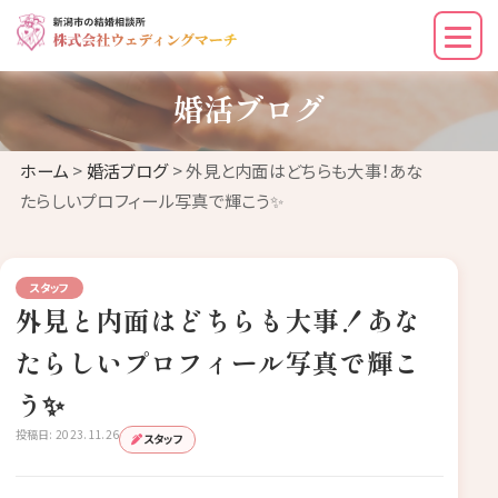
婚活ブログ
ホーム
>
婚活ブログ
> 外見と内面はどちらも大事！あな
たらしいプロフィール写真で輝こう✨
スタッフ
外見と内面はどちらも大事！あな
たらしいプロフィール写真で輝こ
う✨
投稿日: 2023.11.26
スタッフ