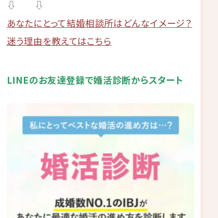
⇩ ⇩
あなたにとって結婚相談所はどんなイメージ？
迷う理由を教えてはこちら
LINEのお友達登録で婚活診断からスタート