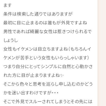
ます
条件は検索した通りではありますが
最初に目に止まるのは誰もが外見ですよね
男性であれば綺麗な女性は惹きつけられるで
しょうし
女性もイケメンは目立ちますよね（もちろんイ
ケメンが苦手という女性もいらっしゃいます）
つまり自分にとってシンプルに自然と心動かさ
れた方に目が止まりますよね✨
そこから色々と思考を巡らし申し込むのかどう
かを迷い出すわけですが・・・
そこで外見でスルーされてしまうとその先には