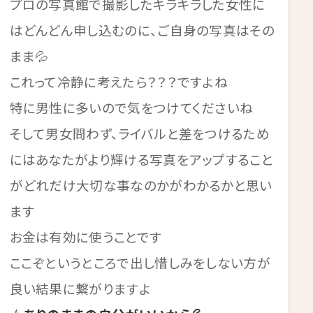
プロの写真館で撮影したキラキラした女性に
はどんどん申し込むのに、ご自身の写真はその
まま💦
これって冷静に考えたら？？？ですよね
特に男性に多いので気をつけてくださいね
そして男女問わず、ライバルと差をつけるため
にはあなたがより輝ける写真をアップすること
がどれだけ大切な事なのかがわかるかと思い
ます
お金は有効に使うことです
ここぞというところで出し惜しみをしない方が
良い結果に繋がりますよ