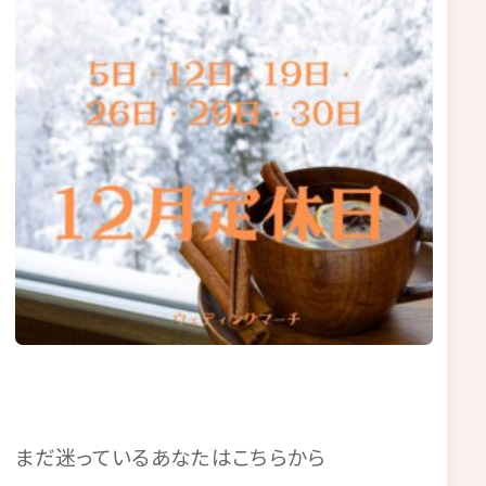
まだ迷っているあなたはこちらから