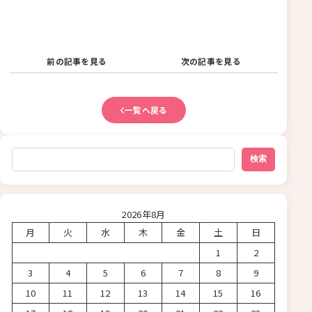
前の記事を見る
次の記事を見る
一覧へ戻る
検索
検索
2026年8月
月
火
水
木
金
土
日
1
2
3
4
5
6
7
8
9
10
11
12
13
14
15
16