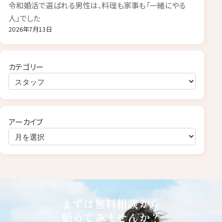
令和婚活で選ばれる男性は、料理も家事も「一緒にやる
人」でした
2026年7月13日
カテゴリー
アーカイブ
まずは無料相談から
始めてみませんか？