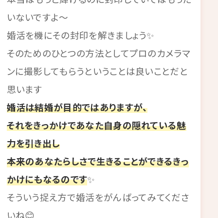
いないですよ～
婚活を機にその封印を解きましょう✨
そのためのひとつの方法としてプロのカメラマ
ンに撮影してもらうということは良いことだと
思います
婚活は結婚が目的ではありますが、
それをきっかけであなた自身の隠れている魅
力を引き出し
本来のあなたらしさで生きることができるきっ
かけにもなるのです
✨
そういう捉え方で婚活をがんばってみてくださ
いね😊