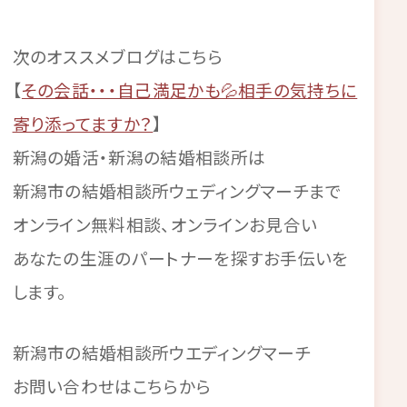
次のオススメブログはこちら
【
その会話・・・自己満足かも💦相手の気持ちに
寄り添ってますか？
】
新潟の婚活・新潟の結婚相談所は
新潟市の結婚相談所ウェディングマーチまで
オンライン無料相談、オンラインお見合い
あなたの生涯のパートナーを探すお手伝いを
します。
新潟市の結婚相談所ウエディングマーチ
お問い合わせはこちらから