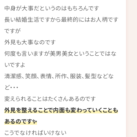
中身が大事だというのはもちろんです
長い結婚生活ですから最終的にはお人柄です
ですが
外見も大事なのです
何度も言いますが美男美女ということではな
いですよ
清潔感、笑顔、表情、所作、服装、髪型などな
ど・・・
変えられることはたくさんあるのです
外見を整えることで内面も変わっていくことも
あるのです✨
こうでなければいけない