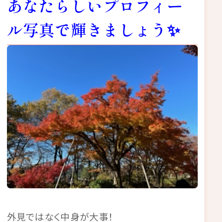
あなたらしいプロフィー
ル写真で輝きましょう✨
外見ではなく中身が大事！