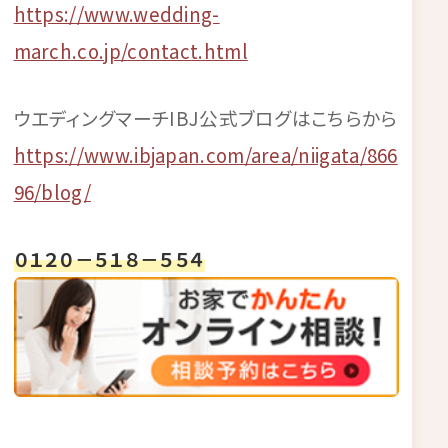
https://www.wedding-
march.co.jp/contact.html
ウエディングマーチIBJ公式ブログはこちらから
https://www.ibjapan.com/area/niigata/866
96/blog/
０１２０－５１８－５５４