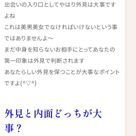
出会いの入り口としてやはり外見は大事です
よね
これは美男美女でなければいけないという事
ではありませんよ～
まだ中身を知らないお相手にとってあなたの
第一印象は外見で判断されます
あなたらしい外見を保つことが大事なポイント
ですよ(^▽^)
外見と内面どっちが大
事？