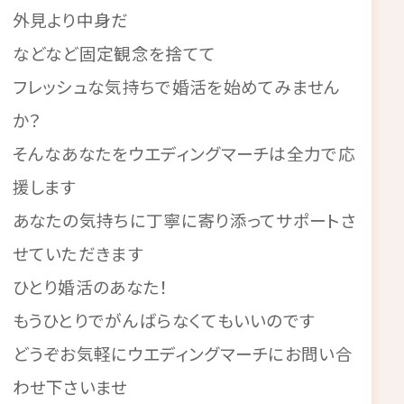
外見より中身だ
などなど固定観念を捨てて
フレッシュな気持ちで婚活を始めてみません
か？
そんなあなたをウエディングマーチは全力で応
援します
あなたの気持ちに丁寧に寄り添ってサポートさ
せていただきます
ひとり婚活のあなた！
もうひとりでがんばらなくてもいいのです
どうぞお気軽にウエディングマーチにお問い合
わせ下さいませ