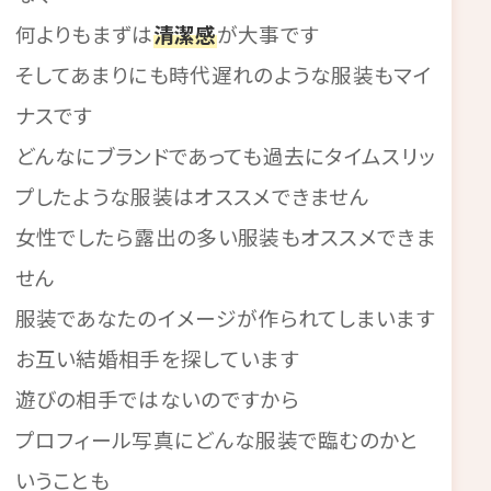
何よりもまずは
清潔感
が大事です
そしてあまりにも時代遅れのような服装もマイ
ナスです
どんなにブランドであっても過去にタイムスリッ
プしたような服装はオススメできません
女性でしたら露出の多い服装もオススメできま
せん
服装であなたのイメージが作られてしまいます
お互い結婚相手を探しています
遊びの相手ではないのですから
プロフィール写真にどんな服装で臨むのかと
いうことも