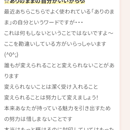
☆ありのままの自分がいいから💦
最近あちらこちらでよく使われている「ありのま
ま」の自分というワードですが・・・
これは何もしないということではないですよ～
ここを勘違いしている方がいらっしゃいます
(^0^;)
誰もが変えられることと変えられないことがあ
ります
変えられないことは潔く受け入れること
変えられることは努力して変えましょう！
本来あなたが持っている魅力を引き出すため
の努力は惜しまないことです
本当はもっと輝けるのに封印していてはもった