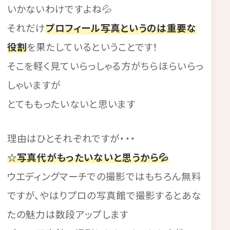
いかないわけですよね💦
それだけ
プロフィール写真というのは重要な
役割
を果たしているということです！
そこを軽く見ていらっしゃる方がちらほらいらっ
しゃいますが
とてももったいないと思います
理由はひとそれぞれですが・・・
☆写真代がもったいないと思うから💦
ウエディングマーチでの撮影ではもちろん無料
ですが、やはりプロの写真館で撮影するとあな
たの魅力は数段アップします