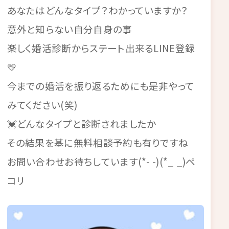
あなたはどんなタイプ？わかっていますか？
意外と知らない自分自身の事
楽しく婚活診断からステート出来るLINE登録
💛
今までの婚活を振り返るためにも是非やって
みてください(笑)
💓どんなタイプと診断されましたか
その結果を基に無料相談予約も有りですね
お問い合わせお待ちしています(*- -)(*_ _)ペ
コリ