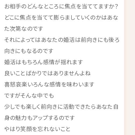
お相手のどんなところに焦点を当ててますか？
どこに焦点を当てて膨らましていくのかはあな
た次第なのです
それによってはあなたの婚活は前向きにも後ろ
向きにもなるのです
婚活はもちろん感情が揺れます
良いことばかりではありませんよね
喜怒哀楽いろんな感情を味わいます
ですがそんな中でも
少しでも楽しく前向きに活動できたらあなた自
身の魅力もアップするのです
やはり笑顔を忘れないこと