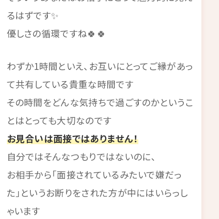
るはずです✨
優しさの循環ですね🍀🍀
わずか1時間といえ、お互いにとってご縁があっ
て共有している貴重な時間です
その時間をどんな気持ちで過ごすのかというこ
とはとっても大切なのです
お見合いは面接ではありません！
自分ではそんなつもりではないのに、
お相手から「面接されているみたいで嫌だっ
た」というお断りをされた方が中にはいらっし
ゃいます