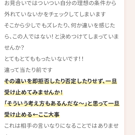
お見合いではついつい自分の理想の条件から
外れていないかをチェックしてしまいます
そこから少しでもズレたり、何か違いを感じた
ら、この人ではない！と決めつけてしまっていま
せんか？
とてもとてももったいないです！！
違って当たり前です
その違いを即拒否したり否定したりせず、一旦
受け止めてみませんか！
「そういう考え方もあるんだな～」と思って一旦
受け止める←ここ大事
これは相手の言いなりになることではありませ