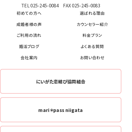
TEL 025-245-0084 FAX 025-245-0083
初めての方へ
選ばれる理由
成婚者様の声
カウンセラー紹介
ご利用の流れ
料金プラン
婚活ブログ
よくある質問
会社案内
お問い合わせ
にいがた恋結び協同組合
mari＊pass niigata