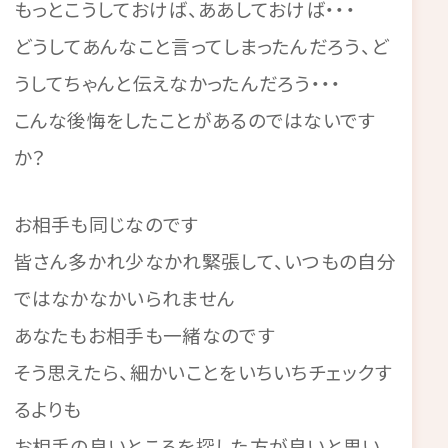
もっとこうしておけば、ああしておけば・・・
どうしてあんなこと言ってしまったんだろう、ど
うしてちゃんと伝えなかったんだろう・・・
こんな後悔をしたことがあるのではないです
か？
お相手も同じなのです
皆さん多かれ少なかれ緊張して、いつもの自分
ではなかなかいられません
あなたもお相手も一緒なのです
そう思えたら、細かいことをいちいちチェックす
るよりも
お相手の良いところを探した方が良いと思い