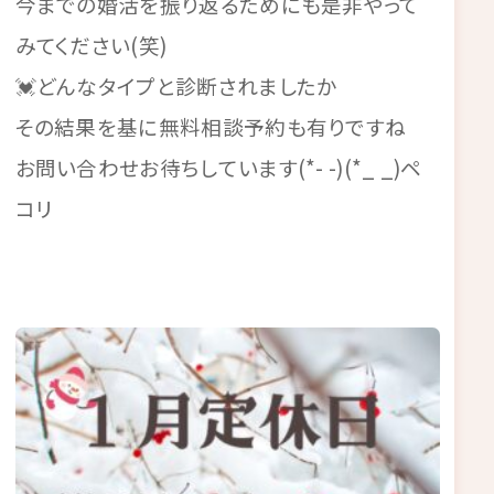
今までの婚活を振り返るためにも是非やって
みてください(笑)
💓どんなタイプと診断されましたか
その結果を基に無料相談予約も有りですね
お問い合わせお待ちしています(*- -)(*_ _)ペ
コリ