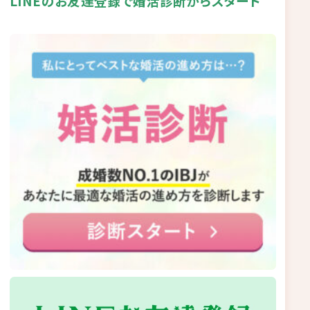
LINEのお友達登録で婚活診断からスタート