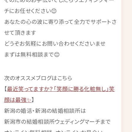
チにお任せください😊
あなたの心の波に寄り添って全力でサポートさ
せて頂きます
どうぞお気軽にお問い合わせくださいませ
まずは無料相談まで😊
次のオススメブログはこちら
【
最近笑ってますか？「笑顔に勝る化粧無し」笑
顔は最強✨
】
新潟の婚活・新潟の結婚相談所は
新潟市の結婚相談所ウェディングマーチまで