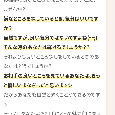
ませんか？
嫌なところを探しているとき、気分はいいです
か？
当然ですが、良い気分ではないですよね(ｰｰ;)
そんな時のあなたは輝けるでしょうか？？
それよりも良いところ探しをしているときのあ
なたはどうでしょうか？
お相手の良いところを見ているあなたは、きっ
と優しいまなざしだと思います✨
だからあなたも自然と輝くことができるのです
✨
そういうあなたはお相手にとって魅力的に見え