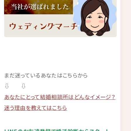
まだ迷っているあなたはこちらから
⇩ ⇩
あなたにとって結婚相談所はどんなイメージ？
迷う理由を教えてはこちら