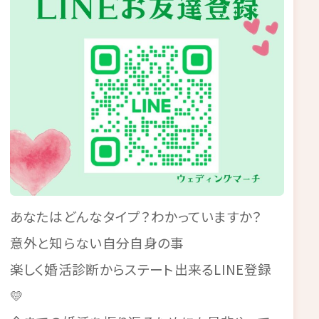
あなたはどんなタイプ？わかっていますか？
意外と知らない自分自身の事
楽しく婚活診断からステート出来るLINE登録
💛