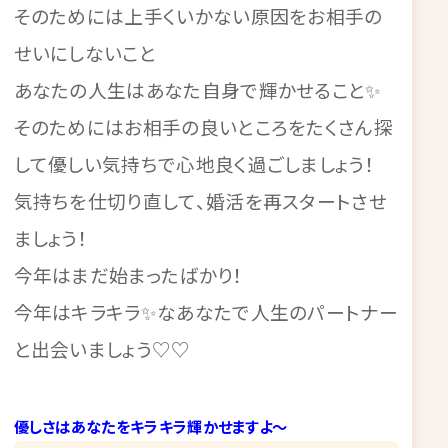
そのためには上手くいかない原因をお相手の
せいにしないこと
あなたの人生はあなた自身で輝かせること✨
そのためにはお相手の良いところをたくさん探
して優しい気持ちで心地良く過ごしましょう！
気持ちを仕切り直して、婚活を再スタートさせ
ましょう！
今年はまだ始まったばかり！
今年はキラキラ✨なあなたで人生のパートナー
と出会いましょう♡♡
優しさはあなたをキラキラ輝かせますよ～