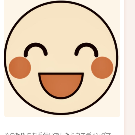
そのためのお手伝いでしたらウエディングマー