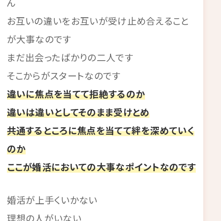
ん
お互いの違いをお互いが受け止め合えること
が大事なのです
まだ出会ったばかりの二人です
そこからがスタートなのです
違いに焦点を当てて拒絶するのか
違いは違いとしてそのまま受けとめ
共通するところに焦点を当てて絆を深めていく
のか
ここが婚活においての大事なポイントなのです
婚活が上手くいかない
理想の人がいない