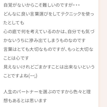
自覚がないからこそ難しいのですが・・・
どんなに良い言葉選びをしてテクニックを使っ
たとしても
心の底で何を考えているのかは、自分でも気づ
かないうちに滲み出てしまうものなのです
言葉はとても大切なものですが、もっと大切な
ことは心です
見えないけれどごまかすことは出来ないという
ことですよね(ｰｰ;)
人生のパートナーを選ぶのですから色々と理
想もあるとは思います