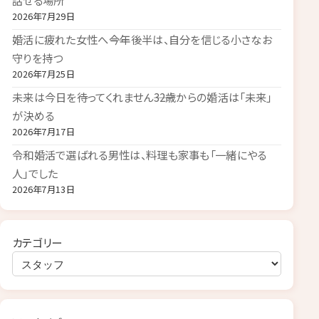
話せる場所
2026年7月29日
婚活に疲れた女性へ――今年後半は、自分を信じる小さなお
守りを持つ
2026年7月25日
未来は今日を待ってくれません――32歳からの婚活は「未来」
が決める
2026年7月17日
令和婚活で選ばれる男性は、料理も家事も「一緒にやる
人」でした
2026年7月13日
カテゴリー