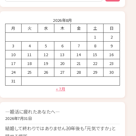
2026年8月
月
火
水
木
金
土
日
1
2
3
4
5
6
7
8
9
10
11
12
13
14
15
16
17
18
19
20
21
22
23
24
25
26
27
28
29
30
31
« 7月
―婚活に疲れたあなたへ―
2026年7月31日
結婚して終わりではありません――20年後も「元気ですか」と