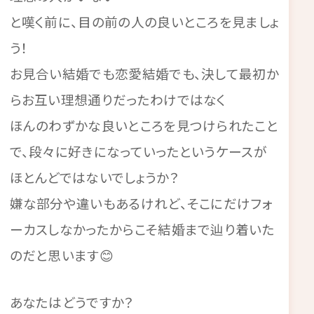
と嘆く前に、目の前の人の良いところを見ましょ
う！
お見合い結婚でも恋愛結婚でも、決して最初か
らお互い理想通りだったわけではなく
ほんのわずかな良いところを見つけられたこと
で、段々に好きになっていったというケースが
ほとんどではないでしょうか？
嫌な部分や違いもあるけれど、そこにだけフォ
ーカスしなかったからこそ結婚まで辿り着いた
のだと思います😊
あなたはどうですか？