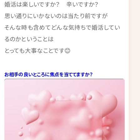
婚活は楽しいですか？ 辛いですか？
思い通りにいかないのは当たり前ですが
そんな時も含めてどんな気持ちで婚活してい
るのかということは
とっても大事なことです😊
お相手の良いところに焦点を当ててますか？