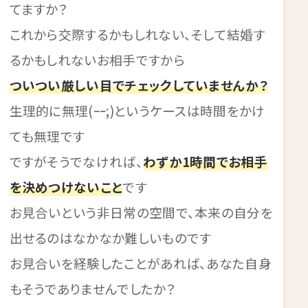
てますか？
これから交際するかもしれない、そして結婚す
るかもしれないお相手ですから
ついつい厳しい目でチェックしていませんか？
生理的に無理(ｰｰ;)というケースは時間をかけ
ても無理です
ですがそうでなければ、
わずか1時間でお相手
を決めつけないこと
です
お見合いという非日常の空間で、本来の自分を
出せるのはなかなか難しいものです
お見合いを経験したことがあれば、あなた自身
もそうでありませんでしたか？