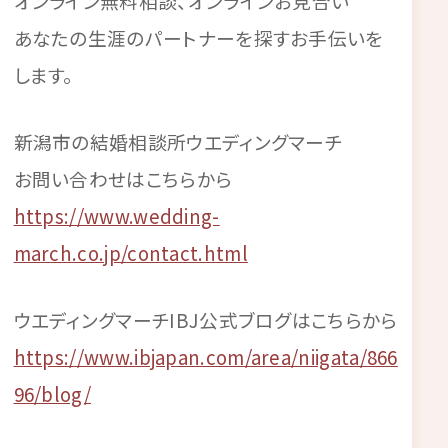
オンライン無料相談、オンラインお見合い
あなたの生涯のパートナーを探すお手伝いを
します。
新潟市の結婚相談所ウエディングマーチ
お問い合わせはこちらから
https://www.wedding-
march.co.jp/contact.html
ウエディングマーチIBJ公式ブログはこちらから
https://www.ibjapan.com/area/niigata/866
96/blog/