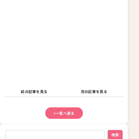
前の記事を見る
次の記事を見る
一覧へ戻る
検索
検索