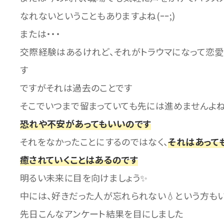
なれないということもありますよね(ｰｰ;)
または・・・
交際経験はあるけれど、それがトラウマになって恋愛
す
ですがそれは過去のことです
そこでいつまで留まっていても先には進めませんよ
恐れや不安があってもいいのです
それをなかったことにするのではなく、
それはあって
癒されていくことはあるのです
明るい未来に目を向けましょう✨
中には、好きだった人が忘れられない💧という方も
先日こんなアンケート結果を目にしました