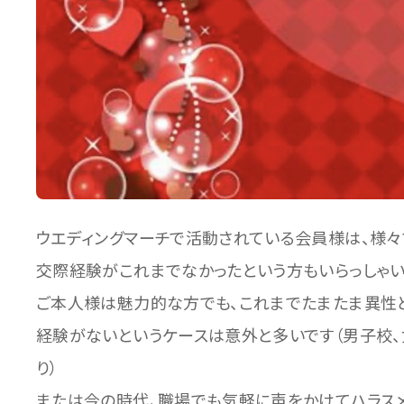
ウエディングマーチで活動されている会員様は、様々
交際経験がこれまでなかったという方もいらっしゃ
ご本人様は魅力的な方でも、これまでたまたま異性
経験がないというケースは意外と多いです（男子校、
り）
または今の時代、職場でも気軽に声をかけてハラス