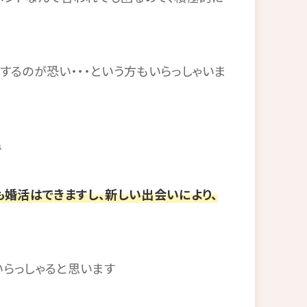
するのが恐い・・・という方もいらっしゃいま
ね
も婚活はできますし、新しい出会いにより、
いらっしゃると思います