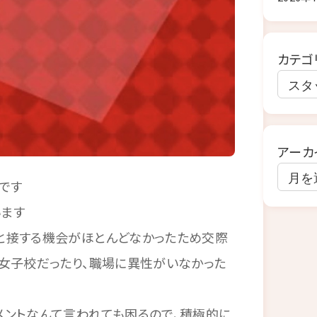
カテゴ
アーカ
です
います
と接する機会がほとんどなかったため交際
女子校だったり、職場に異性がいなかった
メントなんて言われても困るので、積極的に