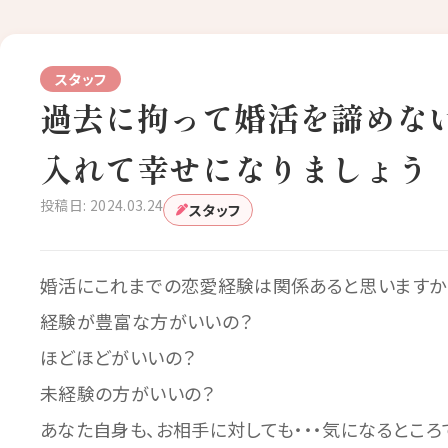
スタッフ
過去に拘って婚活を諦めな
入れて幸せになりましょう
投稿日: 2024.03.24
スタッフ
婚活にこれまでの恋愛経験は関係あると思いますか
経験が豊富な方がいいの？
ほどほどがいいの？
未経験の方がいいの？
あなた自身も、お相手に対しても・・・気になるところ