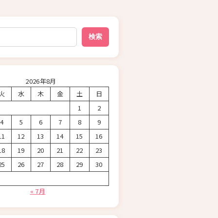
検索
2026年8月
火
水
木
金
土
日
1
2
4
5
6
7
8
9
11
12
13
14
15
16
18
19
20
21
22
23
25
26
27
28
29
30
« 7月