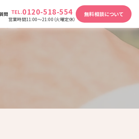
0120-518-554
TEL.
無料相談について
質問
営業時間11:00～21:00（火曜定休）