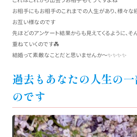
お相手にもお相手のこれまでの人生があり、様々な
お互い様なのです
先ほどのアンケート結果からも見えてくるように、
重ねていくのです💑
結婚って素敵なことだと思いませんか～✨✨✨✨
過去もあなたの人生の一
のです