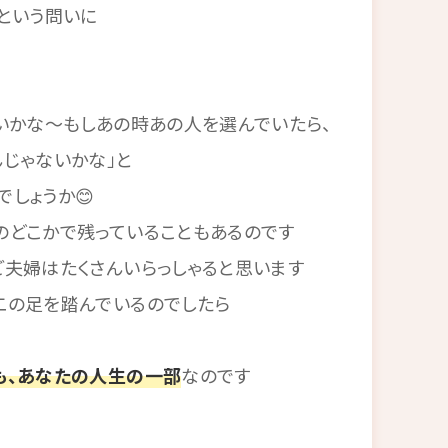
という問いに
いかな～もしあの時あの人を選んでいたら、
じゃないかな」と
しょうか😊
のどこかで残っていることもあるのです
夫婦はたくさんいらっしゃると思います
二の足を踏んでいるのでしたら
も、あなたの人生の一部
なのです