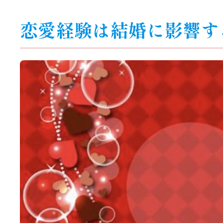
恋愛経験は結婚に影響す