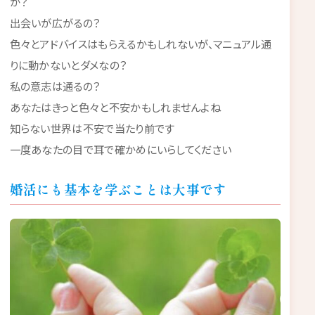
か？
出会いが広がるの？
色々とアドバイスはもらえるかもしれないが、マニュアル通
りに動かないとダメなの？
私の意志は通るの？
あなたはきっと色々と不安かもしれませんよね
知らない世界は不安で当たり前です
一度あなたの目で耳で確かめにいらしてください
婚活にも基本を学ぶことは大事です