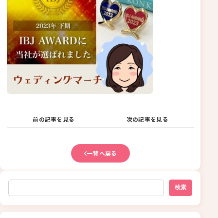
前の記事を見る
次の記事を見る
一覧へ戻る
検索
検索