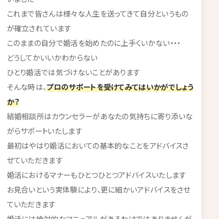
これまで皆さんは様々な人生を送ってきて自分というもの
が確立されています
このままの自分で婚活を始めたのに上手くいかない・・・
どうしてかいいかわからない
ひとり婚活では気づけないことがあります
そんな時は、
プロのサポートを受けてみてはいかがでしょう
か？
結婚相談所はカウンセラーがあなたの気持ちに寄り添いな
がらサポートいたします
最初はやはり婚活においての基本的なことをアドバイスさ
せていただきます
婚活におけるマナーもひとつひとつアドバイスいたします
お見合いという実体験により、更に細かいアドバイスをさせ
ていただきます
婚活には絶対的なマニュアルがあるわけではありませんが