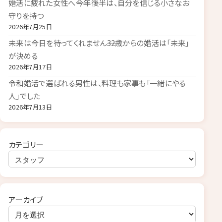
婚活に疲れた女性へ――今年後半は、自分を信じる小さなお
守りを持つ
2026年7月25日
未来は今日を待ってくれません――32歳からの婚活は「未来」
が決める
2026年7月17日
令和婚活で選ばれる男性は、料理も家事も「一緒にやる
人」でした
2026年7月13日
カテゴリー
アーカイブ