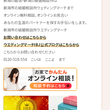
新潟の婚活・新潟の結婚相談所は
新潟市の結婚相談所ウェディングマーチまで
オンライン無料相談、オンラインお見合い
あなたの生涯のパートナーを探すお手伝いをします。
新潟市の結婚相談所ウエディングマーチ
お問い合わせはこちらから
ウエディングマーチIBJ公式ブログはこちらから
こちらからお問い合わせください
0120-518-554 こいは ここよ まで