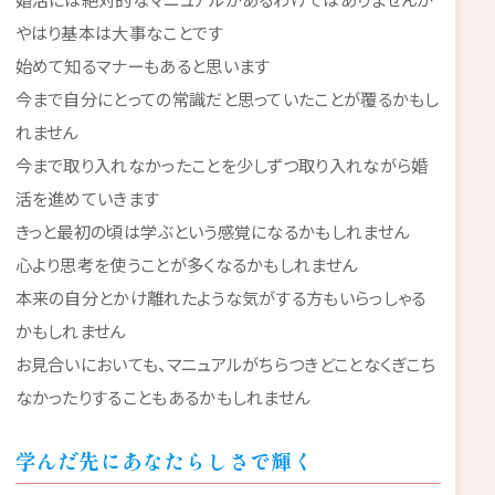
やはり基本は大事なことです
始めて知るマナーもあると思います
今まで自分にとっての常識だと思っていたことが覆るかもし
れません
今まで取り入れなかったことを少しずつ取り入れながら婚
活を進めていきます
きっと最初の頃は学ぶという感覚になるかもしれません
心より思考を使うことが多くなるかもしれません
本来の自分とかけ離れたような気がする方もいらっしゃる
かもしれません
お見合いにおいても、マニュアルがちらつきどことなくぎこち
なかったりすることもあるかもしれません
学んだ先にあなたらしさで輝く