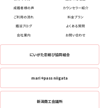
成婚者様の声
カウンセラー紹介
ご利用の流れ
料金プラン
婚活ブログ
よくある質問
会社案内
お問い合わせ
にいがた恋結び協同組合
mari＊pass niigata
新潟商工会議所