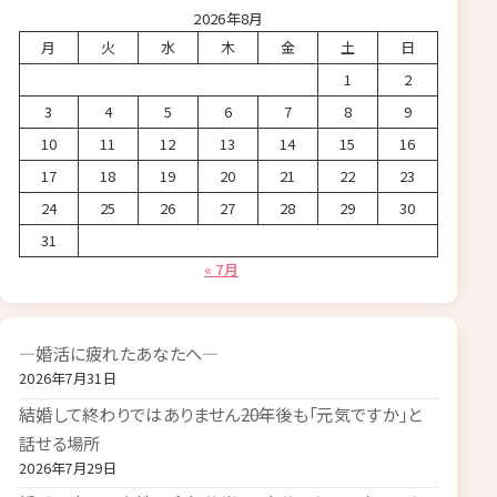
2026年8月
月
火
水
木
金
土
日
1
2
3
4
5
6
7
8
9
10
11
12
13
14
15
16
17
18
19
20
21
22
23
24
25
26
27
28
29
30
31
« 7月
―婚活に疲れたあなたへ―
2026年7月31日
結婚して終わりではありません――20年後も「元気ですか」と
話せる場所
2026年7月29日