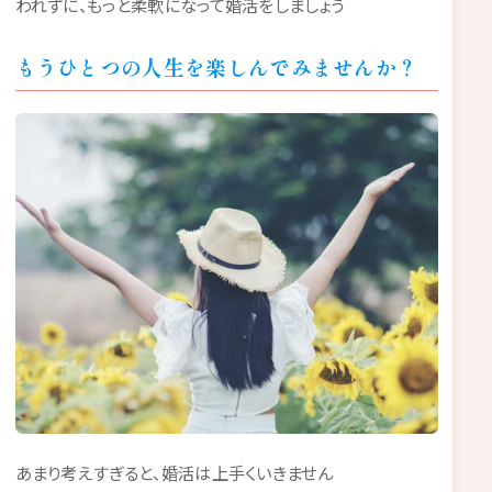
われずに、もっと柔軟になって婚活をしましょう
もうひとつの人生を楽しんでみませんか？
あまり考えすぎると、婚活は上手くいきません