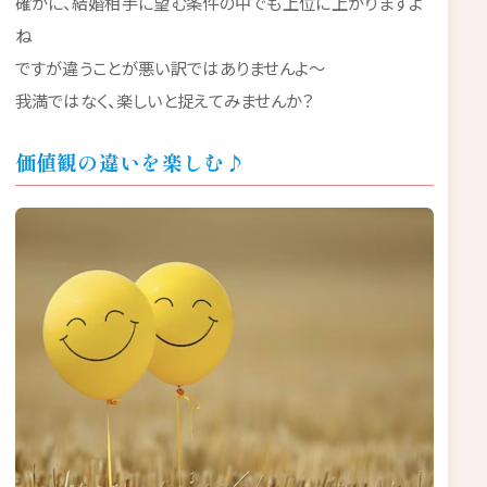
確かに、結婚相手に望む条件の中でも上位に上がりますよ
ね
ですが違うことが悪い訳ではありませんよ～
我満ではなく、楽しいと捉えてみませんか？
価値観の違いを楽しむ♪