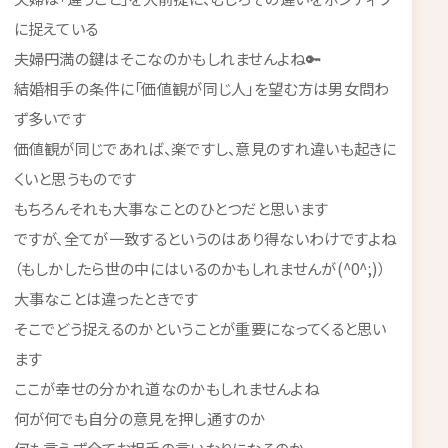
に捉えている
夫婦円満の鍵はそこなのかもしれませんよね🔑
結婚相手の条件に「価値観が同じ人」を望む方は男女問わ
ず多いです
価値観が同じであれば、楽ですし、意見のすれ違いも起きに
くいと思うものです
もちろんそれも大事なことのひとつだと思います
ですが、全てが一致するというのはあり得ないわけですよね
（もしかしたら世の中にはいるのかもしれませんが(^0^;)）
大事なことは違ったときです
そこでどう捉えるのかということが重要になってくると思い
ます
ここが幸せの分かれ道なのかもしれませんよね
何が何でも自分の意見を押し通すのか