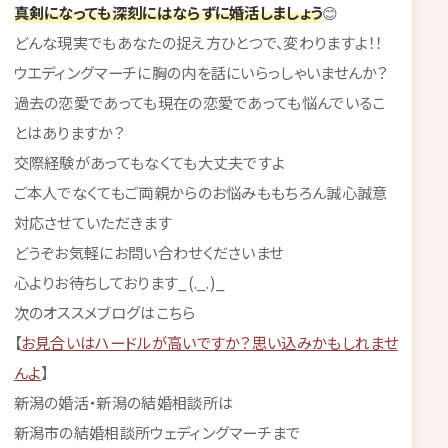
真剣になっても深刻にはならずに婚活しましょう
😊
どんな現実でもあなたの捉え方ひとつで、変わりますよ！！
ウエディングマーチに胸の内を話にいらっしゃいませんか？
過去の恋愛であっても現在の恋愛であっても悩んでいるこ
とはありますか？
交際経験があってもなくても大丈夫ですよ
ご本人でなくてもご両親からのお悩みももちろん誠心誠意
対応させていただきます
どうぞお気軽にお問い合わせくださいませ
心よりお待ちしております_(._.)_
次のオススメブログはこちら
【
お見合いはハードルが高いですか？思い込みかもしれませ
んよ
】
新潟の婚活・新潟の結婚相談所は
新潟市の結婚相談所ウェディングマーチまで