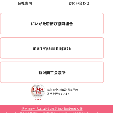
会社案内
お問い合わせ
にいがた恋結び協同組合
mari＊pass niigata
新潟商工会議所
安心安全な結婚相談所の
運営を行っています
特定商取引法に基づく表記
個人情報保護方針