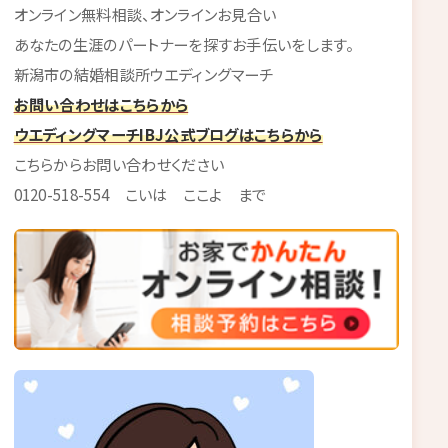
オンライン無料相談、オンラインお見合い
あなたの生涯のパートナーを探すお手伝いをします。
新潟市の結婚相談所ウエディングマーチ
お問い合わせはこちらから
ウエディングマーチIBJ公式ブログはこちらから
こちらからお問い合わせください
0120-518-554 こいは ここよ まで