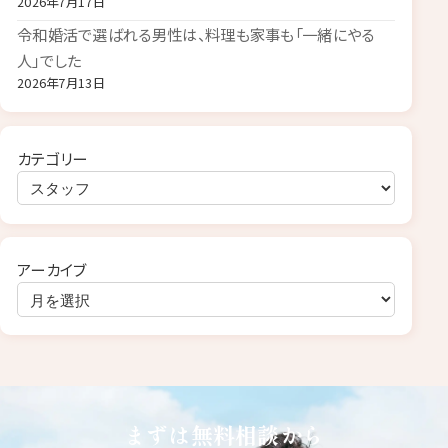
2026年7月17日
令和婚活で選ばれる男性は、料理も家事も「一緒にやる
人」でした
2026年7月13日
カテゴリー
アーカイブ
まずは無料相談から