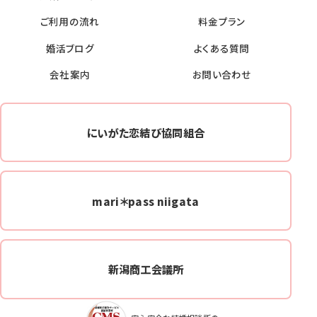
ご利用の流れ
料金プラン
婚活ブログ
よくある質問
会社案内
お問い合わせ
にいがた恋結び協同組合
mari＊pass niigata
新潟商工会議所