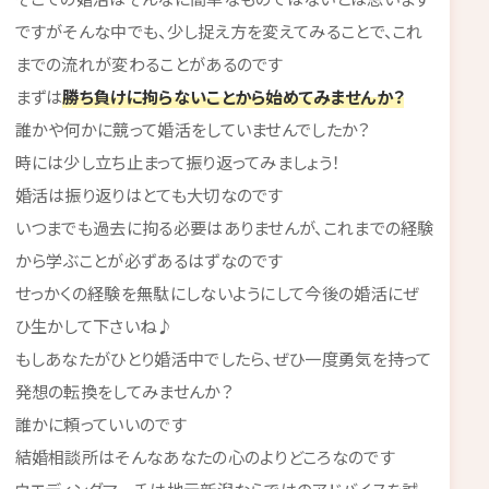
ですがそんな中でも、少し捉え方を変えてみることで、これ
までの流れが変わることがあるのです
まずは
勝ち負けに拘らないことから始めてみませんか？
誰かや何かに競って婚活をしていませんでしたか？
時には少し立ち止まって振り返ってみましょう！
婚活は振り返りはとても大切なのです
いつまでも過去に拘る必要はありませんが、これまでの経験
から学ぶことが必ずあるはずなのです
せっかくの経験を無駄にしないようにして今後の婚活にぜ
ひ生かして下さいね♪
もしあなたがひとり婚活中でしたら、ぜひ一度勇気を持って
発想の転換をしてみませんか？
誰かに頼っていいのです
結婚相談所はそんなあなたの心のよりどころなのです