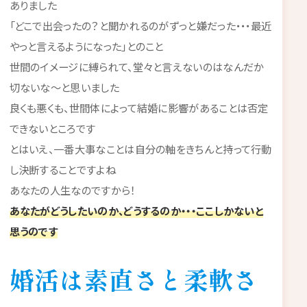
ありました
「どこで出会ったの？と聞かれるのがずっと嫌だった・・・最近
やっと言えるようになった」とのこと
世間のイメージに縛られて、堂々と言えないのはなんだか
切ないな～と思いました
良くも悪くも、世間体によって結婚に影響があることは否定
できないところです
とはいえ、一番大事なことは自分の軸をきちんと持って行動
し決断することですよね
あなたの人生なのですから！
あなたがどうしたいのか、どうするのか・・・ここしかないと
思うのです
婚活は素直さと柔軟さ