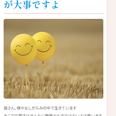
が大事ですよ
皆さん、様々なしがらみの中で生きています
そこでの婚活はそんなに簡単なものではないとは思います