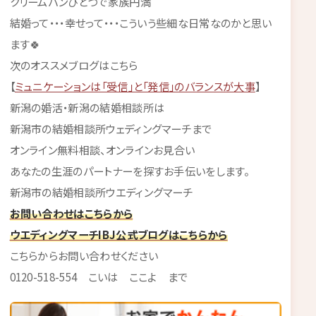
クリームパンひとつで家族円満
結婚って・・・幸せって・・・こういう些細な日常なのかと思い
ます🍀
次のオススメブログはこちら
【
ミュニケーションは「受信」と「発信」のバランスが大事
】
新潟の婚活・新潟の結婚相談所は
新潟市の結婚相談所ウェディングマーチまで
オンライン無料相談、オンラインお見合い
あなたの生涯のパートナーを探すお手伝いをします。
新潟市の結婚相談所ウエディングマーチ
お問い合わせはこちらから
ウエディングマーチIBJ公式ブログはこちらから
こちらからお問い合わせください
0120-518-554 こいは ここよ まで