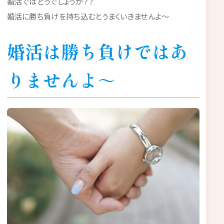
婚活ではどうでしょうか？？
婚活に勝ち負けを持ち込むとうまくいきませんよ～
婚活は勝ち負けではあ
りませんよ～