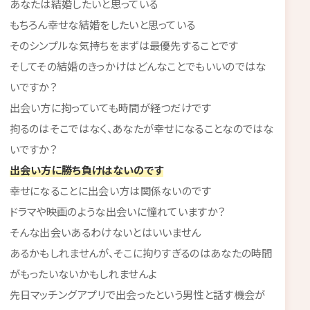
あなたは結婚したいと思っている
もちろん幸せな結婚をしたいと思っている
そのシンプルな気持ちをまずは最優先することです
そしてその結婚のきっかけはどんなことでもいいのではな
いですか？
出会い方に拘っていても時間が経つだけです
拘るのはそこではなく、あなたが幸せになることなのではな
いですか？
出会い方に勝ち負けはないのです
幸せになることに出会い方は関係ないのです
ドラマや映画のような出会いに憧れていますか？
そんな出会いあるわけないとはいいません
あるかもしれませんが、そこに拘りすぎるのはあなたの時間
がもったいないかもしれませんよ
先日マッチングアプリで出会ったという男性と話す機会が