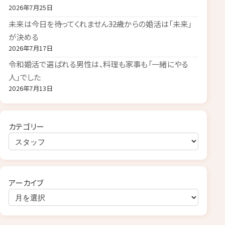
2026年7月25日
未来は今日を待ってくれません――32歳からの婚活は「未来」
が決める
2026年7月17日
令和婚活で選ばれる男性は、料理も家事も「一緒にやる
人」でした
2026年7月13日
カテゴリー
アーカイブ