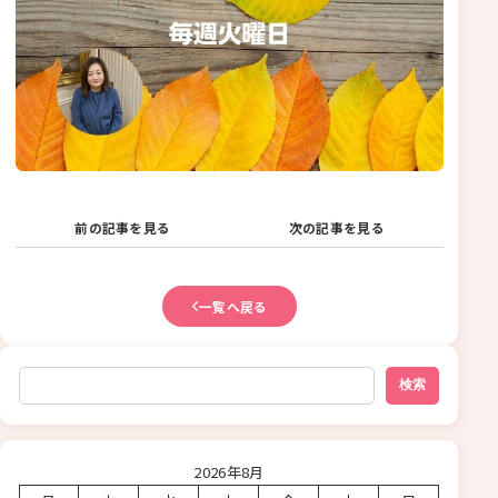
前の記事を見る
次の記事を見る
一覧へ戻る
検索
検索
2026年8月