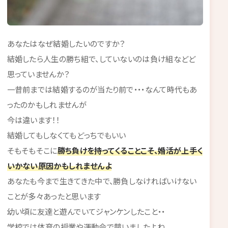
あなたはなぜ結婚したいのですか？
結婚したら人生の勝ち組で、していないのは負け組などど
思っていませんか？
一昔前までは結婚するのが当たり前で・・・なんて時代もあ
ったのかもしれませんが
今は違います！！
結婚してもしなくてもどっちでもいい
そもそもそこに
勝ち負けを持ってくることこそ、婚活が上手く
いかない原因かもしれませんよ
あなたも今まで生きてきた中で、勝負しなければいけない
ことが多々あったと思います
幼い頃に友達と遊んでいてジャンケンしたこと・・
学校では体育の授業や運動会で競いましたよね