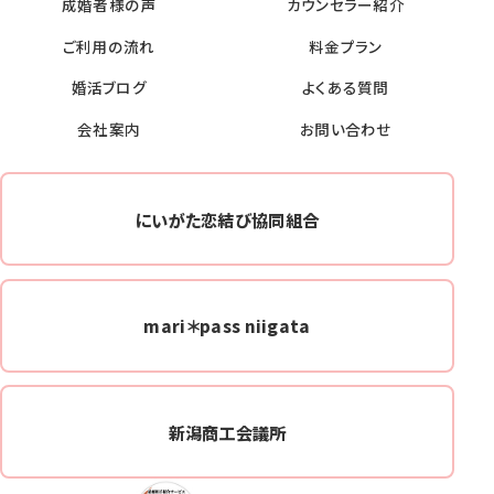
成婚者様の声
カウンセラー紹介
ご利用の流れ
料金プラン
婚活ブログ
よくある質問
会社案内
お問い合わせ
にいがた恋結び協同組合
mari＊pass niigata
新潟商工会議所