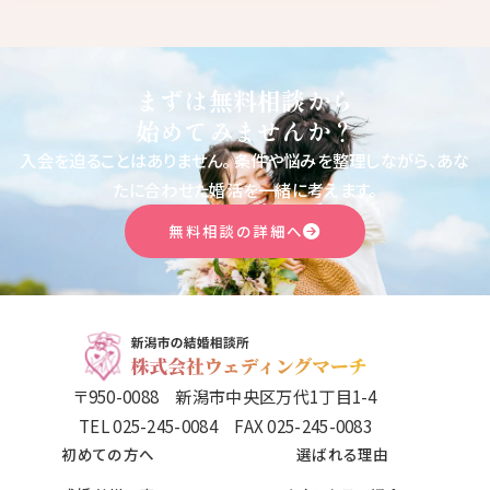
まずは無料相談から
始めてみませんか？
入会を迫ることはありません。
条件や悩みを整理しながら、あな
たに合わせた婚活を一緒に考えます。
無料相談の詳細へ
〒950-0088 新潟市中央区万代1丁目1-4
TEL 025-245-0084 FAX 025-245-0083
初めての方へ
選ばれる理由