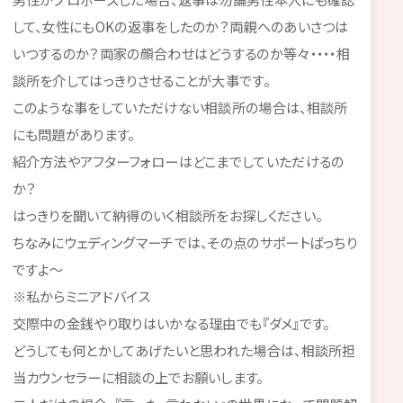
して、女性にもOKの返事をしたのか？両親へのあいさつは
いつするのか？両家の顔合わせはどうするのか等々・・・・相
談所を介してはっきりさせることが大事です。
このような事をしていただけない相談所の場合は、相談所
にも問題があります。
紹介方法やアフターフォローはどこまでしていただけるの
か？
はっきりを聞いて納得のいく相談所をお探しください。
ちなみにウェディングマーチでは、その点のサポートばっちり
ですよ～
※私からミニアドバイス
交際中の金銭やり取りはいかなる理由でも『ダメ』です。
どうしても何とかしてあげたいと思われた場合は、相談所担
当カウンセラーに相談の上でお願いします。