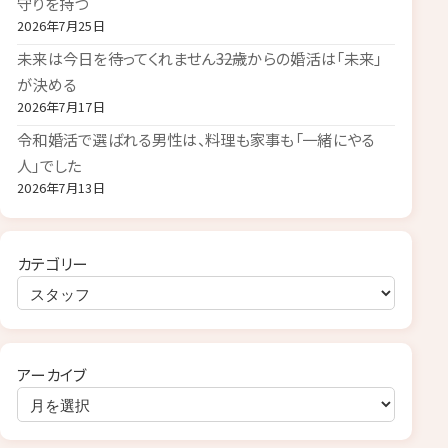
守りを持つ
2026年7月25日
未来は今日を待ってくれません――32歳からの婚活は「未来」
が決める
2026年7月17日
令和婚活で選ばれる男性は、料理も家事も「一緒にやる
人」でした
2026年7月13日
カテゴリー
アーカイブ