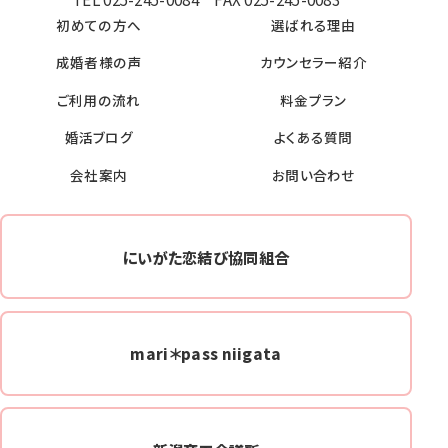
初めての方へ
選ばれる理由
成婚者様の声
カウンセラー紹介
ご利用の流れ
料金プラン
婚活ブログ
よくある質問
会社案内
お問い合わせ
にいがた恋結び協同組合
mari＊pass niigata