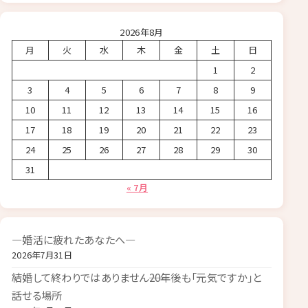
2026年8月
月
火
水
木
金
土
日
1
2
3
4
5
6
7
8
9
10
11
12
13
14
15
16
17
18
19
20
21
22
23
24
25
26
27
28
29
30
31
« 7月
―婚活に疲れたあなたへ―
2026年7月31日
結婚して終わりではありません――20年後も「元気ですか」と
話せる場所