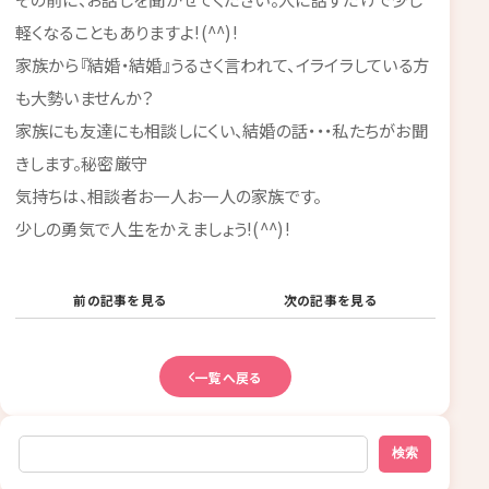
軽くなることもありますよ!(^^)!
家族から『結婚・結婚』うるさく言われて、イライラしている方
も大勢いませんか？
家族にも友達にも相談しにくい、結婚の話・・・私たちがお聞
きします。秘密厳守
気持ちは、相談者お一人お一人の家族です。
少しの勇気で人生をかえましょう!(^^)!
前の記事を見る
次の記事を見る
一覧へ戻る
検索
検索