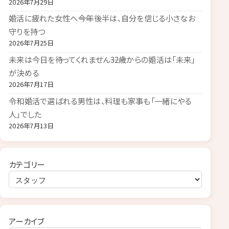
2026年7月29日
婚活に疲れた女性へ――今年後半は、自分を信じる小さなお
守りを持つ
2026年7月25日
未来は今日を待ってくれません――32歳からの婚活は「未来」
が決める
2026年7月17日
令和婚活で選ばれる男性は、料理も家事も「一緒にやる
人」でした
2026年7月13日
カテゴリー
アーカイブ