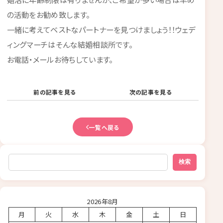
の活動をお勧め致します。
一緒に考えてベストなパートナーを見つけましょう！！ウェデ
ィングマーチはそんな結婚相談所です。
お電話・メールお待ちしています。
前の記事を見る
次の記事を見る
一覧へ戻る
検索
検索
2026年8月
月
火
水
木
金
土
日