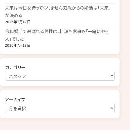
未来は今日を待ってくれません――32歳からの婚活は「未来」
が決める
2026年7月17日
令和婚活で選ばれる男性は、料理も家事も「一緒にやる
人」でした
2026年7月13日
カテゴリー
アーカイブ