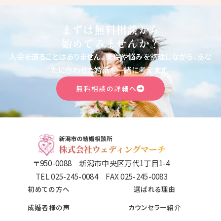
まずは無料相談から
始めてみませんか？
入会を迫ることはありません。
条件や悩みを整理しながら、あな
たに合わせた婚活を一緒に考えます。
無料相談の詳細へ
〒950-0088 新潟市中央区万代1丁目1-4
TEL 025-245-0084 FAX 025-245-0083
初めての方へ
選ばれる理由
成婚者様の声
カウンセラー紹介