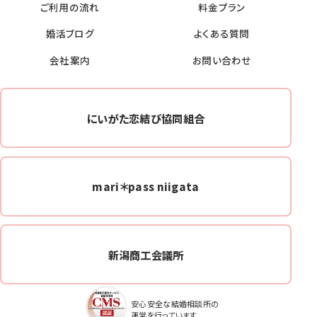
ご利用の流れ
料金プラン
婚活ブログ
よくある質問
会社案内
お問い合わせ
にいがた恋結び協同組合
mari＊pass niigata
新潟商工会議所
安心安全な結婚相談所の
運営を行っています