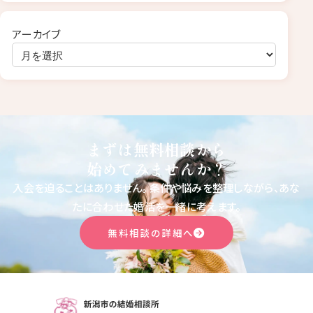
アーカイブ
まずは無料相談から
始めてみませんか？
入会を迫ることはありません。
条件や悩みを整理しながら、あな
たに合わせた婚活を一緒に考えます。
無料相談の詳細へ