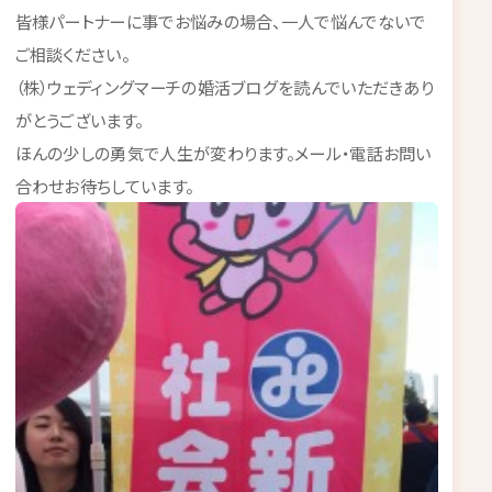
皆様パートナーに事でお悩みの場合、一人で悩んでないで
ご相談ください。
（株）ウェディングマーチの婚活ブログを読んでいただきあり
がとうございます。
ほんの少しの勇気で人生が変わります。メール・電話お問い
合わせお待ちしています。