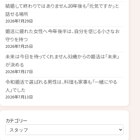
結婚して終わりではありません――20年後も「元気ですか」と
話せる場所
2026年7月29日
婚活に疲れた女性へ――今年後半は、自分を信じる小さなお
守りを持つ
2026年7月25日
未来は今日を待ってくれません――32歳からの婚活は「未来」
が決める
2026年7月17日
令和婚活で選ばれる男性は、料理も家事も「一緒にやる
人」でした
2026年7月13日
カテゴリー