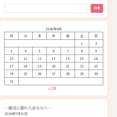
検索
検索
2026年8月
月
火
水
木
金
土
日
1
2
3
4
5
6
7
8
9
10
11
12
13
14
15
16
17
18
19
20
21
22
23
24
25
26
27
28
29
30
31
« 7月
―婚活に疲れたあなたへ―
2026年7月31日