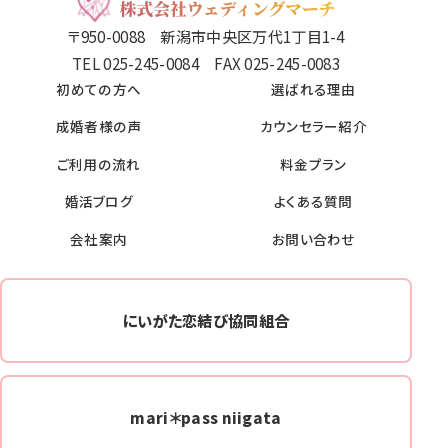
〒950-0088 新潟市中央区万代1丁目1-4
TEL 025-245-0084 FAX 025-245-0083
初めての方へ
選ばれる理由
成婚者様の声
カウンセラー紹介
ご利用の流れ
料金プラン
婚活ブログ
よくある質問
会社案内
お問い合わせ
にいがた恋結び協同組合
mari＊pass niigata