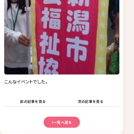
こんなイベントでした。
前の記事を見る
次の記事を見る
一覧へ戻る