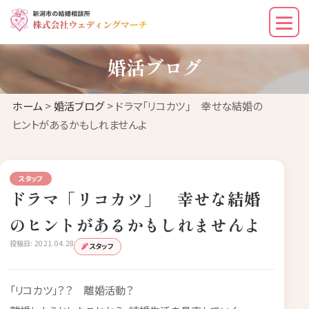
婚活ブログ
ホーム
>
婚活ブログ
> ドラマ「リコカツ」 幸せな結婚の
ヒントがあるかもしれませんよ
スタッフ
ドラマ「リコカツ」 幸せな結婚
のヒントがあるかもしれませんよ
投稿日: 2021.04.28
スタッフ
「リコカツ」？？ 離婚活動？