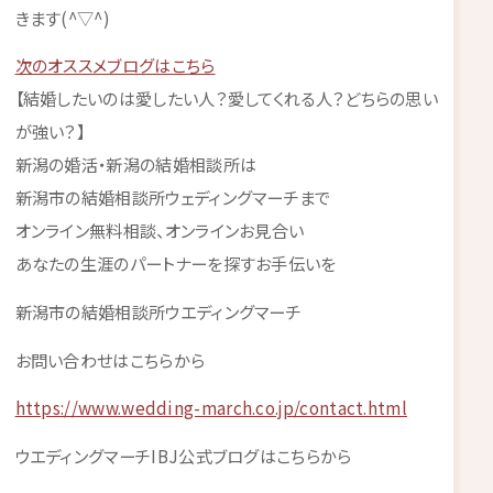
きます(^▽^)
次のオススメブログはこちら
【結婚したいのは愛したい人？愛してくれる人？どちらの思い
が強い？】
新潟の婚活・新潟の結婚相談所は
新潟市の結婚相談所ウェディングマーチまで
オンライン無料相談、オンラインお見合い
あなたの生涯のパートナーを探すお手伝いを
新潟市の結婚相談所ウエディングマーチ
お問い合わせはこちらから
https://www.wedding-march.co.jp/contact.html
ウエディングマーチIBJ公式ブログはこちらから