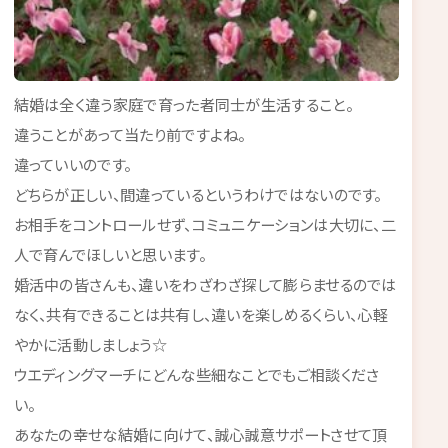
結婚は全く違う家庭で育った者同士が生活すること。
違うことがあって当たり前ですよね。
違っていいのです。
どちらが正しい、間違っているというわけではないのです。
お相手をコントロールせず、コミュニケーションは大切に、二
人で育んでほしいと思います。
婚活中の皆さんも、違いをわざわざ探して膨らませるのでは
なく、共有できることは共有し、違いを楽しめるくらい、心軽
やかに活動しましょう☆
ウエディングマーチにどんな些細なことでもご相談くださ
い。
あなたの幸せな結婚に向けて、誠心誠意サポートさせて頂