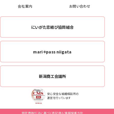
会社案内
お問い合わせ
にいがた恋結び協同組合
mari＊pass niigata
新潟商工会議所
安心安全な結婚相談所の
運営を行っています
特定商取引法に基づく表記
個人情報保護方針