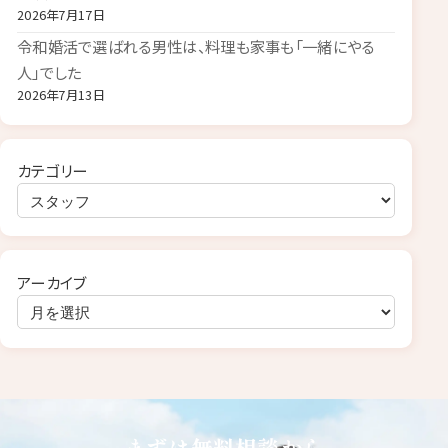
2026年7月17日
令和婚活で選ばれる男性は、料理も家事も「一緒にやる
人」でした
2026年7月13日
カテゴリー
アーカイブ
まずは無料相談から