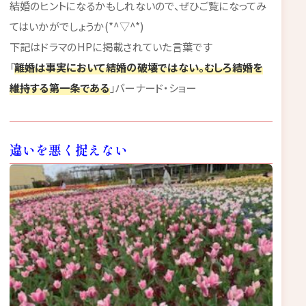
結婚のヒントになるかもしれないので、ぜひご覧になってみ
てはいかがでしょうか(*^▽^*)
下記はドラマのHPに掲載されていた言葉です
「
離婚は事実において結婚の破壊ではない。むしろ結婚を
維持する第一条である
」バーナード・ショー
違いを悪く捉えない