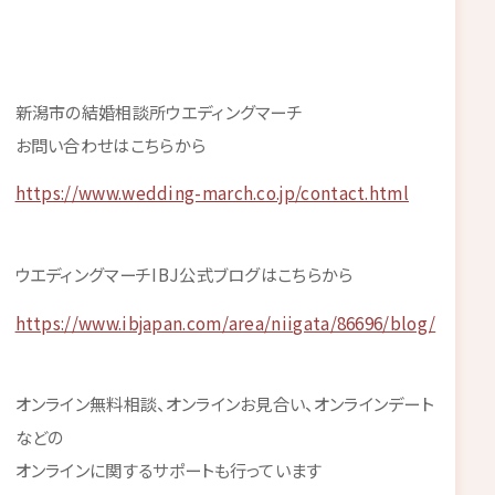
新潟市の結婚相談所ウエディングマーチ
お問い合わせはこちらから
https://www.wedding-march.co.jp/contact.html
ウエディングマーチIBJ公式ブログはこちらから
https://www.ibjapan.com/area/niigata/86696/blog/
オンライン無料相談、オンラインお見合い、オンラインデート
などの
オンラインに関するサポートも行っています