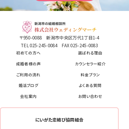
〒950-0088 新潟市中央区万代1丁目1-4
TEL 025-245-0084 FAX 025-245-0083
初めての方へ
選ばれる理由
成婚者様の声
カウンセラー紹介
ご利用の流れ
料金プラン
婚活ブログ
よくある質問
会社案内
お問い合わせ
にいがた恋結び協同組合