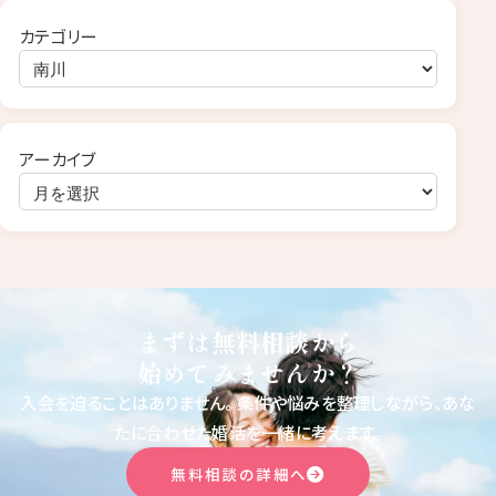
カテゴリー
アーカイブ
まずは無料相談から
始めてみませんか？
入会を迫ることはありません。
条件や悩みを整理しながら、あな
たに合わせた婚活を一緒に考えます。
無料相談の詳細へ