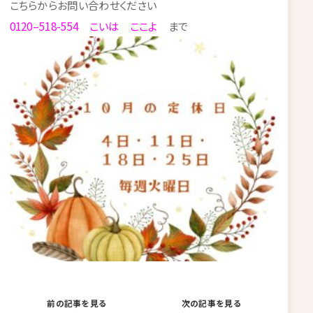
こちらからお問い合わせください
0120–518-554 こいは ここよ
まで
前の記事を見る
次の記事を見る