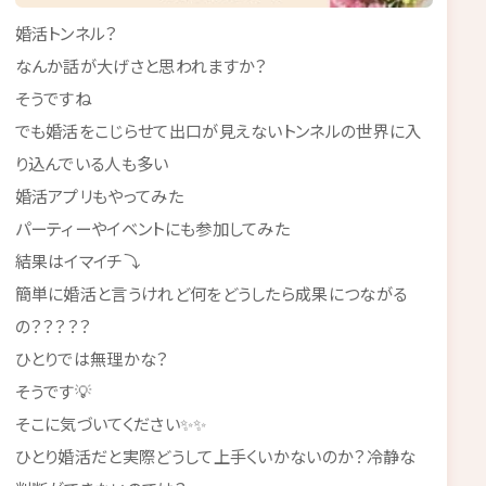
婚活トンネル？
なんか話が大げさと思われますか？
そうですね
でも婚活をこじらせて出口が見えないトンネルの世界に入
り込んでいる人も多い
婚活アプリもやってみた
パーティーやイベントにも参加してみた
結果はイマイチ⤵
簡単に婚活と言うけれど何をどうしたら成果につながる
の？？？？？
ひとりでは無理かな？
そうです💡
そこに気づいてください✨✨
ひとり婚活だと実際どうして上手くいかないのか？冷静な