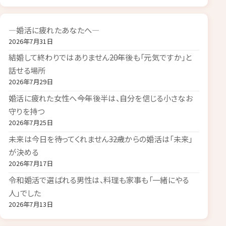
―婚活に疲れたあなたへ―
2026年7月31日
結婚して終わりではありません――20年後も「元気ですか」と
話せる場所
2026年7月29日
婚活に疲れた女性へ――今年後半は、自分を信じる小さなお
守りを持つ
2026年7月25日
未来は今日を待ってくれません――32歳からの婚活は「未来」
が決める
2026年7月17日
令和婚活で選ばれる男性は、料理も家事も「一緒にやる
人」でした
2026年7月13日