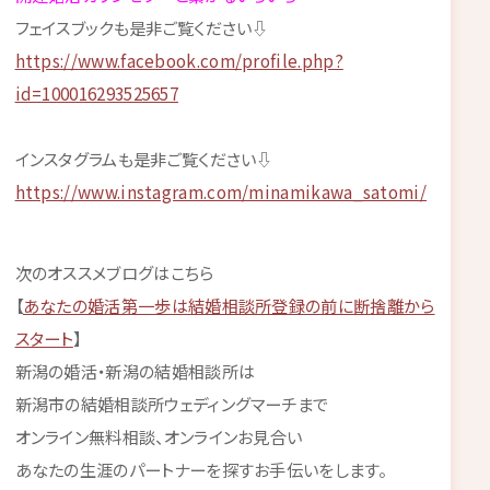
フェイスブックも是非ご覧ください⇩
https://www.facebook.com/profile.php?
id=100016293525657
インスタグラムも是非ご覧ください⇩
https://www.instagram.com/minamikawa_satomi/
次のオススメブログはこちら
【
あなたの婚活第一歩は結婚相談所登録の前に断捨離から
スタート
】
新潟の婚活・新潟の結婚相談所は
新潟市の結婚相談所ウェディングマーチまで
オンライン無料相談、オンラインお見合い
あなたの生涯のパートナーを探すお手伝いをします。