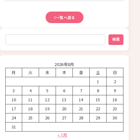
一覧へ戻る
検索
検索
2026年8月
月
火
水
木
金
土
日
1
2
3
4
5
6
7
8
9
10
11
12
13
14
15
16
17
18
19
20
21
22
23
24
25
26
27
28
29
30
31
« 7月