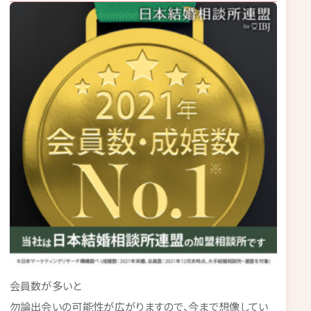
会員数が多いと
勿論出会いの可能性が広がりますので、今まで想像してい