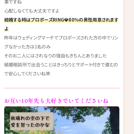
事ですね
心配しなくても大丈夫ですよ
結婚する時はプロポーズRING💎80％の男性用意されます
よ
昨年はウェディングマーチでプロポーズされた方の中でリン
グなかった方は1名のみ
そのお二人にはされなりの理由もきちんとありました
結婚相談所で出会うことはきっちりとサポート付きで進むの
で安心してくださいね笑
お互い10年先も大好きでいてくださいね