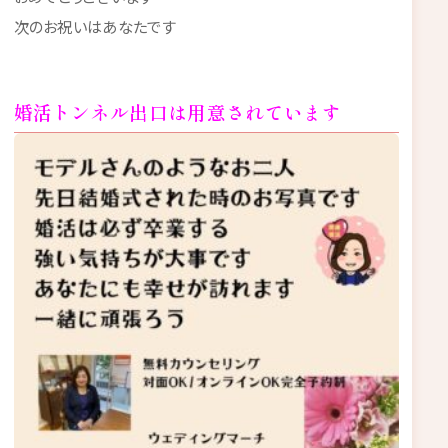
次のお祝いはあなたです
婚活トンネル出口は用意されています