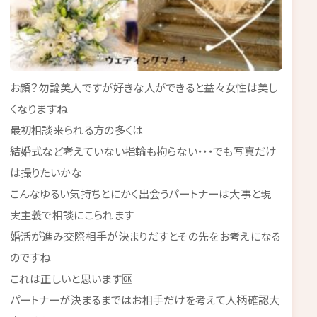
お顔？勿論美人ですが好きな人ができると益々女性は美し
くなりますね
最初相談来られる方の多くは
結婚式など考えていない指輪も拘らない・・・でも写真だけ
は撮りたいかな
こんなゆるい気持ちとにかく出会うパートナーは大事と現
実主義で相談にこられます
婚活が進み交際相手が決まりだすとその先をお考えになる
のですね
これは正しいと思います🆗
パートナーが決まるまではお相手だけを考えて人柄確認大