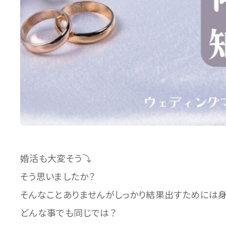
婚活も大変そう⤵
そう思いましたか？
そんなことありませんがしっかり結果出すためには
どんな事でも同じでは？