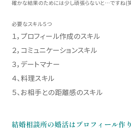
確かな結果のためには少し頑張らないと…ですね(笑
必要なスキル５つ
１，プロフィール作成のスキル
２，コミュニケーションスキル
３，デートマナー
４、料理スキル
５、お相手との距離感のスキル
結婚相談所の婚活はプロフィール作