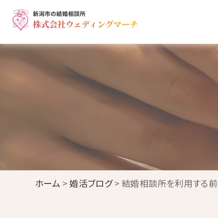
ホーム
>
婚活ブログ
> 結婚相談所を利用する