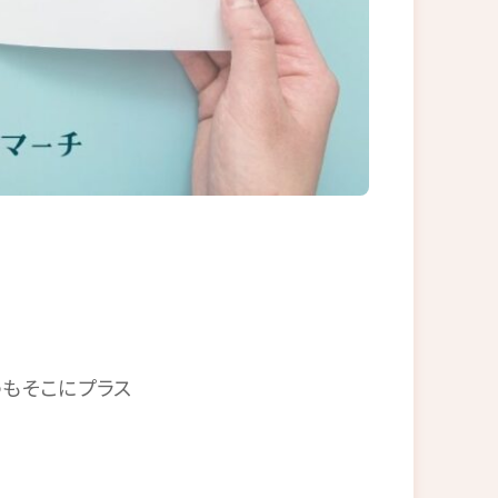
もそこにプラス