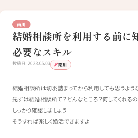
南川
結婚相談所を利用する前に
必要なスキル
投稿日: 2023.05.03
南川
結婚相談所は切羽詰まってから利用しても思うよう
先ずは結婚相談所て？どんなところ？何してくれるの
しっかり確認しましょう
そうすれば楽しく婚活できますよ