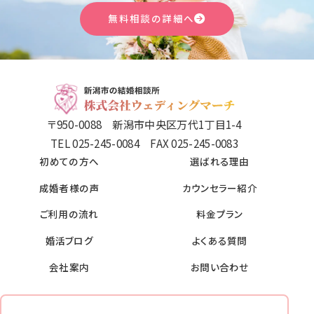
無料相談の詳細へ
〒950-0088 新潟市中央区万代1丁目1-4
TEL 025-245-0084 FAX 025-245-0083
初めての方へ
選ばれる理由
成婚者様の声
カウンセラー紹介
ご利用の流れ
料金プラン
婚活ブログ
よくある質問
会社案内
お問い合わせ