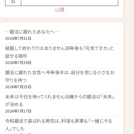
31
« 7月
―婚活に疲れたあなたへ―
2026年7月31日
結婚して終わりではありません――20年後も「元気ですか」と
話せる場所
2026年7月29日
婚活に疲れた女性へ――今年後半は、自分を信じる小さなお
守りを持つ
2026年7月25日
未来は今日を待ってくれません――32歳からの婚活は「未来」
が決める
2026年7月17日
令和婚活で選ばれる男性は、料理も家事も「一緒にやる
人」でした