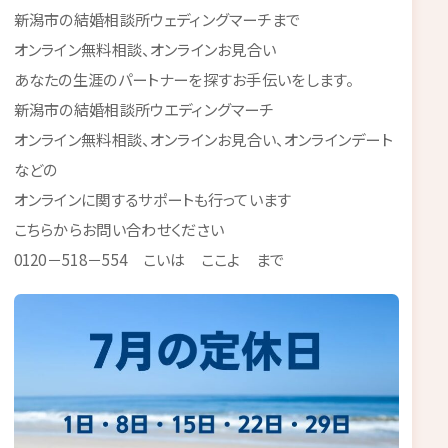
新潟市の結婚相談所ウェディングマーチまで
オンライン無料相談、オンラインお見合い
あなたの生涯のパートナーを探すお手伝いをします。
新潟市の結婚相談所ウエディングマーチ
オンライン無料相談、オンラインお見合い、オンラインデート
などの
オンラインに関するサポートも行っています
こちらからお問い合わせください
0120－518－554 こいは ここよ まで