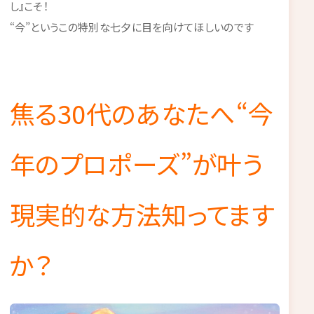
し』こそ！
“今”というこの特別な七夕に目を向けてほしいのです
焦る30代のあなたへ“今
年のプロポーズ”が叶う
現実的な方法知ってます
か？