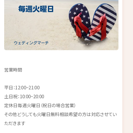
営業時間
平日：12:00~21:00
土日祝：10:00~20:00
定休日毎週火曜日（祝日の場合営業）
その他どうしても火曜日無料相談希望の方は対応させてい
ただきます