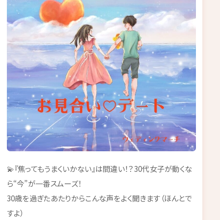
💫『焦ってもうまくいかない』は間違い！？30代女子が動くな
ら“今”が一番スムーズ！
30歳を過ぎたあたりからこんな声をよく聞きます（ほんとで
すよ）