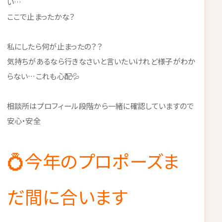
い…
ここで止まったかな？
私にしたら何が止まったの？？
気持ちがあるなら行きなさいと言いたいけれど様子がわか
らない…これも心配💦
相談所はプロフィール段階から一緒に確認していますので
安心・安全
💍今年のプロポーズま
だ間に合います