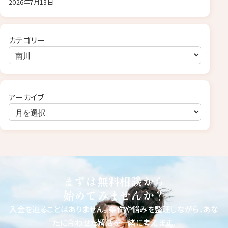
2026年7月13日
カテゴリー
アーカイブ
まずは無料相談から
始めてみませんか？
入会を迫ることはありません。
条件や悩みを整理しながら、あな
たに合わせた婚活を一緒に考えます。