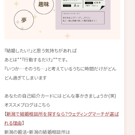
『結婚したい！』と思う気持ちがあれば
あとは**『行動するだけ』**です。
『いつか…そのうち…』と考えているうちに時間だけがどん
どん過ぎてしまいます
あなたの自己紹介カードにはどんな事かきましょうか(笑)
オススメブログはこちら
【
新潟で結婚相談所を探すなら？ウェディングマーチが選ば
れる理由
】
新潟の婚活・新潟の結婚相談所は