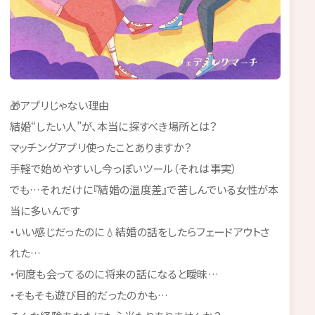
🎁アプリじゃない理由
結婚“したい人”が、本当に探すべき場所とは？
マッチングアプリ使ったことありますか？
手軽で始めやすいし今っぽいツール（それは事実）
でも…それだけに『結婚の温度差』で苦しんでいる女性が本
当に多いんです
・いい感じだったのに💧結婚の話をしたらフェードアウトさ
れた…
・何度も会ってるのに将来の話になると曖昧…
・そもそも遊び目的だったのかも…