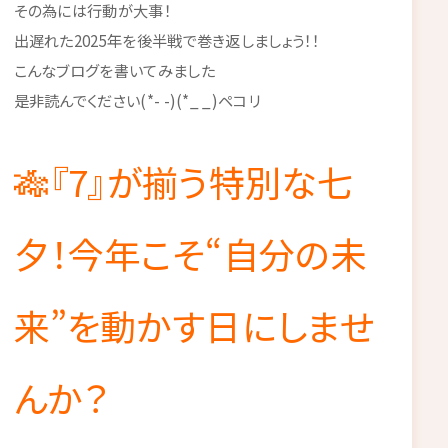
その為には行動が大事！
出遅れた2025年を後半戦で巻き返しましょう！！
こんなブログを書いてみました
是非読んでください(*- -)(*_ _)ペコリ
🎋『7』が揃う特別な七
夕！今年こそ“自分の未
来”を動かす日にしませ
んか？