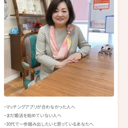
・マッチングアプリが合わなかった人へ
・まだ婚活を始めていない人へ
・30代で一歩踏み出したいと思っているあなたへ