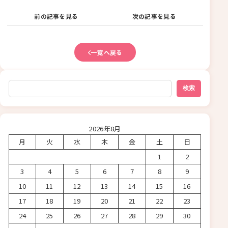
前の記事を見る
次の記事を見る
一覧へ戻る
検索
検索
2026年8月
月
火
水
木
金
土
日
1
2
3
4
5
6
7
8
9
10
11
12
13
14
15
16
17
18
19
20
21
22
23
24
25
26
27
28
29
30