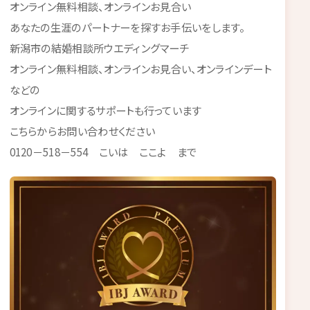
オンライン無料相談、オンラインお見合い
あなたの生涯のパートナーを探すお手伝いをします。
新潟市の結婚相談所ウエディングマーチ
オンライン無料相談、オンラインお見合い、オンラインデート
などの
オンラインに関するサポートも行っています
こちらからお問い合わせください
0120－518－554 こいは ここよ まで