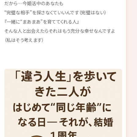
だから…今婚活中のあなたも
“完璧な相手”を探さなくていいんです（完璧はない）
『一緒に“まあまあ”を育ててくれる人』
そんな人と出会えたらそれはもう充分な幸せなんですよ
（私はそう考えます）