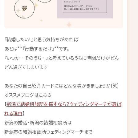
『結婚したい！』と思う気持ちがあれば
あとは**『行動するだけ』**です。
『いつか…そのうち…』と考えているうちに時間だけがどん
どん過ぎてしまいます
あなたの自己紹介カードにはどんな事かきましょうか(笑)
オススメブログはこちら
【
新潟で結婚相談所を探すなら？ウェディングマーチが選ば
れる理由
】
新潟の婚活・新潟の結婚相談所は
新潟市の結婚相談所ウェディングマーチまで