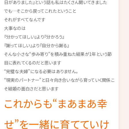
日がありました』という話も私はたくさん聞いてきました
でも…そこから戻ってこれたということ
それがすべてなんです
大事なのは
『分かってほしい』より『分かろう』
『謝ってほしい』より『自分から謝る』
そんな小さな“歩み寄り”を積み重ねた結果が1年という節
目に表れてくるのだと思います
“完璧な夫婦”になる必要はありません。
“現実のパートナー”と日々向き合いながら育っていく関係こ
そ結婚の面白さだと思います
これからも“まあまあ幸
せ”を一緒に育てていけ