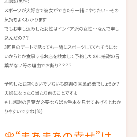
31歳の男性：
スポーツが大好きで彼女ができたら一緒にやりたい…その
気持ちよくわかります
でもお申し込みした女性はインドア派の女性…なんで申し
込んだの？？
3回目のデートで誘っても一緒にスポーツしてくれそうにな
いからとか食事するお店を検索して予約したのに感謝の言
葉がない等の理由でお断り？？？？
予約したお店くらいでいちいち感謝の言葉必要でしょうか？
夫婦になったら当たり前のことですよ
もし感謝の言葉が必要ならばお手本を見せてあげるとわか
りやすいですね(笑)
🌸“まあまあの幸せ”は