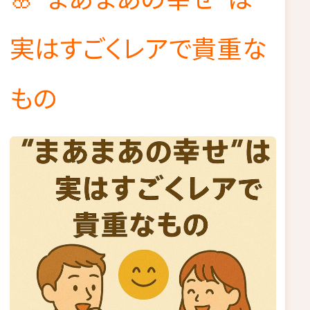
実はすごくレアで貴重な
もの