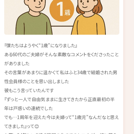
『僕たちはようやく“1歳”になりました』
ある60代のご夫婦がそんな素敵なコメントをくださったこと
がありました
その言葉があまりに温かくて私はふと34歳で結婚された男
性会員様のことを思い出しました
彼もこう言っていたんです
『ずっと一人で自由気ままに生きてきたから正直最初の半
年は戸惑いの連続でした
でも…1周年を迎えた今は夫婦って“1歳児”なんだなと思え
てきました』って😊