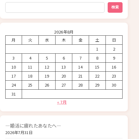
検索
検索
2026年8月
月
火
水
木
金
土
日
1
2
3
4
5
6
7
8
9
10
11
12
13
14
15
16
17
18
19
20
21
22
23
24
25
26
27
28
29
30
31
« 7月
―婚活に疲れたあなたへ―
2026年7月31日