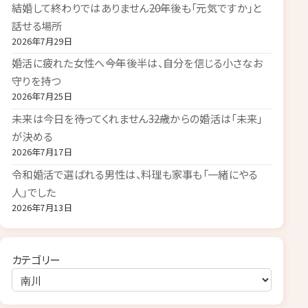
結婚して終わりではありません――20年後も「元気ですか」と
話せる場所
2026年7月29日
婚活に疲れた女性へ――今年後半は、自分を信じる小さなお
守りを持つ
2026年7月25日
未来は今日を待ってくれません――32歳からの婚活は「未来」
が決める
2026年7月17日
令和婚活で選ばれる男性は、料理も家事も「一緒にやる
人」でした
2026年7月13日
カテゴリー