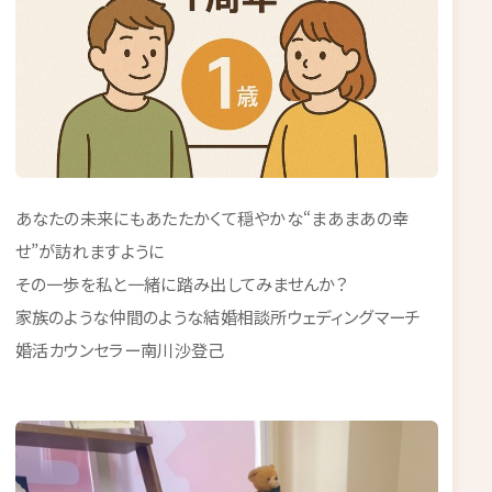
あなたの未来にもあたたかくて穏やかな“まあまあの幸
せ”が訪れますように
その一歩を私と一緒に踏み出してみませんか？
家族のような仲間のような結婚相談所ウェディングマーチ
婚活カウンセラー南川沙登己