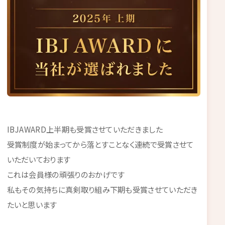
IBJAWARD上半期も受賞させていただきました
受賞制度が始まってから落とすことなく連続で受賞させて
いただいております
これは会員様の頑張りのおかげです
私もその気持ちに真剣取り組み下期も受賞させていただき
たいと思います