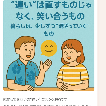
結婚ってお互いの“違い”に気づく連続です