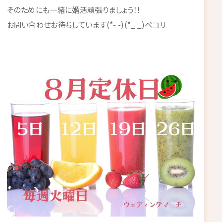
そのためにも一緒に婚活頑張りましょう！！
お問い合わせお待ちしています(*- -)(*_ _)ペコリ