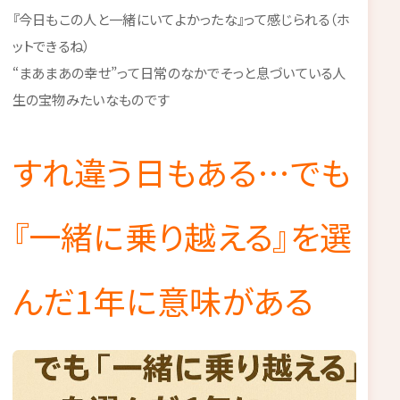
『今日もこの人と一緒にいてよかったな』って感じられる（ホ
ットできるね）
“まあまあの幸せ”って日常のなかでそっと息づいている人
生の宝物みたいなものです
すれ違う日もある…でも
『一緒に乗り越える』を選
んだ1年に意味がある