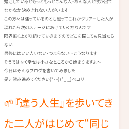
婚活しているともっともっとこんな人・あんな人と欲が出て
なかなか決めきれない人がいます
この方々は迷っているのとも違ってこれがクリアーした人が
現れたら次のステージにあげていく方なんです
限界無く上がり続けていきますのでどこを探しても見当たら
ない
最後にはいい人いない・つまらない…こうなります
そうではなく幸せは小さなところから始まりますよ～
今日はそんなブログを書いてみました
是非読み進めてください(*- -)(*_ _)ペコリ
🌱『違う人生』を歩いてき
た二人がはじめて“同じ