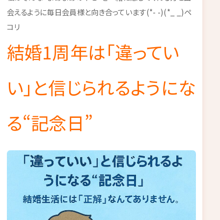
会えるように毎日会員様と向き合っています(*- -)(*_ _)ペ
コリ
結婚1周年は「違ってい
い」と信じられるようにな
る“記念日”