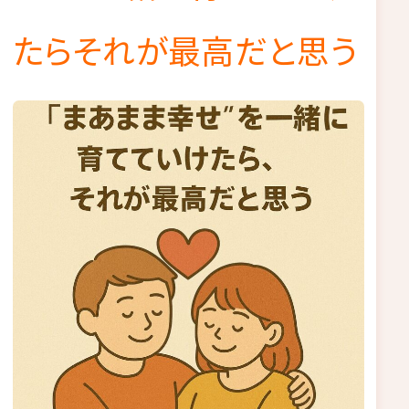
たらそれが最高だと思う