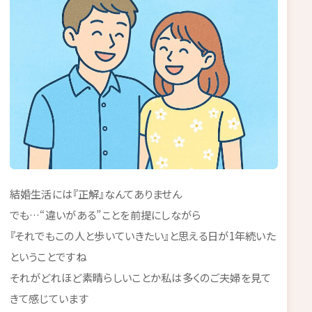
結婚生活には『正解』なんてありません
でも…“違いがある”ことを前提にしながら
『それでもこの人と歩いていきたい』と思える日が1年続いた
ということですね
それがどれほど素晴らしいことか私は多くのご夫婦を見て
きて感じています