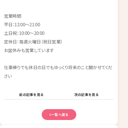
営業時間
平日：12:00～21:00
土日祝：10:00～20:00
定休日：毎週火曜日（祝日営業）
お盆休みも営業しています
仕事帰りでも休日の日でもゆっくり将来のこと聞かせてくだ
さい
前の記事を見る
次の記事を見る
一覧へ戻る