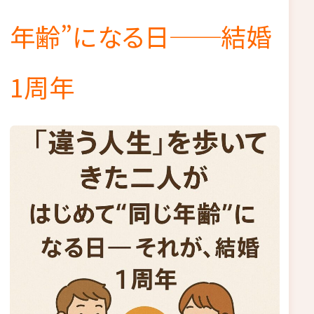
年齢”になる日──結婚
1周年