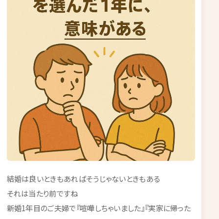
結婚は良いときもあればそうじゃないときもある
それは当たり前ですね
新婚1年目のご夫婦で『喧嘩しちゃいました』『実家に帰った