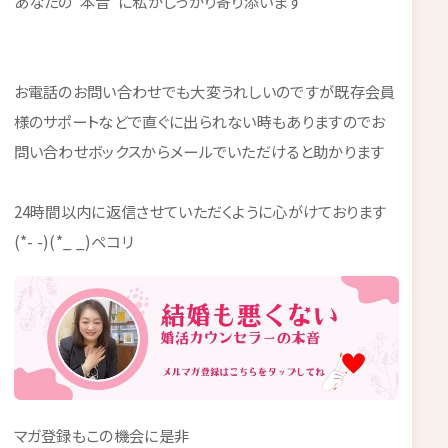
あなたの“本音”に私がしっかり寄り添います
お電話のお問い合わせでも大変うれしいのですが既存会員
様のサポートなどで直ぐに出られない時もありますのでお
問い合わせボックスからメールでいただけると助かります
24時間以内に返信させていただくように心がけております
(*- -)(*_ _)ペコリ
マガ登録もこの機会に是非