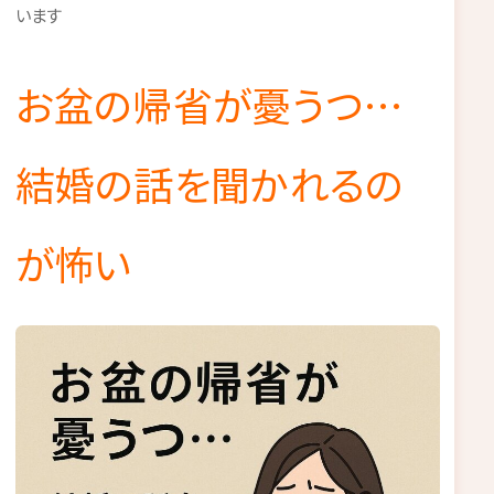
います
お盆の帰省が憂うつ…
結婚の話を聞かれるの
が怖い