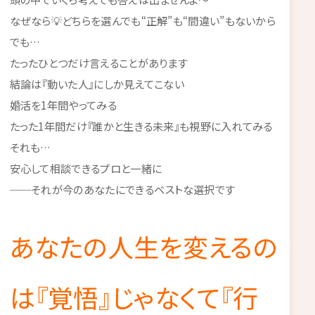
なぜなら💡どちらを選んでも“正解”も“間違い”もないから
でも…
たったひとつだけ言えることがあります
結論は『動いた人』にしか見えてこない
婚活を1年間やってみる
たった1年間だけ『誰かと生きる未来』も視野に入れてみる
それも…
安心して相談できるプロと一緒に
──それが今のあなたにできるベストな選択です
あなたの人生を変えるの
は『覚悟』じゃなくて『行