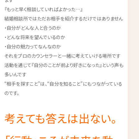
『もっと早く相談していればよかった…』
結婚相談所ではただお相手を紹介するだけではありません
・自分がどんな人と合うのか
・どんな将来を望んでいるのか
・自分の魅力ってなんなのか
それをプロのカウンセラーと一緒に考えていける場所です
活動を通じて『自分のことが前より好きになった』という声も
多いんです
“相手を探すこと”は、“自分を知ること”にもつながっている
のです。
考えても答えは出ない。