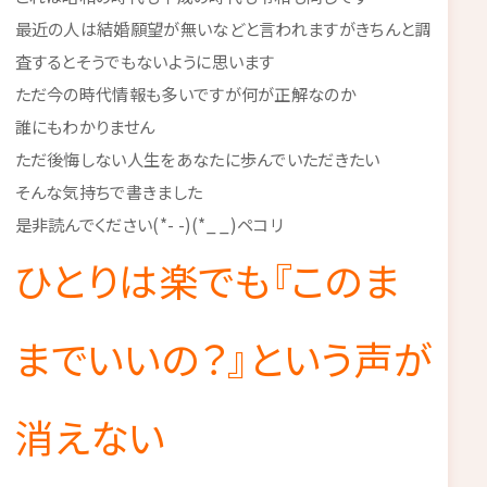
最近の人は結婚願望が無いなどと言われますがきちんと調
査するとそうでもないように思います
ただ今の時代情報も多いですが何が正解なのか
誰にもわかりません
ただ後悔しない人生をあなたに歩んでいただきたい
そんな気持ちで書きました
是非読んでください(*- -)(*_ _)ペコリ
ひとりは楽でも『このま
までいいの？』という声が
消えない