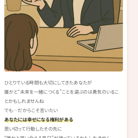
ひとりでいる時間も大切にしてきたあなたが
誰かと“未来を一緒につくる”ことを選ぶのは勇気のいるこ
とかもしれませんね
でも…だからこそ言いたい
あなたには幸せになる権利がある
思い切って行動したその先に
“誰かと笑い合える毎日”が待っているかもしれません