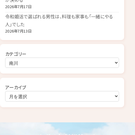
2026年7月17日
令和婚活で選ばれる男性は、料理も家事も「一緒にやる
人」でした
2026年7月13日
カテゴリー
アーカイブ