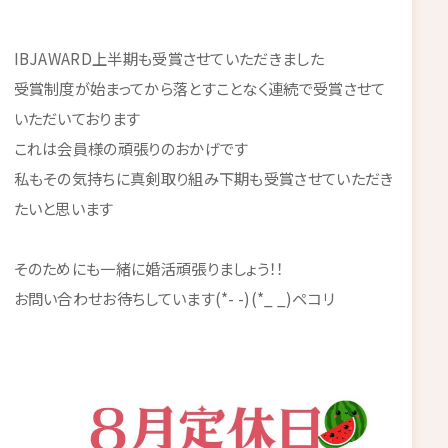
IBJAWARD上半期も受賞させていただきました
受賞制度が始まってから落とすことなく連続で受賞させて
いただいております
これは会員様の頑張りのおかげです
私もその気持ちに真剣取り組み下期も受賞させていただき
たいと思います
そのためにも一緒に婚活頑張りましょう！！
お問い合わせお待ちしています(*- -)(*_ _)ペコリ