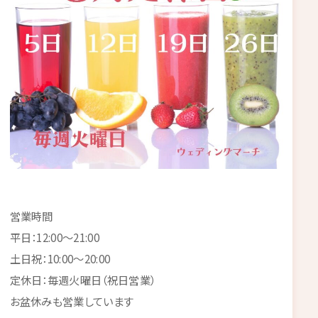
営業時間
平日：12:00～21:00
土日祝：10:00～20:00
定休日：毎週火曜日（祝日営業）
お盆休みも営業しています