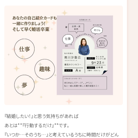
『結婚したい！』と思う気持ちがあれば
あとは**『行動するだけ』**です。
『いつか…そのうち…』と考えているうちに時間だけがどん