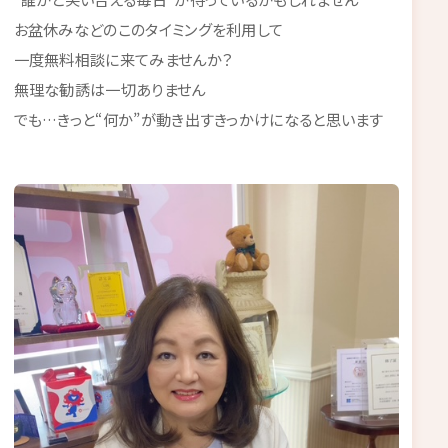
お盆休みなどのこのタイミングを利用して
一度無料相談に来てみませんか？
無理な勧誘は一切ありません
でも…きっと“何か”が動き出すきっかけになると思います