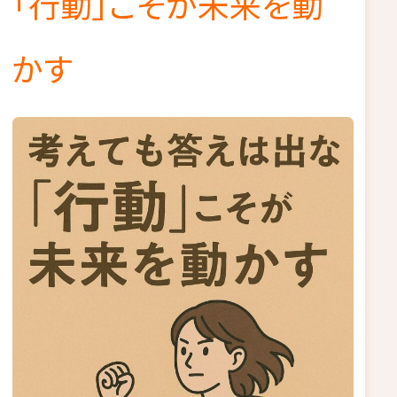
「行動」こそが未来を動
かす