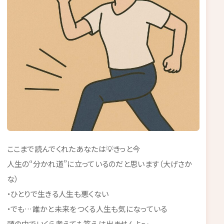
ここまで読んでくれたあなたは💡きっと今
人生の“分かれ道”に立っているのだと思います（大げさか
な）
・ひとりで生きる人生も悪くない
・でも…誰かと未来をつくる人生も気になっている
頭の中でいくら考えても答えは出ませんよ～