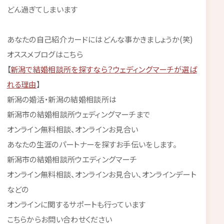
どん過ぎてしまいます
あなたの自己紹介カードにはどんな事かきましょうか(笑)
オススメブログはこちら
【
新潟で結婚相談所を探すなら？ウェディングマーチが選ば
れる理由
】
新潟の婚活・新潟の結婚相談所は
新潟市の結婚相談所ウェディングマーチまで
オンライン無料相談、オンラインお見合い
あなたの生涯のパートナーを探すお手伝いをします。
新潟市の結婚相談所ウエディングマーチ
オンライン無料相談、オンラインお見合い、オンラインデート
などの
オンラインに関するサポートも行っています
こちらからお問い合わせください