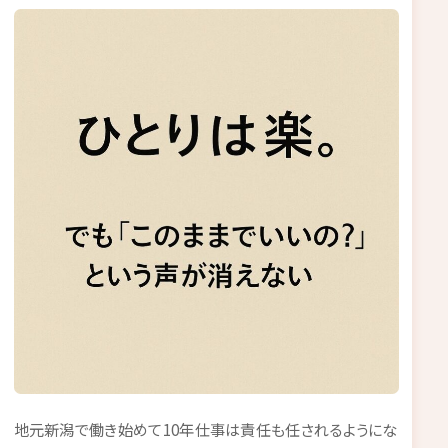
地元新潟で働き始めて10年仕事は責任も任されるようにな