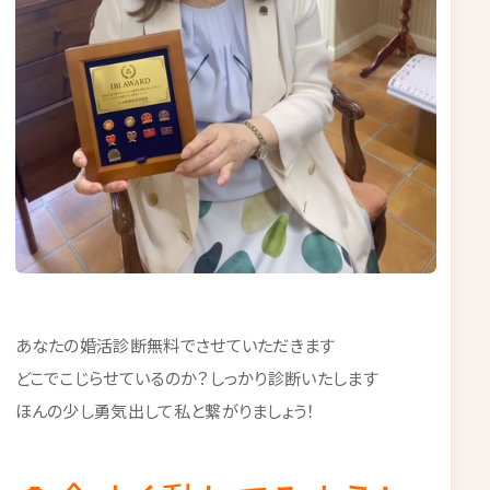
あなたの婚活診断無料でさせていただきます
どこでこじらせているのか？しっかり診断いたします
ほんの少し勇気出して私と繋がりましょう！