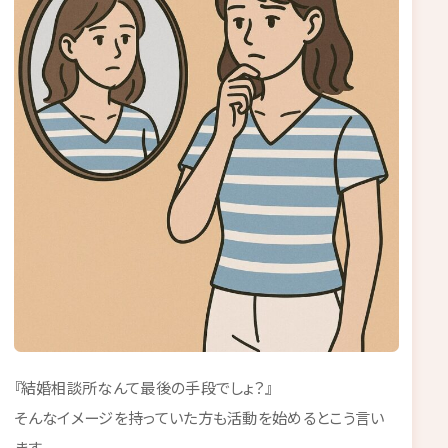
『結婚相談所なんて最後の手段でしょ？』
そんなイメージを持っていた方も活動を始めるとこう言い
ます