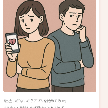
『出会いがないからアプリを始めてみた』
そうやって登録した経験きっとあるはず