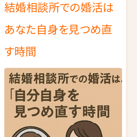
結婚相談所での婚活は
あなた自身を見つめ直
す時間