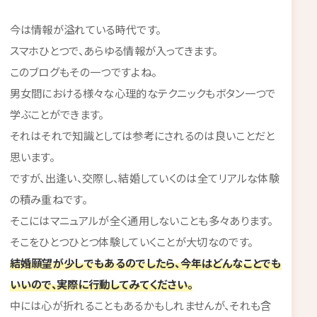
今は情報が溢れている時代です。
スマホひとつで、あらゆる情報が入ってきます。
このブログもその一つですよね。
男女間における様々な心理的なテクニックもボタン一つで
学ぶことができます。
それはそれで知識としては参考にされるのは良いことだと
思います。
ですが、出逢い、交際し、結婚していくのは全てリアルな体験
の積み重ねです。
そこにはマニュアルが全く通用しないことも多々あります。
そこをひとつひとつ体験していくことが大切なのです。
結婚願望が少しでもあるのでしたら、今年はどんなことでも
いいので、実際に行動してみてください。
中には心が折れることもあるかもしれませんが、それも含