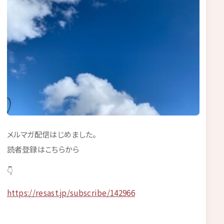
メルマガ配信はじめました。
読者登録はこちらから
👇
https://resast.jp/subscribe/142966