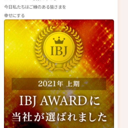
今日私たちはご縁のある皆さまを
幸せにする