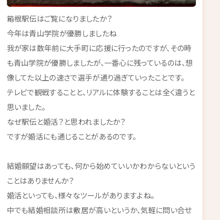
箱根駅伝はご覧になりましたか？
今年は青山学院が優勝しましたね
我が家は数年前に大手町に応援に行ったのですが、その時
も青山学院が優勝しましたが、一番心に残っているのは、想
像してた以上の速さで選手が通り過ぎていったことです。
テレビで観戦することと、リアルに体験することは全く違うと
思いました。
なぜ駅伝と婚活？と思われましたか？
ですが婚活にも通じることがあるのです。
結婚願望はあっても、何から始めていいかわからないという
ことはありませんか？
婚活といっても、様々なツールがありますよね。
中でも結婚相談所は敷居が高いというか、気軽に問い合せ