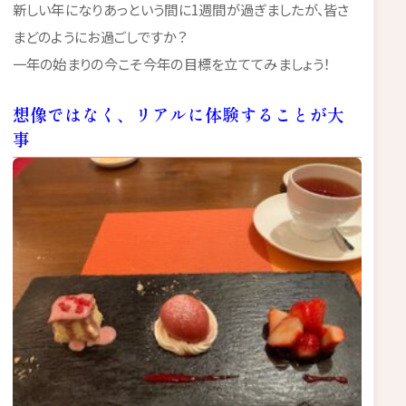
新しい年になりあっという間に1週間が過ぎましたが、皆さ
まどのようにお過ごしですか？
一年の始まりの今こそ今年の目標を立ててみましょう！
想像ではなく、リアルに体験することが大
事