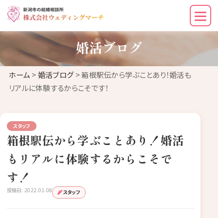
婚活ブログ
ホーム
>
婚活ブログ
> 箱根駅伝から学ぶことあり！婚活も
リアルに体験するからこそです！
スタッフ
箱根駅伝から学ぶことあり！婚活
もリアルに体験するからこそで
す！
投稿日: 2022.01.08
スタッフ