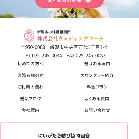
無料相談の詳細へ
〒950-0088 新潟市中央区万代1丁目1-4
TEL 025-245-0084 FAX 025-245-0083
初めての方へ
選ばれる理由
成婚者様の声
カウンセラー紹介
ご利用の流れ
料金プラン
婚活ブログ
よくある質問
会社案内
お問い合わせ
にいがた恋結び協同組合