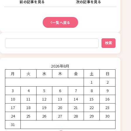
前の記事を見る
次の記事を見る
一覧へ戻る
検索
検索
2026年8月
月
火
水
木
金
土
日
1
2
3
4
5
6
7
8
9
10
11
12
13
14
15
16
17
18
19
20
21
22
23
24
25
26
27
28
29
30
31