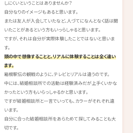
しにくいということはありませんか？
自分なりのイメージもあると思います。
または友人が入会していたなど、人づてになんとなく話は聞
いたことがあるという方もいっらしゃると思います。
ですが、それは自分が実際体験したことではないと思いま
す。
頭の中で想像することと、リアルに体験することは全く違い
ます。
箱根駅伝の観戦のように、テレビとリアルは違うのです。
中には、結婚相談所での活動は経験済みだが上手くいかな
かったという方もいらっしゃるかと思います。
ですが結婚相談所と一言でいっても、カラーがそれぞれ違
います。
自分に合った結婚相談所をあらためて探してみることも大
切です。