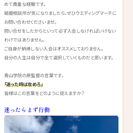
めて貴重な経験です。
結婚相談所が気になりましたら、ぜひウエディングマーチに
お問い合わせくださいませ。
問い合せをしたからといって必ず入会しなければいけない
わけではありません。
ご自身が納得しない入会はオススメしておりません。
自分の人生は自分で全て選択していくものだと思います。
青山学院の原監督の言葉です。
「迷った時は攻めろ」
皆様はこの言葉をどのように捉えますか？
迷ったらまず行動