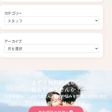
カテゴリー
アーカイブ
まずは無料相談から
始めてみませんか？
入会を迫ることはありません。
条件や悩みを整理しながら、あな
たに合わせた婚活を一緒に考えます。