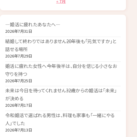
« 7月
―婚活に疲れたあなたへ―
2026年7月31日
結婚して終わりではありません――20年後も「元気ですか」と
話せる場所
2026年7月29日
婚活に疲れた女性へ――今年後半は、自分を信じる小さなお
守りを持つ
2026年7月25日
未来は今日を待ってくれません――32歳からの婚活は「未来」
が決める
2026年7月17日
令和婚活で選ばれる男性は、料理も家事も「一緒にやる
人」でした
2026年7月13日