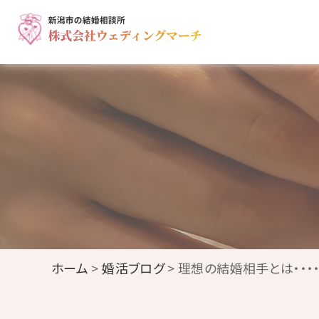
ホーム
>
婚活ブログ
> 理想の結婚相手とは・・・