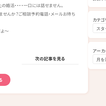
上の婚活・・・・一口には話せません。
ませんか？ご相談予約電話・メールお待ち
カテゴ
すよ～
アーカ
次の記事を見る
る