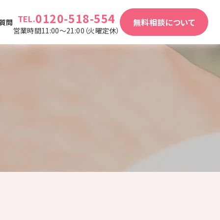
0120-518-554
TEL.
無料相談について
質問
営業時間11:00～21:00（火曜定休）