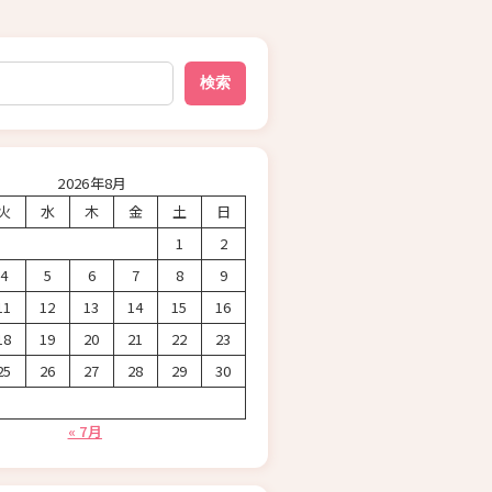
検索
2026年8月
火
水
木
金
土
日
1
2
4
5
6
7
8
9
11
12
13
14
15
16
18
19
20
21
22
23
25
26
27
28
29
30
« 7月