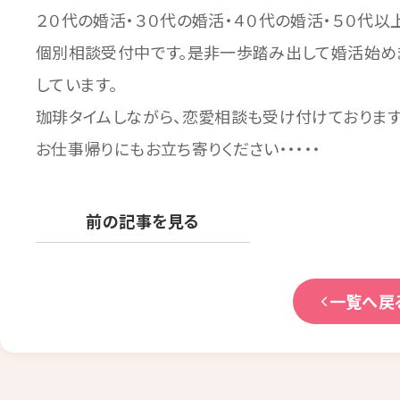
２０代の婚活・３０代の婚活・４０代の婚活・５０代以
個別相談受付中です。是非一歩踏み出して婚活始め
しています。
珈琲タイムしながら、恋愛相談も受け付けておりま
お仕事帰りにもお立ち寄りください・・・・・
前の記事を見る
一覧へ戻