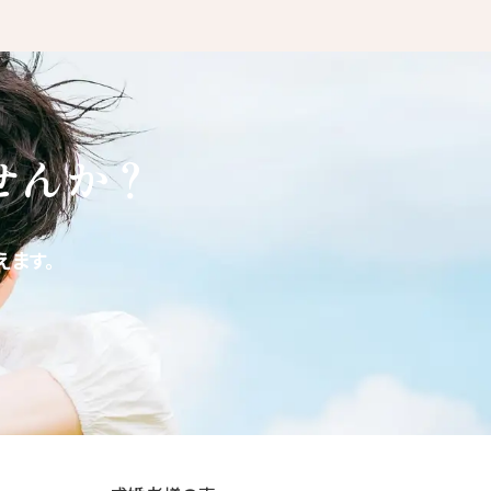
せんか？
ます。