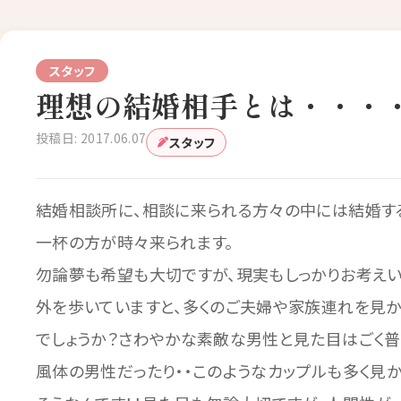
スタッフ
理想の結婚相手とは・・・
投稿日: 2017.06.07
スタッフ
結婚相談所に、相談に来られる方々の中には結婚する
一杯の方が時々来られます。
勿論夢も希望も大切ですが、現実もしっかりお考えい
外を歩いていますと、多くのご夫婦や家族連れを見かけ
でしょうか？さわやかな素敵な男性と見た目はごく普
風体の男性だったり・・このようなカップルも多く見かけま