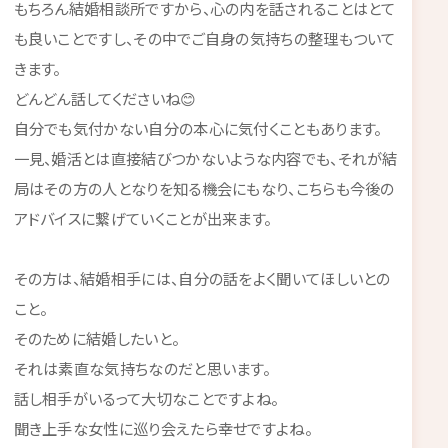
もちろん結婚相談所ですから、心の内を話されることはとて
も良いことですし、その中でご自身の気持ちの整理もついて
きます。
どんどん話してくださいね😊
自分でも気付かない自分の本心に気付くこともあります。
一見、婚活とは直接結びつかないような内容でも、それが結
局はその方の人となりを知る機会にもなり、こちらも今後の
アドバイスに繋げていくことが出来ます。
その方は、結婚相手には、自分の話をよく聞いてほしいとの
こと。
そのために結婚したいと。
それは素直な気持ちなのだと思います。
話し相手がいるって大切なことですよね。
聞き上手な女性に巡り会えたら幸せですよね。