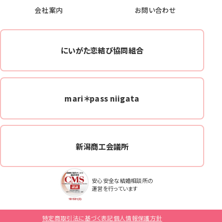
会社案内
お問い合わせ
にいがた恋結び協同組合
mari＊pass niigata
新潟商工会議所
安心安全な結婚相談所の
運営を行っています
特定商取引法に基づく表記
個人情報保護方針