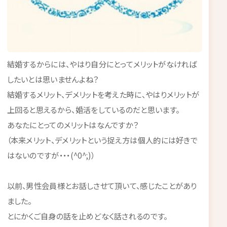
結婚するからには、やはり自分にとってメリットがなければ
したいとは思いませんよね？
結婚するメリット、デメリットを考えた時に、やはりメリットが
上回ると思えるから、婚活をしているのだと思います。
あなたにとってのメリットはなんですか？
（本来メリット、デメリットという捉え方は個人的には好きで
はないのですが・・・(^0^;)）
以前、男性会員様とお話しさせて頂いて、感じたことがあり
ました。
とにかくご自身の話を止めどなく話されるのです。