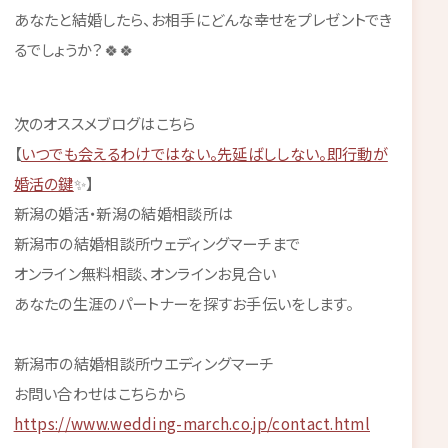
あなたと結婚したら、お相手にどんな幸せをプレゼントでき
るでしょうか？🍀🍀
次のオススメブログはこちら
【
いつでも会えるわけではない。先延ばししない。即行動が
婚活の鍵
✨】
新潟の婚活・新潟の結婚相談所は
新潟市の結婚相談所ウェディングマーチまで
オンライン無料相談、オンラインお見合い
あなたの生涯のパートナーを探すお手伝いをします。
新潟市の結婚相談所ウエディングマーチ
お問い合わせはこちらから
https://www.wedding-march.co.jp/contact.html