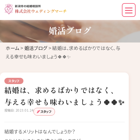
婚活ブログ
ホーム
>
婚活ブログ
> 結婚は、求めるばかりではなく、与
える幸せも味わいましょう🍀🍀✨
スタッフ
結婚は、求めるばかりではなく、
与える幸せも味わいましょう🍀🍀✨
投稿日: 2023.01.24
スタッフ
結婚するメリットはなんでしょうか？