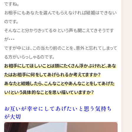
ですね。
お相手にもあなたを選んでもらえなければ結婚はできない
のです。
そんなこと分かりきってる💢という声も聞こえてきそうです
が・・・
ですが中には、この当たり前のことを、意外と忘れてしまって
る方がいらっしゃるのです。
お相手にしてほしいことは頭にたくさん浮かぶけれど、あな
たはお相手に何をしてあげられるか考えてますか？
あなたと結婚したら、こんなことやあんなことをしてあげた
い！という具体的なことを思い描いていますか？
お互いが幸せにしてあげたいと思う気持ち
が大切