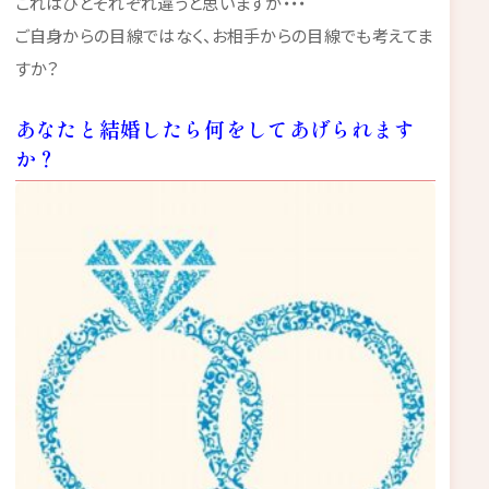
これはひとそれぞれ違うと思いますが・・・
ご自身からの目線ではなく、お相手からの目線でも考えてま
すか？
あなたと結婚したら何をしてあげられます
か？