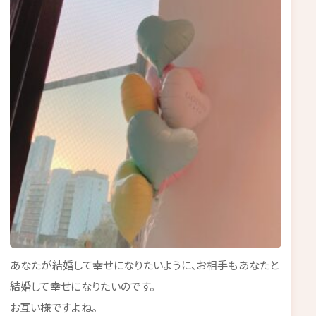
あなたが結婚して幸せになりたいように、お相手もあなたと
結婚して幸せになりたいのです。
お互い様ですよね。