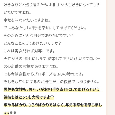
好きなひとと巡り逢えたら、お相手からも好きになってもら
いたいですよね。
幸せを味わいたいですよね。
ではあなたもお相手を幸せにしてあげてください。
そのためにどんな自分でありたいですか？
どんなことをしてあげたいですか？
これは男女問わず対等にです。
男性からの「幸せにします。結婚して下さい」というプロポー
ズの定番の言葉がありますよね。
でも今は女性からプロポーズもありの時代です。
そもそも幸せにするのが男性だけの役割ではありません。
男性も女性も、お互いがお相手を幸せにしてあげるという
気持ちはとっても大切ですよ♡
求めるばかり、もらうばかりではなく、与える幸せを感じまし
ょう
🍀🍀