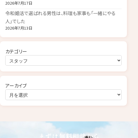
2026年7月17日
令和婚活で選ばれる男性は、料理も家事も「一緒にやる
人」でした
2026年7月13日
カテゴリー
アーカイブ
まずは無料相談から