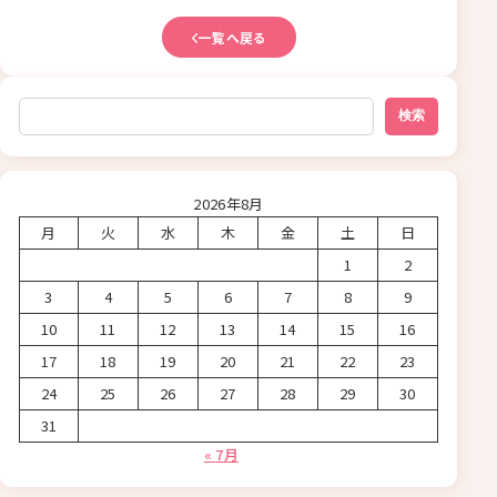
一覧へ戻る
検索
検索
2026年8月
月
火
水
木
金
土
日
1
2
3
4
5
6
7
8
9
10
11
12
13
14
15
16
17
18
19
20
21
22
23
24
25
26
27
28
29
30
31
« 7月