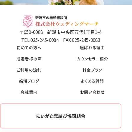
〒950-0088 新潟市中央区万代1丁目1-4
TEL 025-245-0084 FAX 025-245-0083
初めての方へ
選ばれる理由
成婚者様の声
カウンセラー紹介
ご利用の流れ
料金プラン
婚活ブログ
よくある質問
会社案内
お問い合わせ
にいがた恋結び協同組合