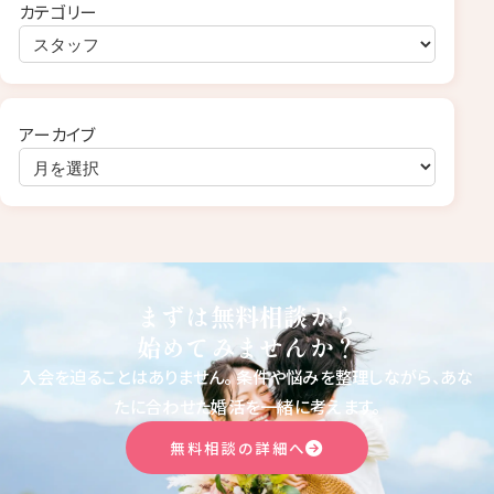
カテゴリー
アーカイブ
まずは無料相談から
始めてみませんか？
入会を迫ることはありません。
条件や悩みを整理しながら、あな
たに合わせた婚活を一緒に考えます。
無料相談の詳細へ