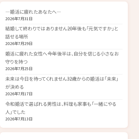
―婚活に疲れたあなたへ―
2026年7月31日
結婚して終わりではありません――20年後も「元気ですか」と
話せる場所
2026年7月29日
婚活に疲れた女性へ――今年後半は、自分を信じる小さなお
守りを持つ
2026年7月25日
未来は今日を待ってくれません――32歳からの婚活は「未来」
が決める
2026年7月17日
令和婚活で選ばれる男性は、料理も家事も「一緒にやる
人」でした
2026年7月13日