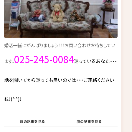
婚活一緒にがんばりましょう！！！お問い合わせお待ちしてい
025-245-0084
迷っているあなた・・・
ます。
話を聞いてから迷っても良いのでは・・・ご連絡ください
ね!(^^)!
前の記事を見る
次の記事を見る