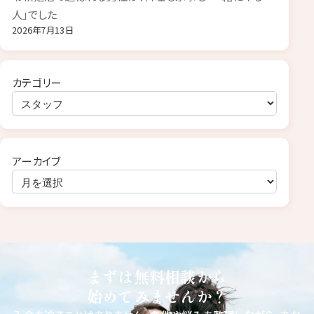
人」でした
2026年7月13日
カテゴリー
アーカイブ
まずは無料相談から
始めてみませんか？