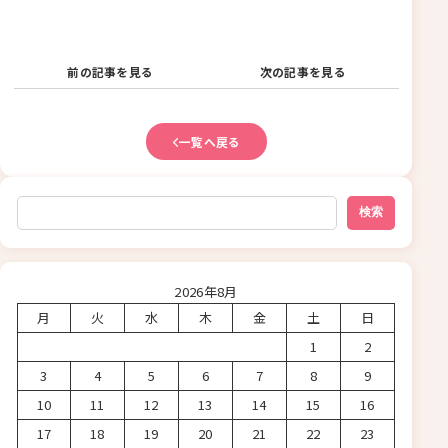
前の記事を見る
次の記事を見る
一覧へ戻る
検索
検索
2026年8月
月
火
水
木
金
土
日
1
2
3
4
5
6
7
8
9
10
11
12
13
14
15
16
17
18
19
20
21
22
23