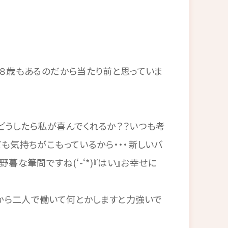
が８歳もあるのだから当たり前と思っていま
どうしたら私が喜んでくれるか？？いつも考
も気持ちがこもっているから・・・新しいバ
暮な筆問ですね(‘-‘*)『はい』お幸せに
から二人で働いて何とかしますと力強いで