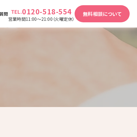
0120-518-554
TEL.
無料相談について
質問
営業時間11:00～21:00（火曜定休）