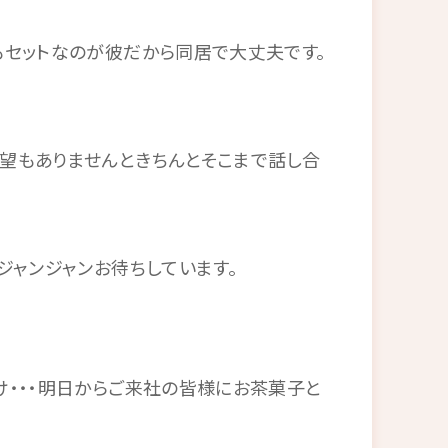
もセットなのが彼だから同居で大丈夫です。
望もありませんときちんとそこまで話し合
ジャンジャンお待ちしています。
・・・明日からご来社の皆様にお茶菓子と