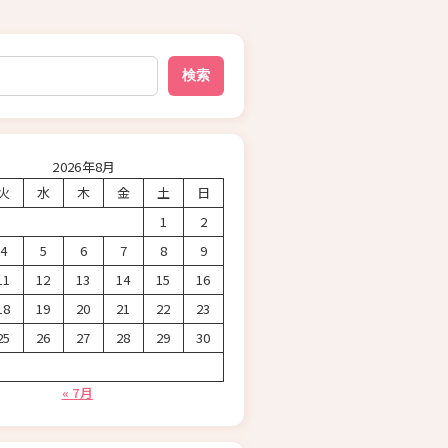
検索
2026年8月
火
水
木
金
土
日
1
2
4
5
6
7
8
9
11
12
13
14
15
16
18
19
20
21
22
23
25
26
27
28
29
30
« 7月