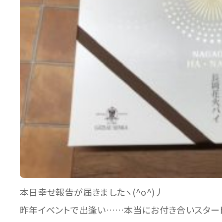
本日幸せ報告が届きましたヽ(^o^)丿
昨年イベントで出逢い……本当にお付き合いスター