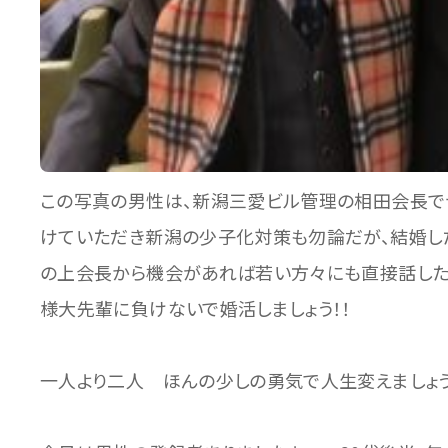
この写真の男性は、新潟三愛ビル管理の相田会長で
けていただき新潟の少子化対策も勿論だが、結婚し
の上会長から機会があれば若い方々にも直接話した
様大先輩に負けないで婚活しましょう！！
一人より二人 ほんの少しの勇気で人生変えましょう