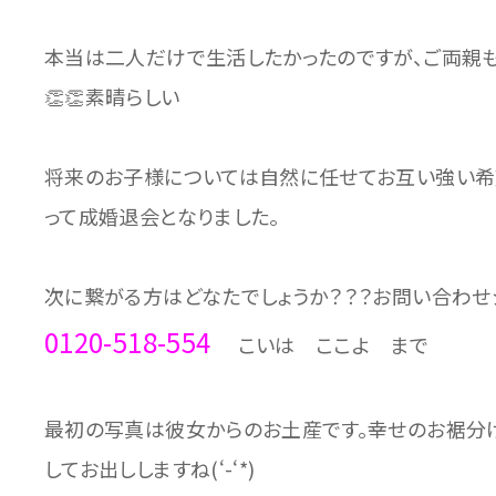
本当は二人だけで生活したかったのですが、ご両親
👏👏素晴らしい
将来のお子様については自然に任せてお互い強い希
って成婚退会となりました。
次に繋がる方はどなたでしょうか？？？お問い合わせ
0120-518-554
こいは ここよ まで
最初の写真は彼女からのお土産です。幸せのお裾分け
してお出ししますね(‘-‘*)