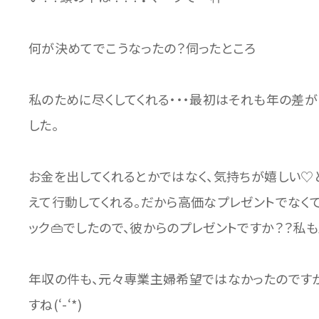
何が決めてでこうなったの？伺ったところ
私のために尽くしてくれる・・・最初はそれも年の差
した。
お金を出してくれるとかではなく、気持ちが嬉しい♡
えて行動してくれる。だから高価なプレゼントでなくて
ック👜でしたので、彼からのプレゼントですか？？私も野
年収の件も、元々専業主婦希望ではなかったのです
すね(‘-‘*)