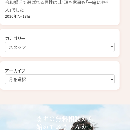
令和婚活で選ばれる男性は、料理も家事も「一緒にやる
人」でした
2026年7月13日
カテゴリー
アーカイブ
まずは無料相談から
始めてみませんか？