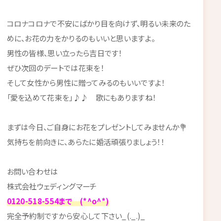
コロナコロナで不安にばかり目を向けず、明るい未来のた
めに、お花の力をかりるのもいいと思いますよ。
男性の皆様、思い立ったら吉日です！
ぜひ次回のデートでは花束を！
そして女性から男性に贈ってみるのもいいですよ！
「愛を込めて花束を」♪♪ 歌にもありますね！
まずは今日、ご自身にお花をプレゼントしてみませんか💐
気持ちを前向きに、あらたに婚活頑張りましょう！！
お問い合わせは
株式会社ウェディングマーチ
0120-518-554まで (*^o^*)
完全予約制ですから安心して下さい_(._.)_