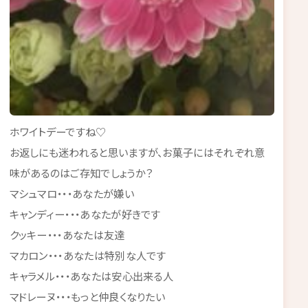
ホワイトデーですね♡
お返しにも迷われると思いますが、お菓子にはそれぞれ意
味があるのはご存知でしょうか？
マシュマロ・・・あなたが嫌い
キャンディー・・・あなたが好きです
クッキー・・・あなたは友達
マカロン・・・あなたは特別な人です
キャラメル・・・あなたは安心出来る人
マドレーヌ・・・もっと仲良くなりたい