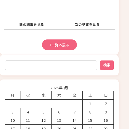
前の記事を見る
次の記事を見る
一覧へ戻る
検索
検索
2026年8月
月
火
水
木
金
土
日
1
2
3
4
5
6
7
8
9
10
11
12
13
14
15
16
17
18
19
20
21
22
23