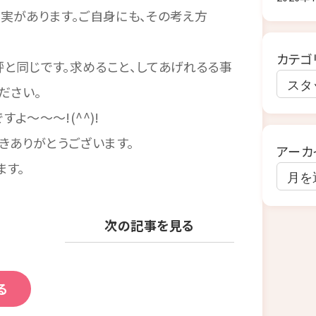
実があります。ご自身にも、その考え方
カテゴ
と同じです。求めること、してあげれるる事
ださい。
～～～!(^^)!
きありがとうございます。
アーカ
ます。
次の記事を見る
る