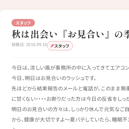
スタッフ
秋は出会い『お見合い』の季
投稿日: 2016.09.10
スタッフ
今日は、涼しい風が事務所の中に入ってきてエアコン
今日、明日はお見合いのラッシュです。
先ほどから結果報告のメールと電話が、このまま無
に甘くない・・・・お断りだった方は今日の反省をしっ
明日のお見合いの方々は、しっかり休んで元気なご自
から、健康が大切ですよ～夏バテしていたら、睡眠不