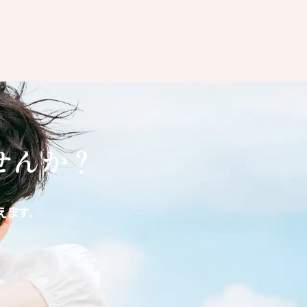
せんか？
ます。