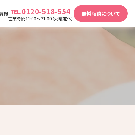
0120-518-554
TEL.
無料相談について
質問
営業時間11:00～21:00（火曜定休）