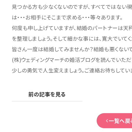
見つかる方も少なくないのですが、すべてではない現
は・・・お相手にそこまで求める・・・等々あります。
何度も申し上げていますが、結婚のパートナーは天秤
を整理しましょう。そして細かな事には、寛大でいてく
皆さん一度は結婚してみませんか？結婚も悪くないですよ
(株)ウェディングマーチの婚活ブログを読んでいただ
少しの勇気で人生変えましょう。ご連絡お待ちしてい
前の記事を見る
一覧へ戻