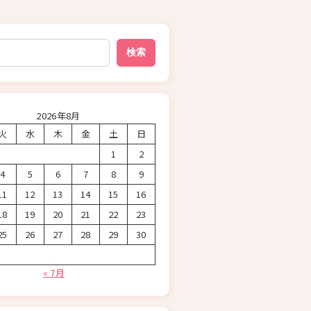
検索
2026年8月
火
水
木
金
土
日
1
2
4
5
6
7
8
9
11
12
13
14
15
16
18
19
20
21
22
23
25
26
27
28
29
30
« 7月