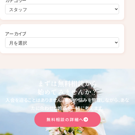
アーカイブ
まずは無料相談から
始めてみませんか？
入会を迫ることはありません。
条件や悩みを整理しながら、あな
たに合わせた婚活を一緒に考えます。
無料相談の詳細へ