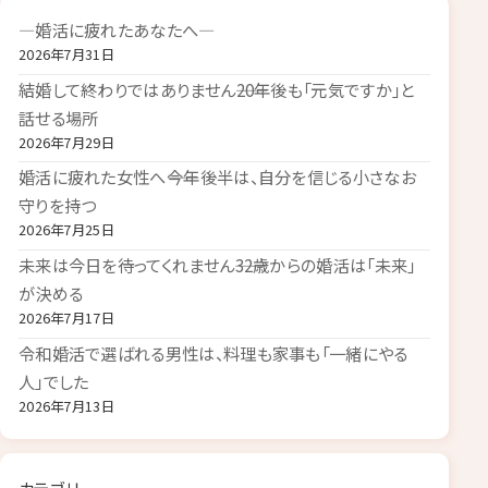
―婚活に疲れたあなたへ―
2026年7月31日
結婚して終わりではありません――20年後も「元気ですか」と
話せる場所
2026年7月29日
婚活に疲れた女性へ――今年後半は、自分を信じる小さなお
守りを持つ
2026年7月25日
未来は今日を待ってくれません――32歳からの婚活は「未来」
が決める
2026年7月17日
令和婚活で選ばれる男性は、料理も家事も「一緒にやる
人」でした
2026年7月13日
カテゴリー