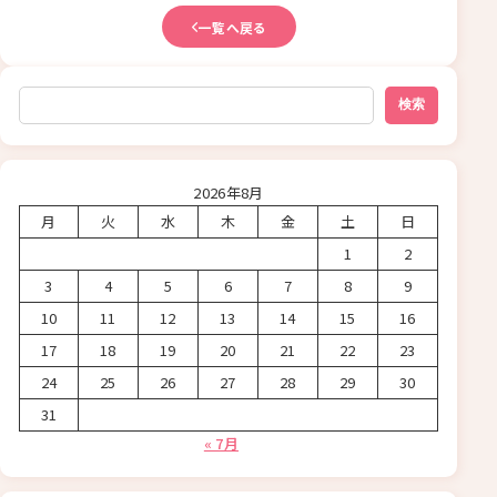
一覧へ戻る
検索
検索
2026年8月
月
火
水
木
金
土
日
1
2
3
4
5
6
7
8
9
10
11
12
13
14
15
16
17
18
19
20
21
22
23
24
25
26
27
28
29
30
31
« 7月