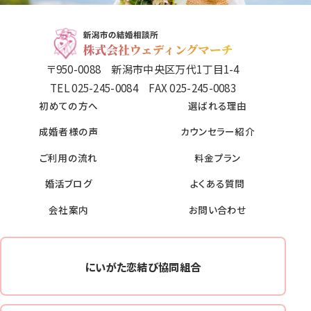
〒950-0088 新潟市中央区万代1丁目1-4
TEL 025-245-0084 FAX 025-245-0083
初めての方へ
選ばれる理由
成婚者様の声
カウンセラー紹介
ご利用の流れ
料金プラン
婚活ブログ
よくある質問
会社案内
お問い合わせ
にいがた恋結び協同組合