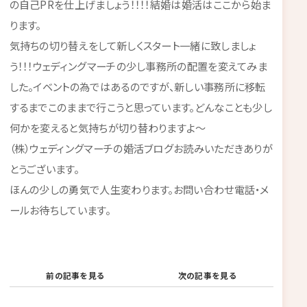
の自己PRを仕上げましょう！！！！結婚は婚活はここから始ま
ります。
気持ちの切り替えをして新しくスタート一緒に致しましょ
う！！！ウェディングマーチの少し事務所の配置を変えてみま
した。イベントの為ではあるのですが、新しい事務所に移転
するまでこのままで行こうと思っています。どんなことも少し
何かを変えると気持ちが切り替わりますよ～
（株）ウェディングマーチの婚活ブログお読みいただきありが
とうございます。
ほんの少しの勇気で人生変わります。お問い合わせ電話・メ
ールお待ちしています。
前の記事を見る
次の記事を見る