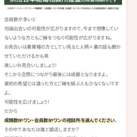
会員数が多いと
勿論出会いの可能性が広がりますので、今まで想像してい
ないような方ともご縁をつなぐ可能性が広がりますね。
お見合いは異業種の方としてい見ると人柄＋裏の話も聞か
せていただけるかも笑
楽しいお見合いしましょう！
そこから交際につながり最後には成婚となりますよ。
最初の希望とは違った方とご縁を結ぶ人も少なくないです
よ。
可能性を広げましょう！
だから
成婚数№ワン・会員数№ワンの相談所を選んでください
。
その中であなたは誰と婚活しますか？