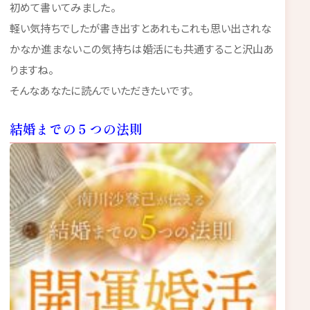
初めて書いてみました。
軽い気持ちでしたが書き出すとあれもこれも思い出されな
かなか進まないこの気持ちは婚活にも共通すること沢山あ
りますね。
そんなあなたに読んでいただきたいです。
結婚までの５つの法則