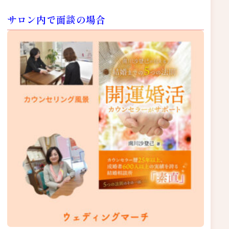
サロン内で面談の場合