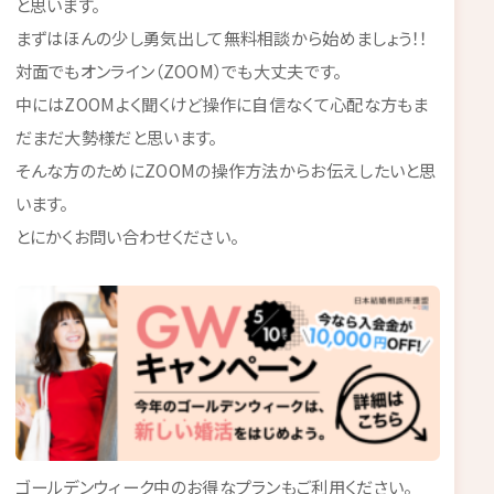
と思います。
まずはほんの少し勇気出して無料相談から始めましょう！！
対面でもオンライン（ZOOM）でも大丈夫です。
中にはZOOMよく聞くけど操作に自信なくて心配な方もま
だまだ大勢様だと思います。
そんな方のためにZOOMの操作方法からお伝えしたいと思
います。
とにかくお問い合わせください。
ゴールデンウィーク中のお得なプランもご利用ください。