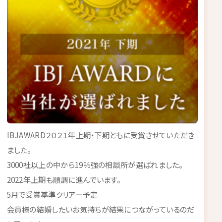
IBJAWARD２０２１年上期・下期ともに受賞させていただき
ました。
3000社以上の中から19％強の相談所が選ばれました。
2022年上期も順調に進んでいます。
5月で受賞基準クリアー予定
会員様の結婚したいお気持ちが結果につながっているのだ