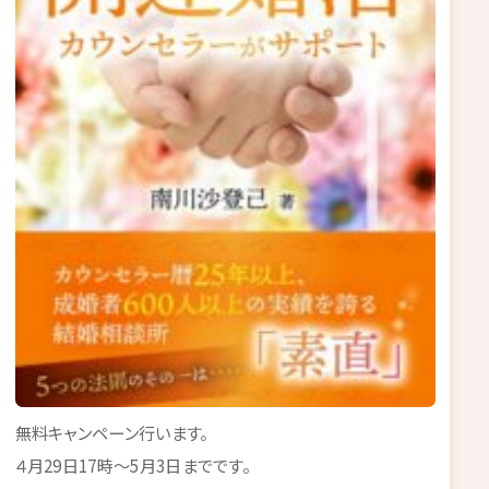
無料キャンペーン行います。
４月29日17時～5月3日までです。