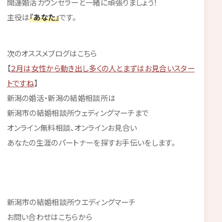
開運婚活カウンセラーと一緒に頑張りましょう！
主役は
『あなた』
です。
次のオススメブログはこちら
【
２月は女性から動き出し多くの人とまずはお見合いスター
トですね
】
新潟の婚活・新潟の結婚相談所は
新潟市の結婚相談所ウェディングマーチまで
オンライン無料相談、オンラインお見合い
あなたの生涯のパートナーを探すお手伝いをします。
新潟市の結婚相談所ウエディングマーチ
お問い合わせはこちらから