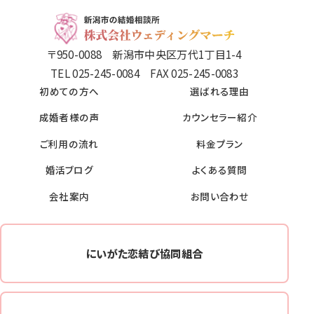
〒950-0088 新潟市中央区万代1丁目1-4
TEL 025-245-0084 FAX 025-245-0083
初めての方へ
選ばれる理由
成婚者様の声
カウンセラー紹介
ご利用の流れ
料金プラン
婚活ブログ
よくある質問
会社案内
お問い合わせ
にいがた恋結び協同組合