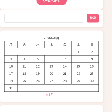
一覧へ戻る
検索
検索
2026年8月
月
火
水
木
金
土
日
1
2
3
4
5
6
7
8
9
10
11
12
13
14
15
16
17
18
19
20
21
22
23
24
25
26
27
28
29
30
31
« 7月