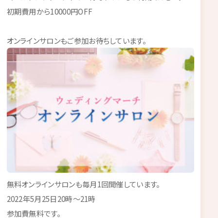
初期費用から10000円OFF
オンラインサロンもご参加お待ちしています。
無料オンラインサロンも毎月1回開催しています。
2022年5月25日20時～21時
参加費無料です。