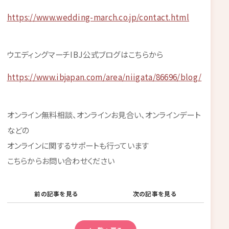
https://www.wedding-march.co.jp/contact.html
ウエディングマーチIBJ公式ブログはこちらから
https://www.ibjapan.com/area/niigata/86696/blog/
オンライン無料相談、オンラインお見合い、オンラインデート
などの
オンラインに関するサポートも行っています
こちらからお問い合わせください
前の記事を見る
次の記事を見る