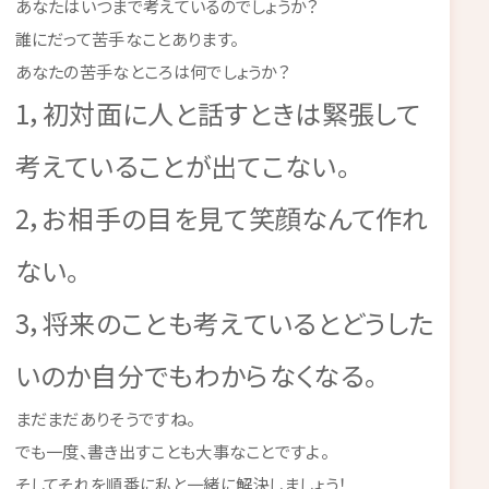
あなたはいつまで考えているのでしょうか？
誰にだって苦手なことあります。
あなたの苦手なところは何でしょうか？
1，初対面に人と話すときは緊張して
考えていることが出てこない。
2，お相手の目を見て笑顔なんて作れ
ない。
3，将来のことも考えているとどうした
いのか自分でもわからなくなる。
まだまだありそうですね。
でも一度、書き出すことも大事なことですよ。
そしてそれを順番に私と一緒に解決しましょう！