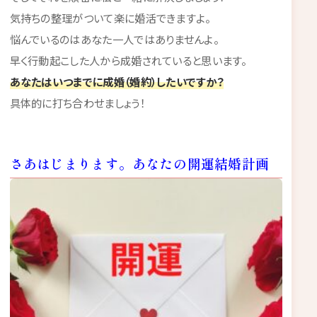
気持ちの整理がついて楽に婚活できますよ。
悩んでいるのはあなた一人ではありませんよ。
早く行動起こした人から成婚されていると思います。
あなたはいつまでに成婚（婚約）したいですか？
具体的に打ち合わせましょう！
さあはじまります。あなたの開運結婚計画