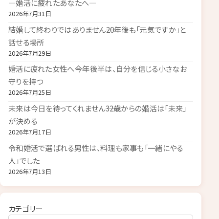
―婚活に疲れたあなたへ―
2026年7月31日
結婚して終わりではありません――20年後も「元気ですか」と
話せる場所
2026年7月29日
婚活に疲れた女性へ――今年後半は、自分を信じる小さなお
守りを持つ
2026年7月25日
未来は今日を待ってくれません――32歳からの婚活は「未来」
が決める
2026年7月17日
令和婚活で選ばれる男性は、料理も家事も「一緒にやる
人」でした
2026年7月13日
カテゴリー