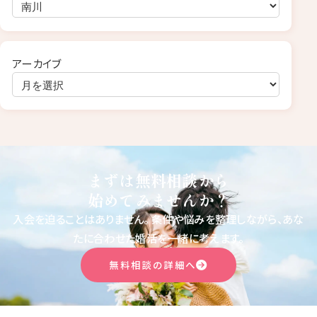
アーカイブ
まずは無料相談から
始めてみませんか？
入会を迫ることはありません。
条件や悩みを整理しながら、あな
たに合わせた婚活を一緒に考えます。
無料相談の詳細へ