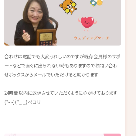
合わせは電話でも大変うれしいのですが既存会員様のサポ
ートなどで直ぐに出られない時もありますのでお問い合わ
せボックスからメールでいただけると助かります
24時間以内に返信させていただくように心がけております
(*- -)(*_ _)ペコリ