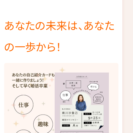
あなたの未来は、あなた
の一歩から！