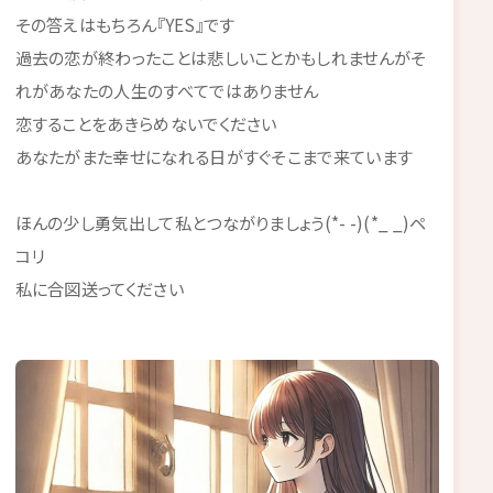
その答えはもちろん『YES』です
過去の恋が終わったことは悲しいことかもしれませんがそ
れがあなたの人生のすべてではありません
恋することをあきらめないでください
あなたがまた幸せになれる日がすぐそこまで来ています
ほんの少し勇気出して私とつながりましょう(*- -)(*_ _)ペ
コリ
私に合図送ってください