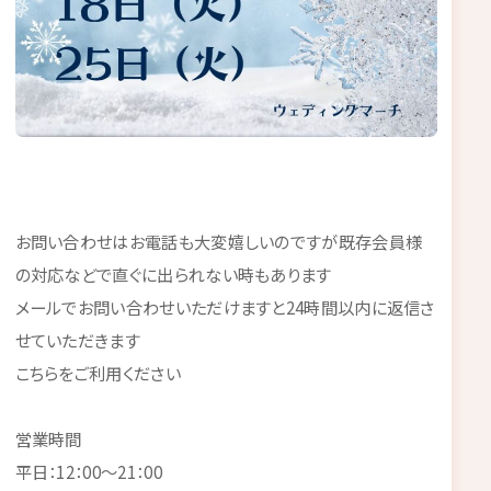
お問い合わせはお電話も大変嬉しいのですが既存会員様
の対応などで直ぐに出られない時もあります
メールでお問い合わせいただけますと24時間以内に返信さ
せていただきます
こちらをご利用ください
営業時間
平日：12：00～21：00