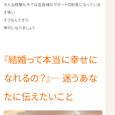
そんな経験も今では会員様のサポートの財産になっていま
す笑い
そうなんです💡
幸せになりましょう
『結婚って本当に幸せに
なれるの？』— 迷うあな
たに伝えたいこと