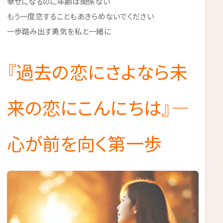
幸せになるのに年齢は関係ない
もう一度恋することもあきらめないでください
一歩踏み出す勇気を私と一緒に
『過去の恋にさよなら未
来の恋にこんにちは』—
心が前を向く第一歩