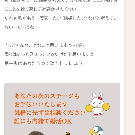
じことを繰り返して迷惑かけたくない
だれも私がもう一度恋したい（結婚したい）などと考えてい
ない…だろうな…
きっとそんなことないと思いますよ～(笑)
周りはそっと見守っているだけだと思いますよ
第一歩はあなた自身で動き出しましょう