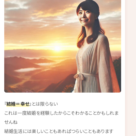
『
結婚＝幸せ
』とは限らない
これは一度結婚を経験したからこそわかることかもしれま
せんね
結婚生活には楽しいこともあればつらいこともあります