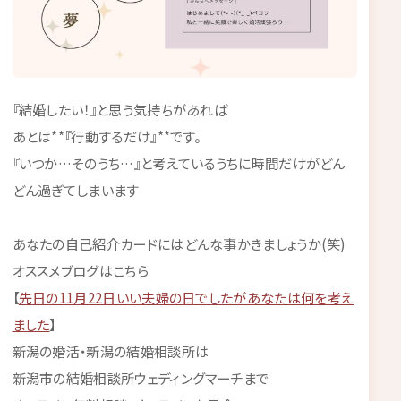
『結婚したい！』と思う気持ちがあれば
あとは**『行動するだけ』**です。
『いつか…そのうち…』と考えているうちに時間だけがどん
どん過ぎてしまいます
あなたの自己紹介カードにはどんな事かきましょうか(笑)
オススメブログはこちら
【
先日の11月22日いい夫婦の日でしたがあなたは何を考え
ました
】
新潟の婚活・新潟の結婚相談所は
新潟市の結婚相談所ウェディングマーチまで