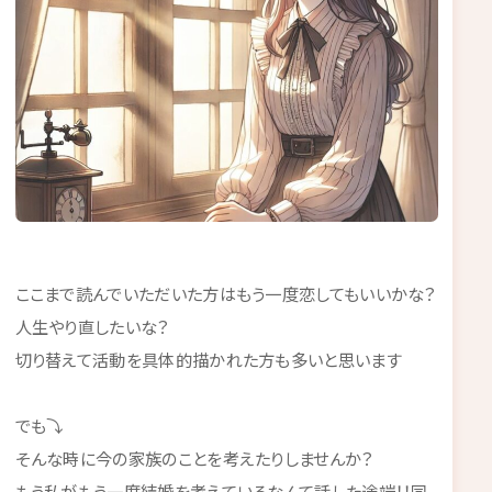
ここまで読んでいただいた方はもう一度恋してもいいかな？
人生やり直したいな？
切り替えて活動を具体的描かれた方も多いと思います
でも⤵
そんな時に今の家族のことを考えたりしませんか？
もう私がもう一度結婚を考えているなんて話した途端！！同