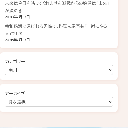
未来は今日を待ってくれません――32歳からの婚活は「未来」
が決める
2026年7月17日
令和婚活で選ばれる男性は、料理も家事も「一緒にやる
人」でした
2026年7月13日
カテゴリー
アーカイブ