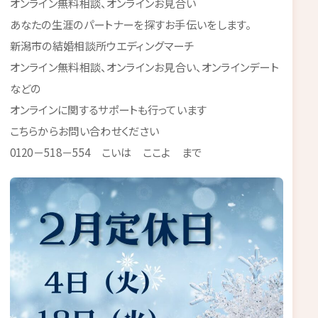
オンライン無料相談、オンラインお見合い
あなたの生涯のパートナーを探すお手伝いをします。
新潟市の結婚相談所ウエディングマーチ
オンライン無料相談、オンラインお見合い、オンラインデート
などの
オンラインに関するサポートも行っています
こちらからお問い合わせください
0120－518－554 こいは ここよ まで