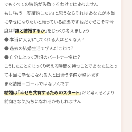
でもすべての結婚が失敗するわけではありません
もし『もう一度結婚したい』と思うならそれはあなたが本当
に幸せになりたいと願っている証拠ですねだからこそ💡今
度は『
誰と結婚するか
』をじっくり考えましょう
● 本当に大切にしてくれる人はどんな人？
● 過去の結婚生活で学んだことは？
● 自分にとって理想のパートナー像は？
こうしたことをじっくり考える時間を持つことであなたにとっ
て本当に幸せになれる人と出会う準備が整います
また結婚＝ゴールではないんです
結婚は『幸せを共有するためのスタート
』だと考えるとより
前向きな気持ちになれるかもしれません