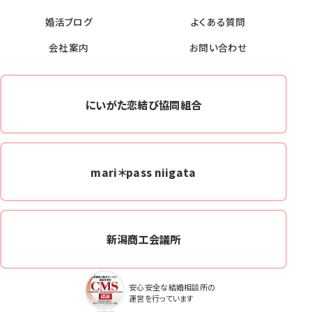
婚活ブログ
よくある質問
会社案内
お問い合わせ
にいがた恋結び協同組合
mari＊pass niigata
新潟商工会議所
安心安全な結婚相談所の
運営を行っています