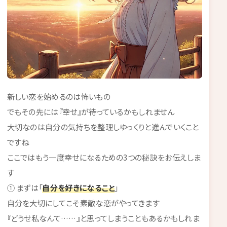
新しい恋を始めるのは怖いもの
でもその先には『幸せ』が待っているかもしれません
大切なのは自分の気持ちを整理しゆっくりと進んでいくこと
ですね
ここではもう一度幸せになるための3つの秘訣をお伝えしま
す
① まずは「
自分を好きになること
」
自分を大切にしてこそ素敵な恋がやってきます
『どうせ私なんて……』と思ってしまうこともあるかもしれま