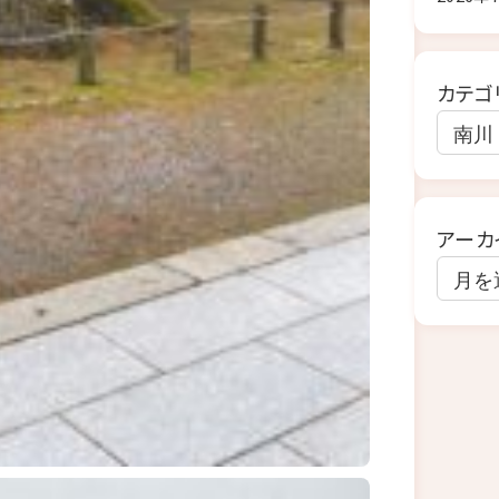
カテゴ
アーカ