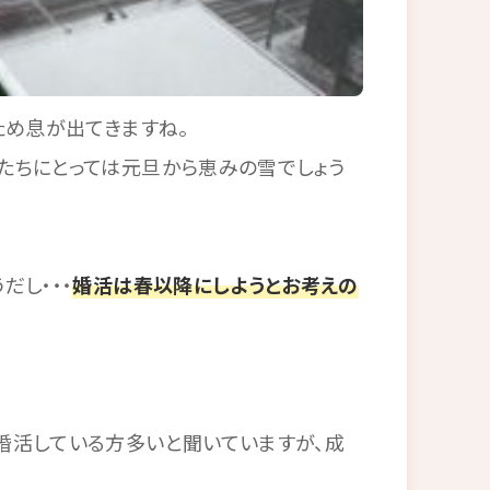
ため息が出てきますね。
たちにとっては元旦から恵みの雪でしょう
だし・・・
婚活は春以降にしようとお考えの
婚活している方多いと聞いていますが、成