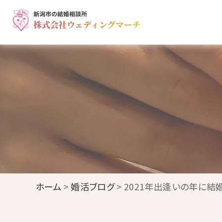
ホーム
>
婚活ブログ
> 2021年出逢いの年に