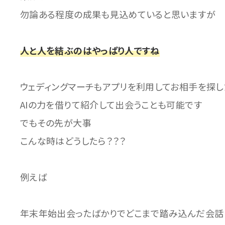
勿論ある程度の成果も見込めていると思いますが
人と人を結ぶのはやっぱり人ですね
ウェディングマーチもアプリを利用してお相手を探し
AIの力を借りて紹介して出会うことも可能です
でもその先が大事
こんな時はどうしたら？？？
例えば
年末年始出会ったばかりでどこまで踏み込んだ会話