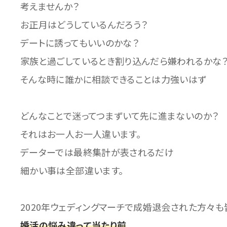
考えませんか？
お正月はどうしているんだろう？
デートに誘ってもいいのかな？
家族と過ごしているとき割り込んだら嫌われるかな？
そんな時に誰かに相談できることは力強いはず
どんなことで迷ってつまずいて先に進まないのか？
それはお一人お一人違います。
データーでは最終集計が表されるだけ
細かい事は全部違います。
2020年ウェディングマーチで成婚退会された方々
婚活の悩み違って当たり前