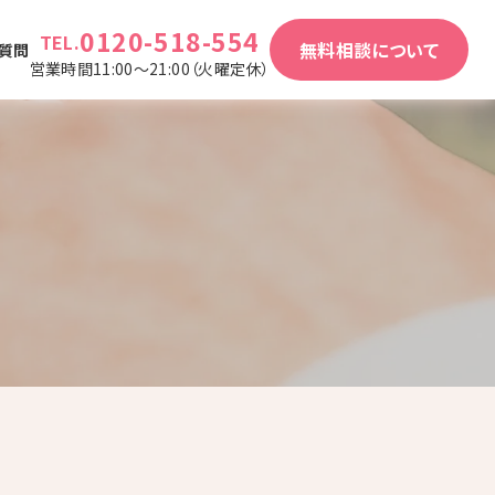
0120-518-554
TEL.
無料相談について
質問
営業時間11:00～21:00（火曜定休）