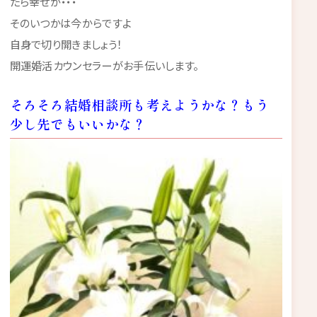
たら幸せが・・・
そのいつかは今からですよ
自身で切り開きましょう！
開運婚活カウンセラーがお手伝いします。
そろそろ結婚相談所も考えようかな？もう
少し先でもいいかな？