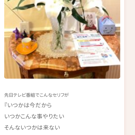
先日テレビ番組でこんなセリフが
『いつかは今だから
いつかこんな事やりたい
そんないつかは来ない