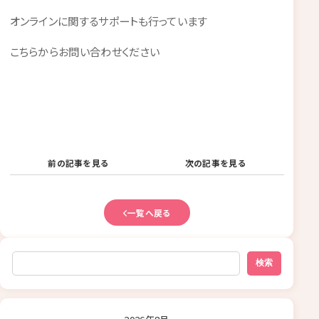
オンラインに関するサポートも行っています
こちらからお問い合わせください
前の記事を見る
次の記事を見る
一覧へ戻る
検索
検索