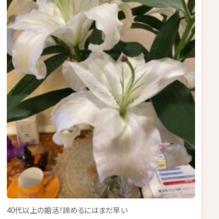
40代以上の婚活！諦めるにはまだ早い