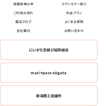
成婚者様の声
カウンセラー紹介
ご利用の流れ
料金プラン
婚活ブログ
よくある質問
会社案内
お問い合わせ
にいがた恋結び協同組合
mari＊pass niigata
新潟商工会議所