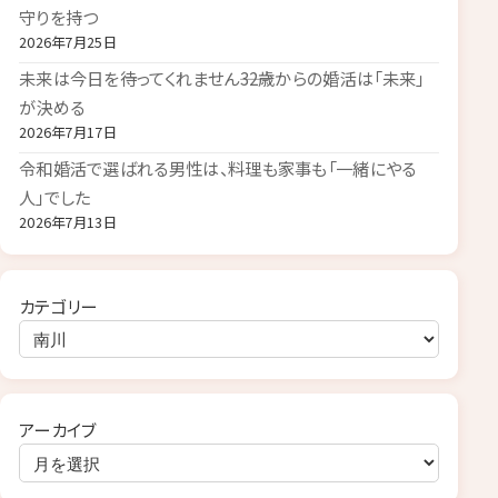
守りを持つ
2026年7月25日
未来は今日を待ってくれません――32歳からの婚活は「未来」
が決める
2026年7月17日
令和婚活で選ばれる男性は、料理も家事も「一緒にやる
人」でした
2026年7月13日
カテゴリー
アーカイブ