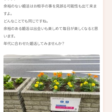
余裕のない婚活はお相手の事を見誤る可能性も出て来ま
すよ。
どんなことでも同じですね。
余裕のある婚活は出会いも楽しめて毎日が楽しくなると思
います。
年代に合わせた婚活してみませんか？