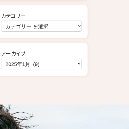
カテゴリー
アーカイブ