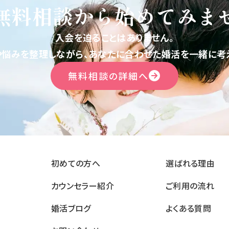
無料相談から
始めてみま
入会を迫ることはありません。
や悩みを整理しながら、あなたに合わせた婚活を一緒に考え
無料相談の詳細へ
初めての方へ
選ばれる理由
カウンセラー紹介
ご利用の流れ
婚活ブログ
よくある質問