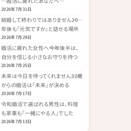
―婚活に疲れたあなたへ―
2026年7月31日
結婚して終わりではありません――20
年後も「元気ですか」と話せる場所
2026年7月29日
婚活に疲れた女性へ――今年後半は、
自分を信じる小さなお守りを持つ
2026年7月25日
未来は今日を待ってくれません――32歳
からの婚活は「未来」が決める
2026年7月17日
令和婚活で選ばれる男性は、料理
も家事も「一緒にやる人」でした
2026年7月13日