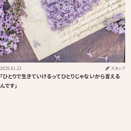
2025.01.22
スタッフ
「ひとりで生きていけるってひとりじゃないから言える
んです」