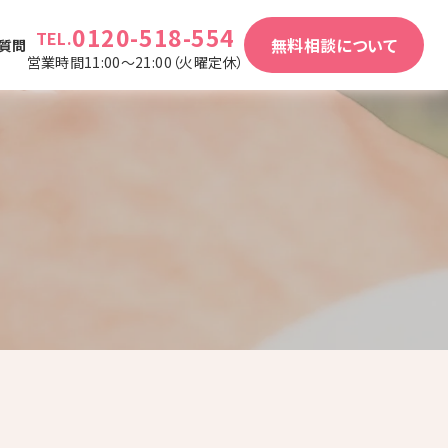
0120-518-554
TEL.
無料相談について
質問
営業時間11:00～21:00（火曜定休）