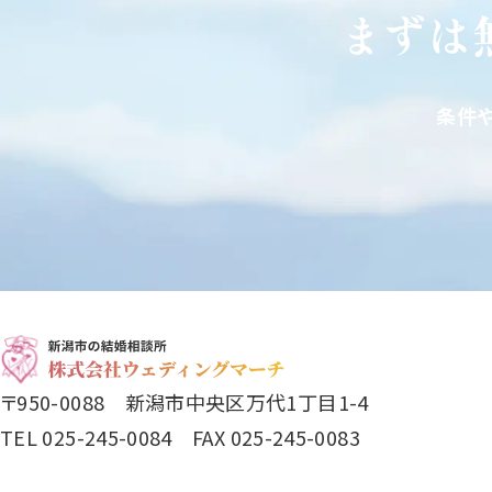
まずは
条件
〒950-0088 新潟市中央区万代1丁目1-4
TEL 025-245-0084 FAX 025-245-0083