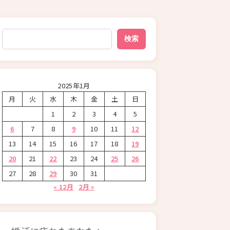
検索
検索
2025年1月
月
火
水
木
金
土
日
1
2
3
4
5
6
7
8
9
10
11
12
13
14
15
16
17
18
19
20
21
22
23
24
25
26
27
28
29
30
31
« 12月
2月 »