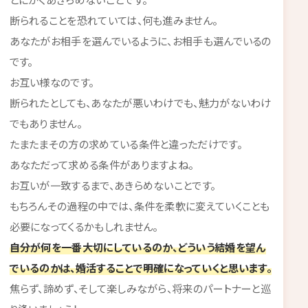
断られることを恐れていては、何も進みません。
あなたがお相手を選んでいるように、お相手も選んでいるの
です。
お互い様なのです。
断られたとしても、あなたが悪いわけでも、魅力がないわけ
でもありません。
たまたまその方の求めている条件と違っただけです。
あなただって求める条件がありますよね。
お互いが一致するまで、あきらめないことです。
もちろんその過程の中では、条件を柔軟に変えていくことも
必要になってくるかもしれません。
自分が何を一番大切にしているのか、どういう結婚を望ん
でいるのかは、婚活することで明確になっていくと思います。
焦らず、諦めず、そして楽しみながら、将来のパートナーと巡