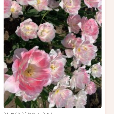
とにかくあきらめないことです。