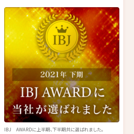
IBJ AWARDに上半期、下半期共に選ばれました。