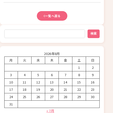
一覧へ戻る
検索
検索
2026年8月
月
火
水
木
金
土
日
1
2
3
4
5
6
7
8
9
10
11
12
13
14
15
16
17
18
19
20
21
22
23
24
25
26
27
28
29
30
31
« 7月