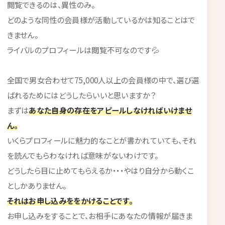
閲覧できるのは、異性のみ。
どのような同性の会員様が活動しているかは知ることはで
きません。
ライバルのプロフィールは閲覧不可なのです💦
全国で男女合わせて75,000人以上の会員様の中で、選び選
ばれるためにはどうしたらいいと思いますか？
まずは
あなた自身の存在をアピールしなければいけませ
ん。
いくらプロフィールに魅力的なことが書かれていても、それ
を読んでもらわなければ意味がないわけです。
どうしたら目に止めてもらえるか・・・やはり自分から動くこ
としかありません。
それはお申し込みををかけることです。
お申し込みをすることで、お相手にあなたの情報が届きま