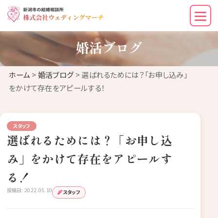
婚活ブログ
ホーム
>
婚活ブログ
> 選ばれるためには？「お申し込み」
をかけて存在をアピールする！
スタッフ
選ばれるためには？「お申し込
み」をかけて存在をアピールす
る！
投稿日: 2022.05.10
スタッフ