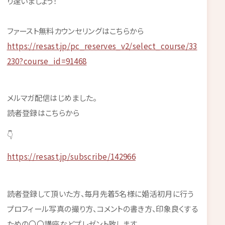
り逢いましょう！
ファースト無料カウンセリングはこちらから
https://resast.jp/pc_reserves_v2/select_course/33
230?course_id=91468
メルマガ配信はじめました。
読者登録はこちらから
👇
https://resast.jp/subscribe/142966
読者登録して頂いた方、毎月先着5名様に婚活初月に行う
プロフィール写真の撮り方、コメントの書き方、印象良くする
ための〇〇講座などプレゼント致します。