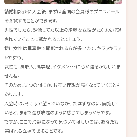
結婚相談所に入会後、まずは全国の会員様のプロフィール
を閲覧することができます。
男性でしたら、想像してた以上の綺麗な女性がたくさん登録
されていることに驚かれることでしょう。
特に女性は写真館で撮影される方が多いので、キラッキラッ
✨ですね。
女性も、高収入、高学歴、イケメン・・・に心が躍るかもしれま
せんね。
そのため、いつの間にか、お互い理想が高くなっていくことも
あります。
入会時は、そこまで望んでいなかったはずなのに、閲覧して
いると、まるで選び放題のように感じてしまうからです。
ですが、ここで冷静になって気づいてほしいのは、あなたも
選ばれる立場であることです。