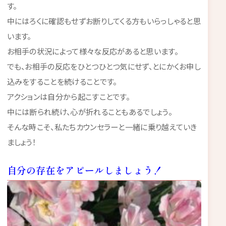
す。
中にはろくに確認もせずお断りしてくる方もいらっしゃると思
います。
お相手の状況によって様々な反応があると思います。
でも、お相手の反応をひとつひとつ気にせず、とにかくお申し
込みをすることを続けることです。
アクションは自分から起こすことです。
中には断られ続け、心が折れることもあるでしょう。
そんな時こそ、私たちカウンセラーと一緒に乗り越えていき
ましょう！
自分の存在をアピールしましょう！