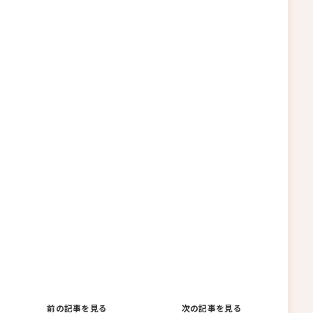
前の記事を見る
次の記事を見る