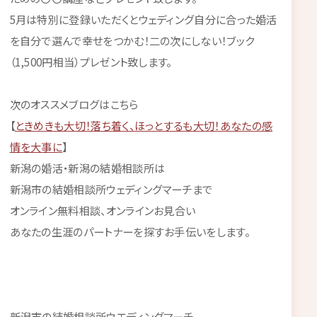
5月は特別に登録いただくとウェディング自分に合った婚活
を自分で選んで幸せをつかむ！二の次にしない！ブック
（1,500円相当）プレゼント致します。
次のオススメブログはこちら
【
ときめきも大切！落ち着く、ほっとするも大切！あなたの感
情を大事に
】
新潟の婚活・新潟の結婚相談所は
新潟市の結婚相談所ウェディングマーチまで
オンライン無料相談、オンラインお見合い
あなたの生涯のパートナーを探すお手伝いをします。
新潟市の結婚相談所ウエディングマーチ