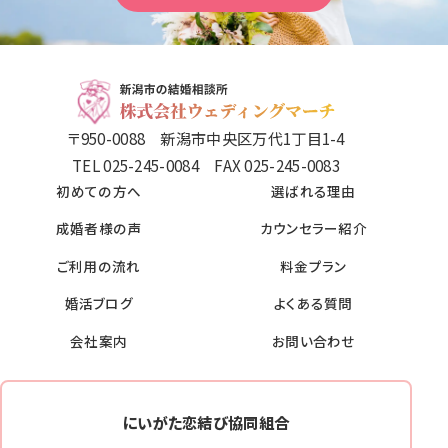
〒950-0088 新潟市中央区万代1丁目1-4
TEL 025-245-0084 FAX 025-245-0083
初めての方へ
選ばれる理由
成婚者様の声
カウンセラー紹介
ご利用の流れ
料金プラン
婚活ブログ
よくある質問
会社案内
お問い合わせ
にいがた恋結び協同組合