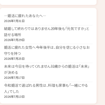
―婚活に疲れたあなたへ―
2026年7月31日
結婚して終わりではありません――20年後も「元気ですか」と
話せる場所
2026年7月29日
婚活に疲れた女性へ――今年後半は、自分を信じる小さなお
守りを持つ
2026年7月25日
未来は今日を待ってくれません――32歳からの婚活は「未来」
が決める
2026年7月17日
令和婚活で選ばれる男性は、料理も家事も「一緒にやる
人」でした
2026年7月13日