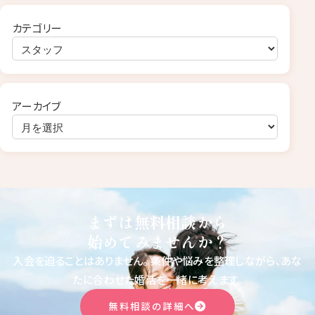
カテゴリー
アーカイブ
まずは無料相談から
始めてみませんか？
入会を迫ることはありません。
条件や悩みを整理しながら、あな
たに合わせた婚活を一緒に考えます。
無料相談の詳細へ