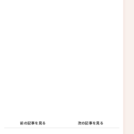
前の記事を見る
次の記事を見る