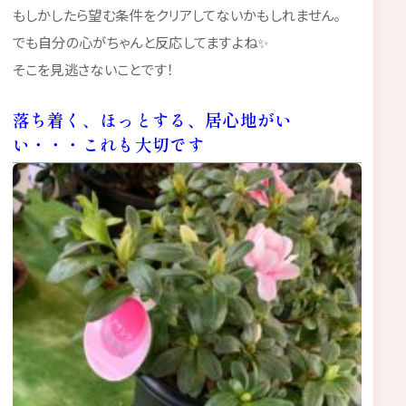
もしかしたら望む条件をクリアしてないかもしれません。
でも自分の心がちゃんと反応してますよね✨
そこを見逃さないことです！
落ち着く、ほっとする、居心地がい
い・・・これも大切です