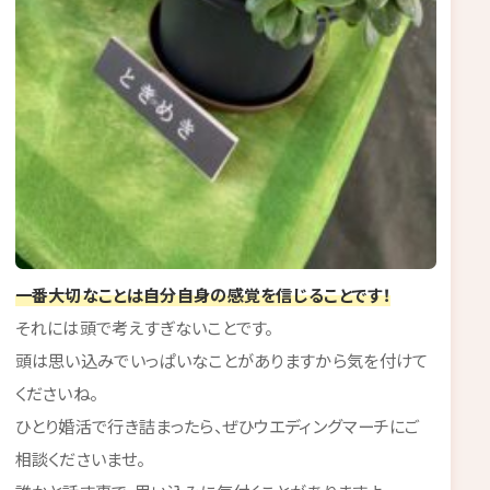
一番大切なことは自分自身の感覚を信じることです！
それには頭で考えすぎないことです。
頭は思い込みでいっぱいなことがありますから気を付けて
くださいね。
ひとり婚活で行き詰まったら、ぜひウエディングマーチにご
相談くださいませ。