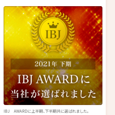
IBJ AWARDに上半期、下半期共に選ばれました。