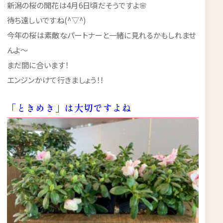
新潟の桜の開花は4月6日頃だそうですよ🌸
待ち遠しいですね(^▽^)
今年の桜は素敵なパートナーと一緒に見れるかもしれませ
んよ～
まだ間に合います！
エンジンかけて行きましょう！！
「ときめき」は大切ですよね