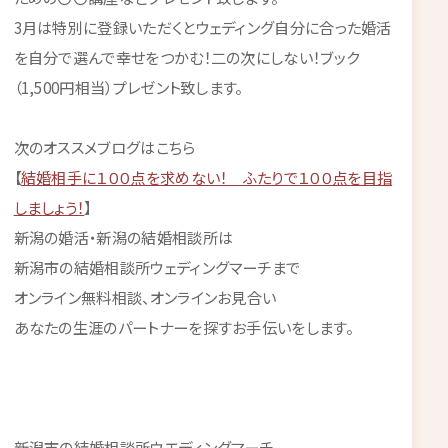
3月は特別に登録いただくとウェディング自分に合った婚活
を自分で選んで幸せをつかむ！二の次にしない！ブック
（1,500円相当）プレゼント致します。
次のオススメブログはこちら
【
結婚相手に１００点を求めない！ ふたりで１００点を目指
しましょう！
】
新潟の婚活・新潟の結婚相談所は
新潟市の結婚相談所ウェディングマーチまで
オンライン無料相談、オンラインお見合い
あなたの生涯のパートナーを探すお手伝いをします。
新潟市の結婚相談所ウエディングマーチ