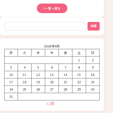
一覧へ戻る
検索
検索
2026年8月
月
火
水
木
金
土
日
1
2
3
4
5
6
7
8
9
10
11
12
13
14
15
16
17
18
19
20
21
22
23
24
25
26
27
28
29
30
31
« 7月