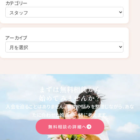
カテゴリー
アーカイブ
まずは無料相談から
始めてみませんか？
入会を迫ることはありません。
条件や悩みを整理しながら、あな
たに合わせた婚活を一緒に考えます。
無料相談の詳細へ