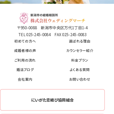
〒950-0088 新潟市中央区万代1丁目1-4
TEL 025-245-0084 FAX 025-245-0083
初めての方へ
選ばれる理由
成婚者様の声
カウンセラー紹介
ご利用の流れ
料金プラン
婚活ブログ
よくある質問
会社案内
お問い合わせ
にいがた恋結び協同組合