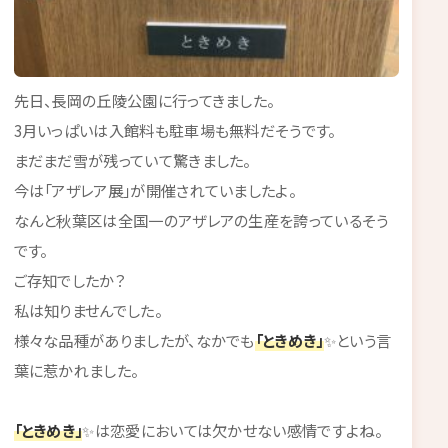
先日、長岡の丘陵公園に行ってきました。
3月いっぱいは入館料も駐車場も無料だそうです。
まだまだ雪が残っていて驚きました。
今は「アザレア展」が開催されていましたよ。
なんと秋葉区は全国一のアザレアの生産を誇っているそう
です。
ご存知でしたか？
私は知りませんでした。
様々な品種がありましたが、なかでも
「ときめき」
✨という言
葉に惹かれました。
「ときめき」
✨は恋愛においては欠かせない感情ですよね。