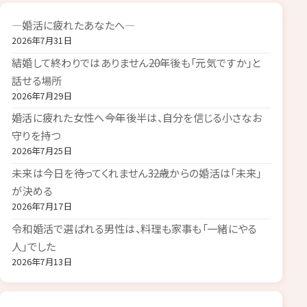
―婚活に疲れたあなたへ―
2026年7月31日
結婚して終わりではありません――20年後も「元気ですか」と
話せる場所
2026年7月29日
婚活に疲れた女性へ――今年後半は、自分を信じる小さなお
守りを持つ
2026年7月25日
未来は今日を待ってくれません――32歳からの婚活は「未来」
が決める
2026年7月17日
令和婚活で選ばれる男性は、料理も家事も「一緒にやる
人」でした
2026年7月13日