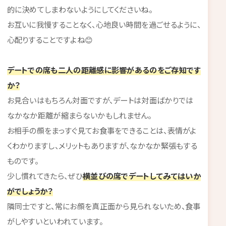
的に決めてしまわないようにしてくださいね。
お互いに我慢することなく、心地良い時間を過ごせるように、
心配りすることですよね😊
デートでの席も二人の距離感に影響があるのをご存知です
か？
お見合いはもちろん対面ですが、デートは対面ばかりでは
なかなか距離が縮まらないかもしれません。
お相手の顔をまっすぐ見てお食事をできることは、表情がよ
くわかりますし、メリットもありますが、なかなか緊張もする
ものです。
少し慣れてきたら、ぜひ
横並びの席でデートしてみてはいか
がでしょうか？
隣同士ですと、常にお顔を真正面から見られないため、食事
がしやすいといわれています。