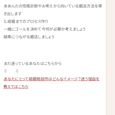
ああんたの性格診断やお考えから向いている婚活方法を導
き出します
3，成婚までのプロセス作り
一緒にゴールを決めて今何が必要か考えましょう
結果につながる婚活しましょう
まだ迷っているあなたはこちらから
⇩ ⇩
あなたにとって結婚相談所はどんなイメージ？迷う理由を
教えてはこちら