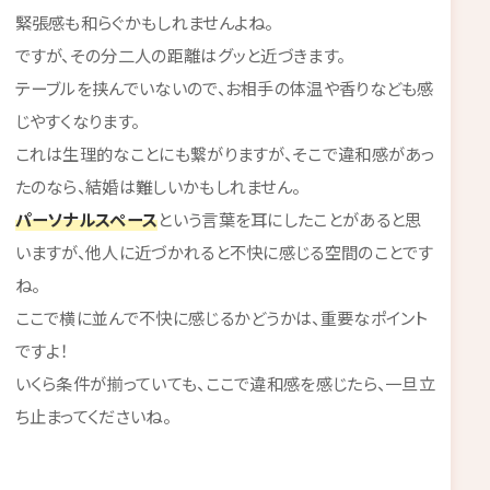
緊張感も和らぐかもしれませんよね。
ですが、その分二人の距離はグッと近づきます。
テーブルを挟んでいないので、お相手の体温や香りなども感
じやすくなります。
これは生理的なことにも繋がりますが、そこで違和感があっ
たのなら、結婚は難しいかもしれません。
パーソナルスペース
という言葉を耳にしたことがあると思
いますが、他人に近づかれると不快に感じる空間のことです
ね。
ここで横に並んで不快に感じるかどうかは、重要なポイント
ですよ！
いくら条件が揃っていても、ここで違和感を感じたら、一旦立
ち止まってくださいね。