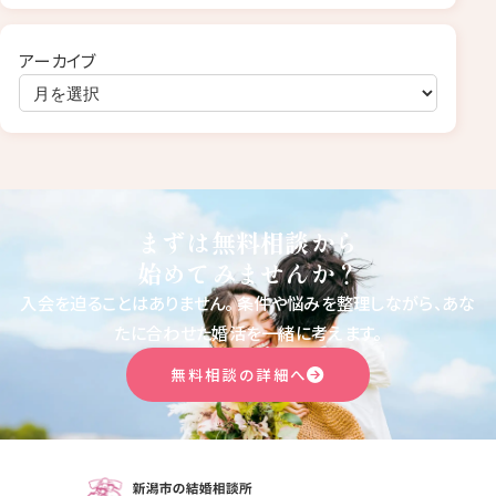
アーカイブ
まずは無料相談から
始めてみませんか？
入会を迫ることはありません。
条件や悩みを整理しながら、あな
たに合わせた婚活を一緒に考えます。
無料相談の詳細へ