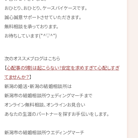
おひとり、おひとり、ケースバイケースです。
誠心誠意サポートさせていただきます。
無料相談を承っております。
お待ちしています(*^▽^*)
次のオススメブログはこちら
【
心配事の9割は起こらない！安定を求めすぎて心配しすぎ
てませんか？
】
新潟の婚活・新潟の結婚相談所は
新潟市の結婚相談所ウェディングマーチまで
オンライン無料相談、オンラインお見合い
あなたの生涯のパートナーを探すお手伝いをします。
新潟市の結婚相談所ウエディングマーチ