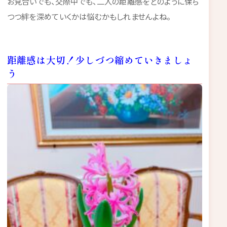
お見合いでも、交際中でも、二人の距離感をどのように保ち
つつ絆を深めていくかは悩むかもしれませんよね。
距離感は大切！少しづつ縮めていきましょ
う