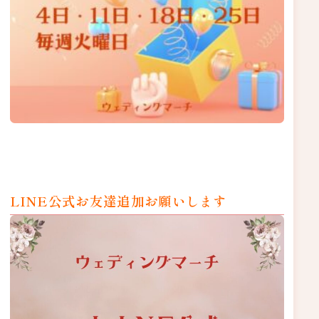
LINE公式お友達追加お願いします