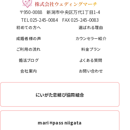
〒950-0088 新潟市中央区万代1丁目1-4
TEL 025-245-0084 FAX 025-245-0083
初めての方へ
選ばれる理由
成婚者様の声
カウンセラー紹介
ご利用の流れ
料金プラン
婚活ブログ
よくある質問
会社案内
お問い合わせ
にいがた恋結び協同組合
mari＊pass niigata