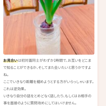
お見合い
は初対面同士がわずか1時間で、お互いをどこま
で知ることができるか、そしてまた会いたいと思うかですよ
ね。
ここでいきなり距離を縮めようとする方がいらっしゃいます。
これは逆効果。
いきなり自分の話をとめどなく話したり、もしくはお相手の
事を面接のように質問攻めにしてはいけません。