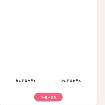
前の記事を見る
次の記事を見る
一覧へ戻る