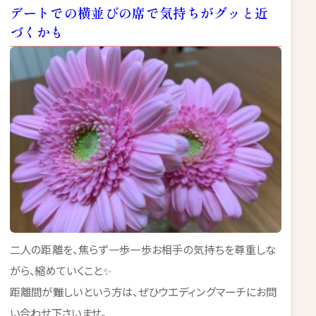
デートでの横並びの席で気持ちがグッと近
づくかも
二人の距離を、焦らず一歩一歩お相手の気持ちを尊重しな
がら、縮めていくこと✨
距離間が難しいという方は、ぜひウエディングマーチにお問
い合わせ下さいませ。