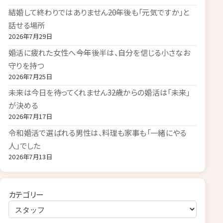
結婚して終わりではありません――20年後も「元気ですか」と
話せる場所
2026年7月29日
婚活に疲れた女性へ――今年後半は、自分を信じる小さなお
守りを持つ
2026年7月25日
未来は今日を待ってくれません――32歳からの婚活は「未来」
が決める
2026年7月17日
令和婚活で選ばれる男性は、料理も家事も「一緒にやる
人」でした
2026年7月13日
カテゴリー