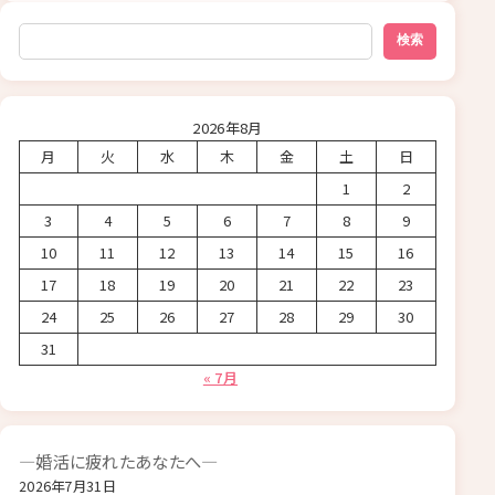
検索
検索
2026年8月
月
火
水
木
金
土
日
1
2
3
4
5
6
7
8
9
10
11
12
13
14
15
16
17
18
19
20
21
22
23
24
25
26
27
28
29
30
31
« 7月
―婚活に疲れたあなたへ―
2026年7月31日