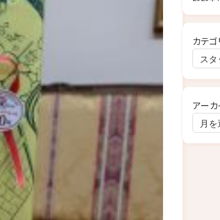
カテゴ
アーカ