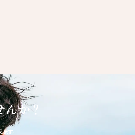
せんか？
ます。