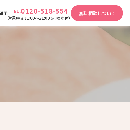
0120-518-554
TEL.
無料相談について
質問
営業時間11:00～21:00（火曜定休）