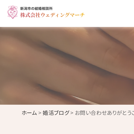
ホーム
>
婚活ブログ
> お問い合わせありがとうござ