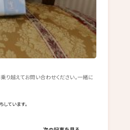
乗り越えてお問い合わせください。一緒に
ちしています。
次の記事を見る