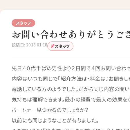
スタッフ
お問い合わせありがとうござい
投稿日: 2018.01.18
スタッフ
先日４０代半ばの男性より２日間で４回お問い合わせ
内容はいつも同じで『紹介方法は・料金は』お聞きし
電話している方のようでした。だから同じ内容の問
気持ちは理解できます。最小の経費で最大の効果を
パートナー見つかるのでしょうか？
以前にも同じようなことが有りました。