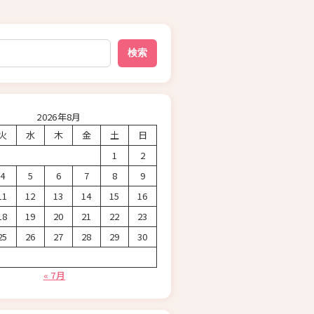
検索
2026年8月
火
水
木
金
土
日
1
2
4
5
6
7
8
9
11
12
13
14
15
16
18
19
20
21
22
23
25
26
27
28
29
30
« 7月