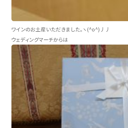
ワインのお土産いただきました。ヽ(^o^)丿丿
ウェディングマーチからは