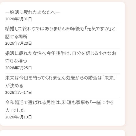
―婚活に疲れたあなたへ―
2026年7月31日
結婚して終わりではありません――20年後も「元気ですか」と
話せる場所
2026年7月29日
婚活に疲れた女性へ――今年後半は、自分を信じる小さなお
守りを持つ
2026年7月25日
未来は今日を待ってくれません――32歳からの婚活は「未来」
が決める
2026年7月17日
令和婚活で選ばれる男性は、料理も家事も「一緒にやる
人」でした
2026年7月13日