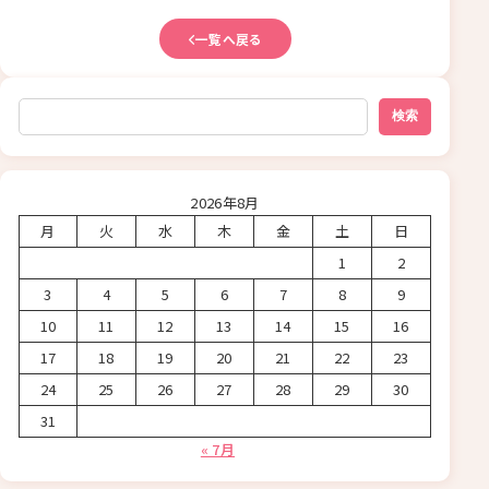
一覧へ戻る
検索
検索
2026年8月
月
火
水
木
金
土
日
1
2
3
4
5
6
7
8
9
10
11
12
13
14
15
16
17
18
19
20
21
22
23
24
25
26
27
28
29
30
31
« 7月