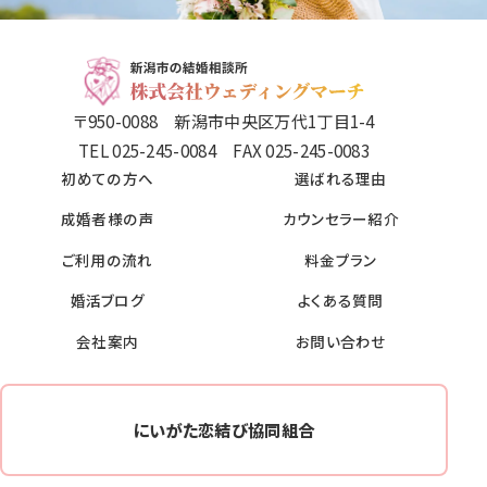
〒950-0088 新潟市中央区万代1丁目1-4
TEL 025-245-0084 FAX 025-245-0083
初めての方へ
選ばれる理由
成婚者様の声
カウンセラー紹介
ご利用の流れ
料金プラン
婚活ブログ
よくある質問
会社案内
お問い合わせ
にいがた恋結び協同組合