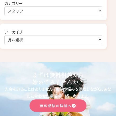
カテゴリー
アーカイブ
まずは無料相談から
始めてみませんか？
入会を迫ることはありません。
条件や悩みを整理しながら、あな
たに合わせた婚活を一緒に考えます。
無料相談の詳細へ