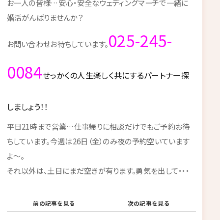
お一人の皆様…安心・安全なウェディングマーチで一緒に
婚活がんばりませんか？
025-245-
お問い合わせお待ちしています。
0084
せっかくの人生楽しく共にするパートナー探
しましょう！！
平日21時まで営業…仕事帰りに相談だけでもご予約お待
ちしています。今週は26日（金）のみ夜の予約空いています
よ～。
それ以外は、土日にまだ空きが有ります。勇気を出して・・・
前の記事を見る
次の記事を見る