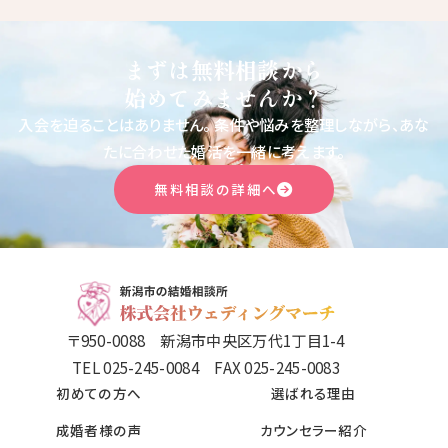
まずは無料相談から
始めてみませんか？
入会を迫ることはありません。
条件や悩みを整理しながら、あな
たに合わせた婚活を一緒に考えます。
無料相談の詳細へ
〒950-0088 新潟市中央区万代1丁目1-4
TEL 025-245-0084 FAX 025-245-0083
初めての方へ
選ばれる理由
成婚者様の声
カウンセラー紹介