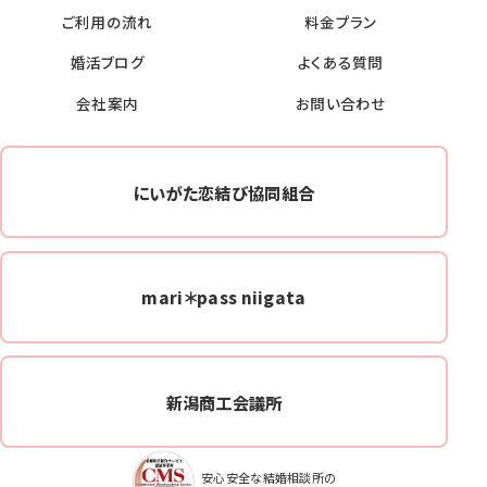
ご利用の流れ
料金プラン
婚活ブログ
よくある質問
会社案内
お問い合わせ
にいがた恋結び協同組合
mari＊pass niigata
新潟商工会議所
安心安全な結婚相談所の