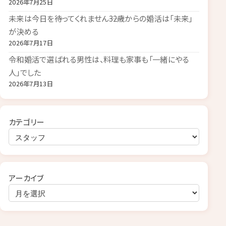
2026年7月25日
未来は今日を待ってくれません――32歳からの婚活は「未来」
が決める
2026年7月17日
令和婚活で選ばれる男性は、料理も家事も「一緒にやる
人」でした
2026年7月13日
カテゴリー
アーカイブ