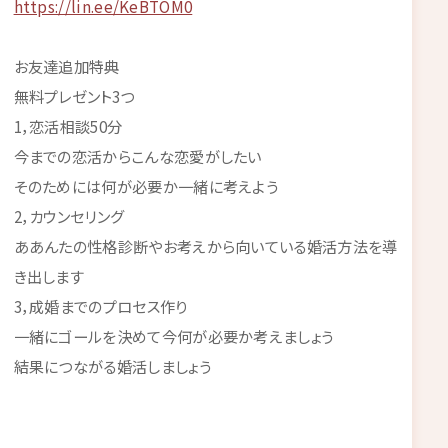
https://lin.ee/KeBTOM0
お友達追加特典
無料プレゼント3つ
1，恋活相談50分
今までの恋活からこんな恋愛がしたい
そのためには何が必要か一緒に考えよう
2，カウンセリング
ああんたの性格診断やお考えから向いている婚活方法を導
き出します
3，成婚までのプロセス作り
一緒にゴールを決めて今何が必要か考えましょう
結果につながる婚活しましょう