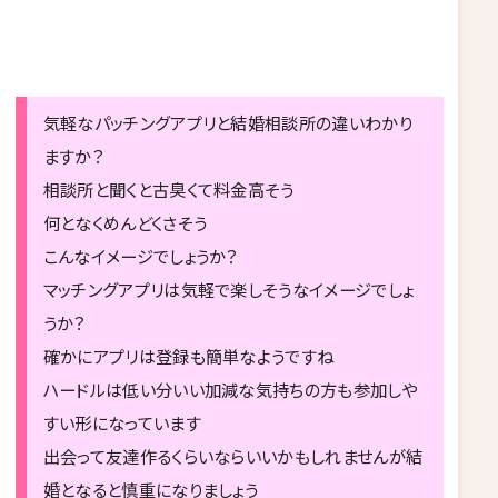
気軽なパッチングアプリと結婚相談所の違いわかり
ますか？
相談所と聞くと古臭くて料金高そう
何となくめんどくさそう
こんなイメージでしょうか？
マッチングアプリは気軽で楽しそうなイメージでしょ
うか？
確かにアプリは登録も簡単なようですね
ハードルは低い分いい加減な気持ちの方も参加しや
すい形になっています
出会って友達作るくらいならいいかもしれませんが結
婚となると慎重になりましょう