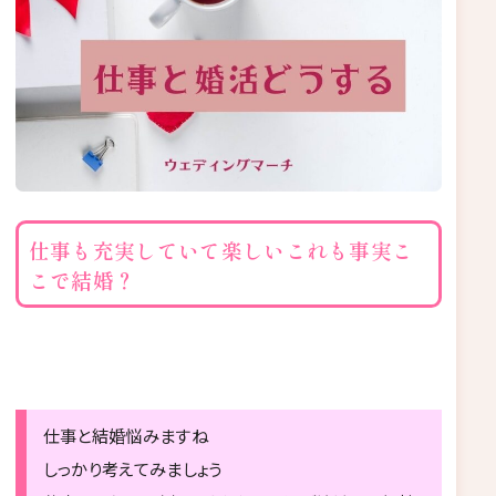
仕事も充実していて楽しいこれも事実こ
こで結婚？
仕事と結婚悩みますね
しっかり考えてみましょう