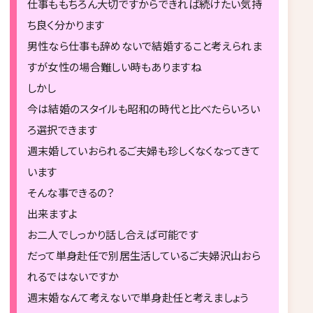
仕事ももちろん大切ですからできれば続けたい気持
ち良く分かります
男性なら仕事も辞めないで結婚すること考えられま
すが女性の場合難しい時もありますね
しかし
今は結婚のスタイルも昭和の時代と比べたらいろい
ろ選択できます
週末婚していおられるご夫婦も珍しくなくなってきて
います
そんな事できるの？
出来ますよ
お二人でしっかり話し合えば可能です
だって単身赴任で別居生活しているご夫婦沢山おら
れるではないですか
週末婚なんて考えないで単身赴任と考えましょう