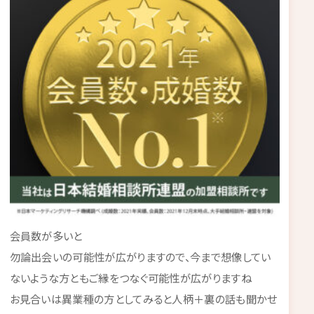
会員数が多いと
勿論出会いの可能性が広がりますので、今まで想像してい
ないような方ともご縁をつなぐ可能性が広がりますね
お見合いは異業種の方としてみると人柄＋裏の話も聞かせ