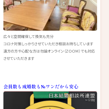
広々と空間確保して換気も充分
コロナ対策しっかりさせていただき相談お持ちしています
遠方の方や心配な方は勿論オンライン（ＺＯＯＭ）でも対応
させていただきます
会員数も成婚数も№ワンだから安心