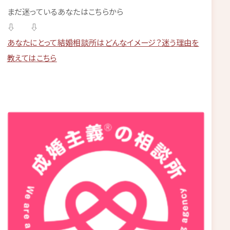
まだ迷っているあなたはこちらから
⇩ ⇩
あなたにとって結婚相談所はどんなイメージ？迷う理由を
教えてはこちら