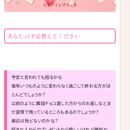
あなたの予定教えてください
予定と言われても困るかな
毎年いつものように変わらなく過ごして終わる方がほ
とんどでしょうか？
以前のように義理チョコ渡した方からのお返しなどま
だ習慣で残っているところもあるのでしょうか？
最近は殆どないのかな？
好きな人からのプレゼントなら嬉しいけれど微妙な