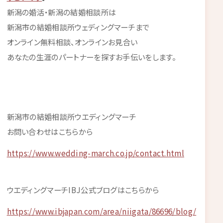
新潟の婚活・新潟の結婚相談所は
新潟市の結婚相談所ウェディングマーチまで
オンライン無料相談、オンラインお見合い
あなたの生涯のパートナーを探すお手伝いをします。
新潟市の結婚相談所ウエディングマーチ
お問い合わせはこちらから
https://www.wedding-march.co.jp/contact.html
ウエディングマーチIBJ公式ブログはこちらから
https://www.ibjapan.com/area/niigata/86696/blog/