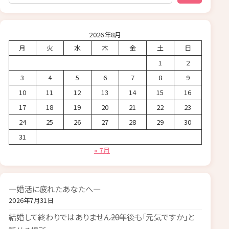
検索
2026年8月
月
火
水
木
金
土
日
1
2
3
4
5
6
7
8
9
10
11
12
13
14
15
16
17
18
19
20
21
22
23
24
25
26
27
28
29
30
31
« 7月
―婚活に疲れたあなたへ―
2026年7月31日
結婚して終わりではありません――20年後も「元気ですか」と