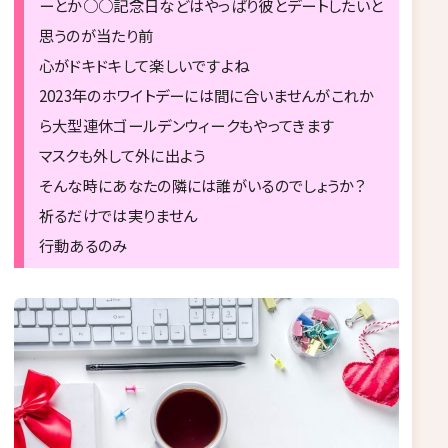
ーとか○○記念日などはやっぱり彼とデートしたいと
思うのが当たり前
心がドキドキして楽しいですよね
2023年のホワイトデーには間に合いませんがこれか
ら大型連休ゴールデンウィークもやってきます
マスクも外して外に出よう
そんな時にあなたの隣には誰がいるのでしょうか？
祈るだけでは実りません
行動あるのみ