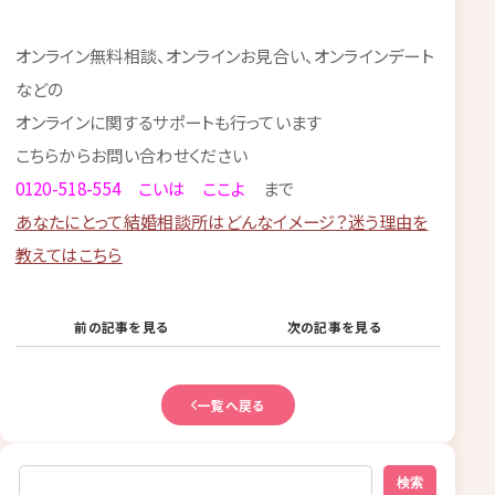
オンライン無料相談、オンラインお見合い、オンラインデート
などの
オンラインに関するサポートも行っています
こちらからお問い合わせください
0120-518-554 こいは ここよ
まで
あなたにとって結婚相談所はどんなイメージ？迷う理由を
教えてはこちら
前の記事を見る
次の記事を見る
一覧へ戻る
検索