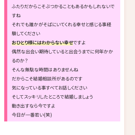
ふたりだからこそぶつかることもあるかもしれないで
すね
それでも誰かがそばにいてくれる幸せと感じる事経
験してください
おひとり様にはわからない幸せ
ですよ
偶然な出会い期待していると出会うまでに何年かか
るのか？
そんな無駄な時間はありませんね
だからこそ結婚相談所があるのです
気になっている事すべてお話しください
そしてスッキリしたところで結婚しましょう
動き出すなら今ですよ
今日が一番若い(笑)