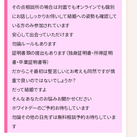
その点相談所の場合は対面でもオンラインでも個別
にお話ししっかりお伺いして結婚への姿勢も確認して
いる方のみ参加されています
安心して出会っていただけます
勿論ルールもあります
証明書類の提出もあります（独身証明書・所得証明
書・卒業証明書等）
だからこそ最初は堅苦しいとお考えも同然ですが慎
重で良いのではないでしょうか？
だって結婚ですよ
そんなあなたのお悩みお聞かせください
ホワイトデーのご予約お待ちしています
勿論その他の日先ずは無料相談予約お待ちしていま
す