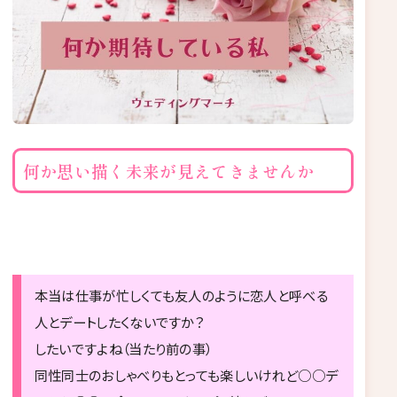
何か思い描く未来が見えてきませんか
本当は仕事が忙しくても友人のように恋人と呼べる
人とデートしたくないですか？
したいですよね（当たり前の事）
同性同士のおしゃべりもとっても楽しいけれど○○デ