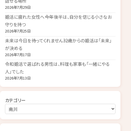
話せる場所
2026年7月29日
婚活に疲れた女性へ――今年後半は、自分を信じる小さなお
守りを持つ
2026年7月25日
未来は今日を待ってくれません――32歳からの婚活は「未来」
が決める
2026年7月17日
令和婚活で選ばれる男性は、料理も家事も「一緒にやる
人」でした
2026年7月13日
カテゴリー