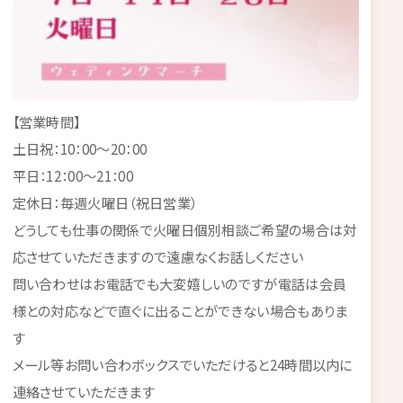
【営業時間】
土日祝：10：00～20：00
平日：12：00～21：00
定休日：毎週火曜日（祝日営業）
どうしても仕事の関係で火曜日個別相談ご希望の場合は対
応させていただきますので遠慮なくお話しください
問い合わせはお電話でも大変嬉しいのですが電話は会員
様との対応などで直ぐに出ることができない場合もありま
す
メール等お問い合わボックスでいただけると24時間以内に
連絡させていただきます