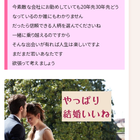
今素敵な会社にお勤めしていても20年先30年先どう
なっているのか誰にもわかりません
だったら信頼できる人柄を選んでくださいね
一緒に乗り越えるのですから
そんな出会いが有れば人生は楽しいですよ
まだまだ若いあなたです
欲張って考えましょう