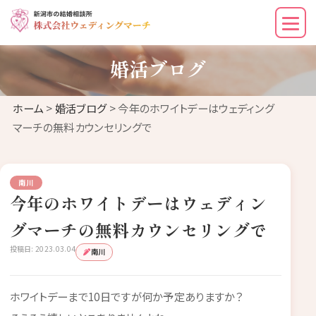
婚活ブログ
ホーム
>
婚活ブログ
> 今年のホワイトデーはウェディング
マーチの無料カウンセリングで
南川
今年のホワイトデーはウェディン
グマーチの無料カウンセリングで
投稿日: 2023.03.04
南川
ホワイトデーまで10日ですが何か予定ありますか？