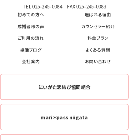
TEL 025-245-0084 FAX 025-245-0083
初めての方へ
選ばれる理由
成婚者様の声
カウンセラー紹介
ご利用の流れ
料金プラン
婚活ブログ
よくある質問
会社案内
お問い合わせ
にいがた恋結び協同組合
mari＊pass niigata