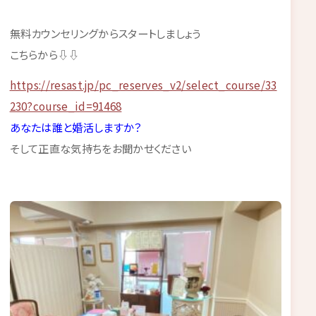
無料カウンセリングからスタートしましょう
こちらから⇩⇩
https://resast.jp/pc_reserves_v2/select_course/33
230?course_id=91468
あなたは誰と婚活しますか？
そして正直な気持ちをお聞かせください