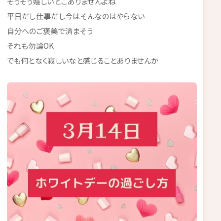
そうそう嬉しいとこありませんよね
平日だし仕事だし今はそんなのはやらない
自分へのご褒美で済まそう
それも勿論OK
でも何となく寂しいなと感じることありませんか