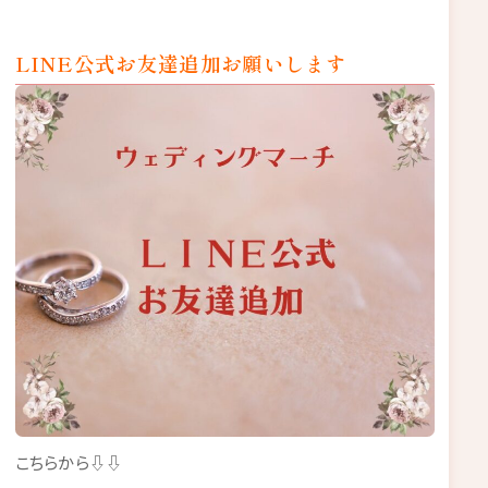
LINE公式お友達追加お願いします
こちらから⇩⇩