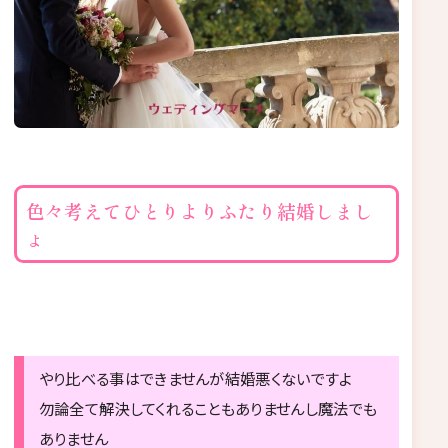
色々考えてひとりよりふたり結婚しまし
ょ
やり比べる事はできませんが結婚悪くないですよ
勿論全て解決してくれることもありませんし魔法でも
ありません