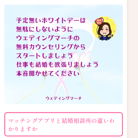
マッチングアプリと結婚相談所の違いわ
かりますか