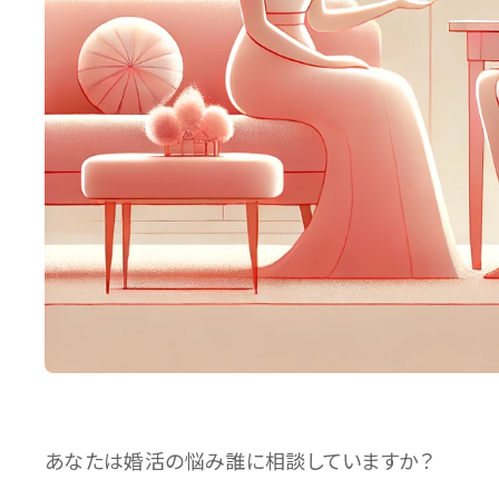
あなたは婚活の悩み誰に相談していますか？