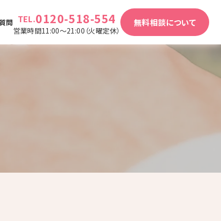
0120-518-554
TEL.
無料相談について
質問
営業時間11:00～21:00（火曜定休）