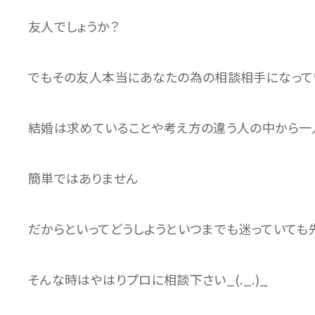
友人でしょうか？
でもその友人本当にあなたの為の相談相手になって
結婚は求めていることや考え方の違う人の中から一
簡単ではありません
だからといってどうしようといつまでも迷っていても
そんな時はやはりプロに相談下さい_(._.)_