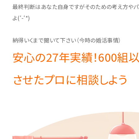
最終判断はあなた自身ですがそのための考え方やパ
よ(‘-‘*)
納得いくまで聞いて下さい（今時の婚活事情）
安心の27年実績！600組
させたプロに相談しよう