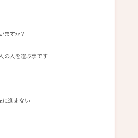
いますか？
人の人を選ぶ事です
先に進まない