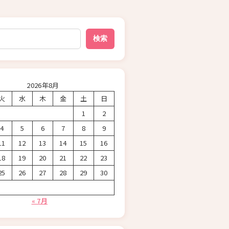
検索
2026年8月
火
水
木
金
土
日
1
2
4
5
6
7
8
9
11
12
13
14
15
16
18
19
20
21
22
23
25
26
27
28
29
30
« 7月