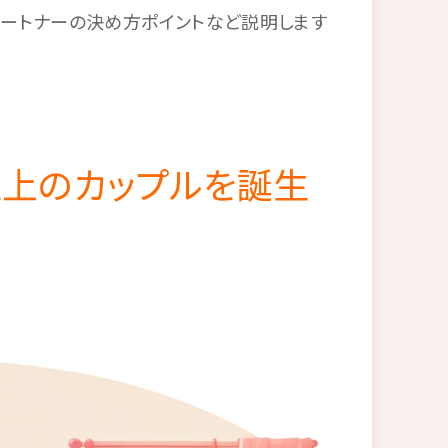
ートナーの決め方ポイントなど説明します
以上のカップルを誕生