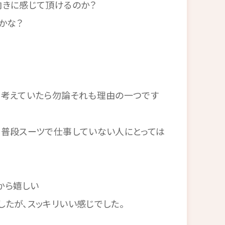
向きに感じて頂けるのか？
かな？
と考えていたら勿論それも理由の一つです
は普段スーツで仕事していない人にとっては
から嬉しい
たが、スッキリいい感じでした。