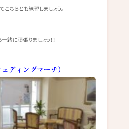
てこちらとも練習しましょう。
一緒に頑張りましょう！！
ウェディングマーチ）