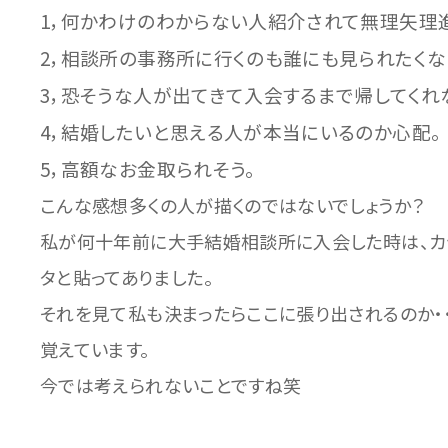
1，何かわけのわからない人紹介されて無理矢理
2，相談所の事務所に行くのも誰にも見られたくな
3，恐そうな人が出てきて入会するまで帰してくれ
4，結婚したいと思える人が本当にいるのか心配。
5，高額なお金取られそう。
こんな感想多くの人が描くのではないでしょうか？
私が何十年前に大手結婚相談所に入会した時は、カ
タと貼ってありました。
それを見て私も決まったらここに張り出されるのか・
覚えています。
今では考えられないことですね笑