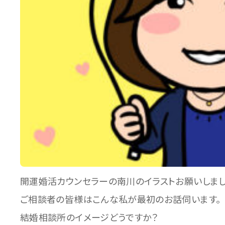
開運婚活カウンセラーの南川のイラストお願いしまし
ご相談者の皆様はこんな私が最初のお話伺います。
結婚相談所のイメージどうですか？