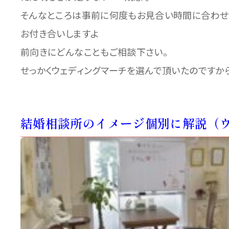
そんなところは事前に何度もお見合い時間に合わせ
お付き合いしますよ
前向きにどんなこともご相談下さい。
せっかくウェディングマーチを選んで頂いたのですから
結婚相談所のイメージ個別に解説（