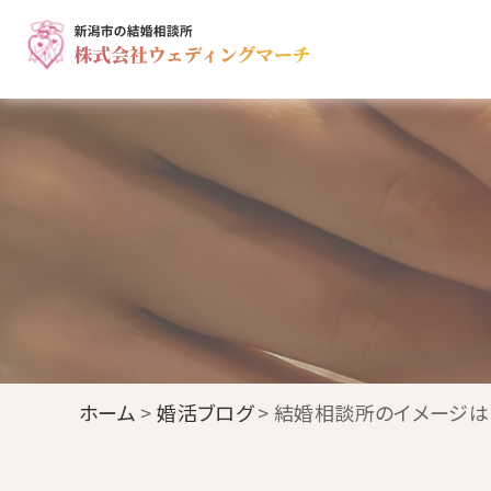
ホーム
>
婚活ブログ
> 結婚相談所のイメージは