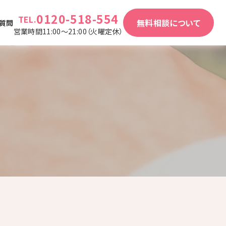
0120-518-554
TEL.
無料相談について
質問
営業時間11:00～21:00（火曜定休）