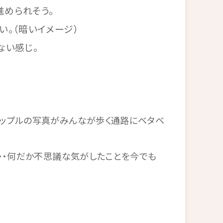
進められそう。
い。（暗いイメージ）
ない感じ。
ップルの写真がみんなが歩く通路にベタベ
・・何だか不思議な気がしたことを今でも