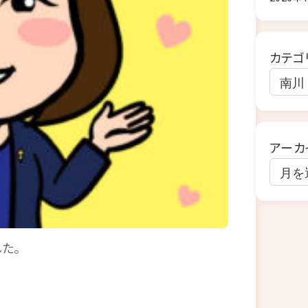
カテゴ
アーカ
た。