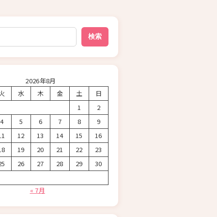
検索
2026年8月
火
水
木
金
土
日
1
2
4
5
6
7
8
9
11
12
13
14
15
16
18
19
20
21
22
23
25
26
27
28
29
30
« 7月