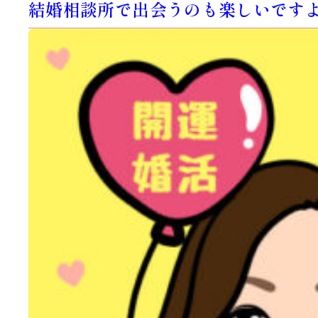
結婚相談所で出会うのも楽しいです