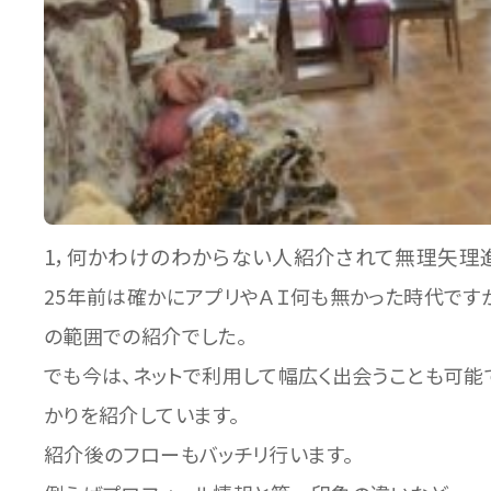
1，何かわけのわからない人紹介されて無理矢理
25年前は確かにアプリやＡＩ何も無かった時代です
の範囲での紹介でした。
でも今は、ネットで利用して幅広く出会うことも可能
かりを紹介しています。
紹介後のフローもバッチリ行います。