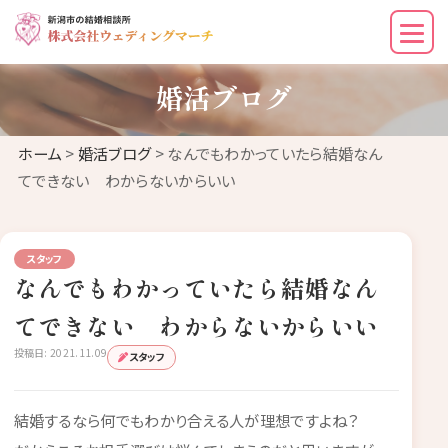
婚活ブログ
ホーム
>
婚活ブログ
> なんでもわかっていたら結婚なん
てできない わからないからいい
スタッフ
なんでもわかっていたら結婚なん
てできない わからないからいい
投稿日: 2021.11.09
スタッフ
結婚するなら何でもわかり合える人が理想ですよね？