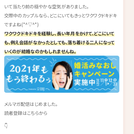
いて当たり前の穏やかな空気がありました。
交際中のカップルなら、どこにいてもきっとワクワクドキドキ
ですよね(*^▽^*)
ワクワクドキドキを経験し、長い年月をかけて、どこにいて
も、例え会話がなかったとしても、落ち着ける二人になって
いくのが結婚なのかもしれませんね。
メルマガ配信はじめました。
読者登録はこちらから
👇