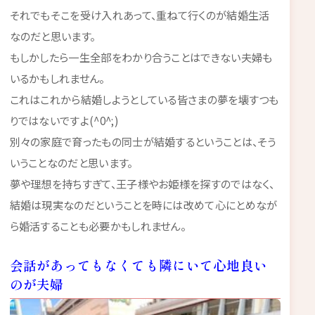
それでもそこを受け入れあって、重ねて行くのが結婚生活
なのだと思います。
もしかしたら一生全部をわかり合うことはできない夫婦も
いるかもしれません。
これはこれから結婚しようとしている皆さまの夢を壊すつも
りではないですよ(^0^;)
別々の家庭で育ったもの同士が結婚するということは、そう
いうことなのだと思います。
夢や理想を持ちすぎて、王子様やお姫様を探すのではなく、
結婚は現実なのだということを時には改めて心にとめなが
ら婚活することも必要かもしれません。
会話があってもなくても隣にいて心地良い
のが夫婦