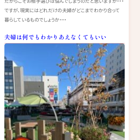
だからこそお相手選びは悩んでしまうのだと思いますが・・・
ですが、現実にはどれだけの夫婦がどこまでわかり合って
暮らしているものでしょうか・・・
夫婦は何でもわかりあえなくてもいい