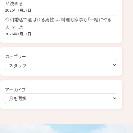
が決める
2026年7月17日
令和婚活で選ばれる男性は、料理も家事も「一緒にやる
人」でした
2026年7月13日
カテゴリー
アーカイブ