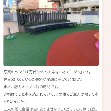
写真のベンチは万代シティの「なないろガーデン」です。
先日50代くらいのご夫婦が早朝に座っていました。
まだお店もオープン前の時間です。
奥様はずっと本を読まれていて、その横でご主人は黙って座
っていました。
二人の間に会話は全くありませんでしたが、そこにはそばに