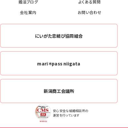
婚活ブログ
よくある質問
会社案内
お問い合わせ
にいがた恋結び協同組合
mari＊pass niigata
新潟商工会議所
安心安全な結婚相談所の
運営を行っています