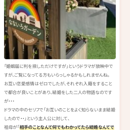
「婚姻届に判を捺しただけですが」というドラマが放映中で
すが、ご覧になってる方もいらっしゃるかもしれませんね。
お互い恋愛感情はゼロでしたが、それぞれ入籍をすること
で都合が良いことがあり、結婚をした二人の物語なのです
が・・・
ドラマの中のセリフで「お互いのことをよく知らないまま結婚
したので・・」という主人公に対して、
祖母が「
相手のことなんて何でもわかってたら結婚なんてで