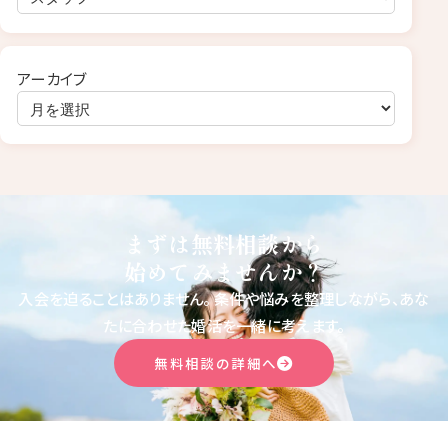
アーカイブ
まずは無料相談から
始めてみませんか？
入会を迫ることはありません。
条件や悩みを整理しながら、あな
たに合わせた婚活を一緒に考えます。
無料相談の詳細へ