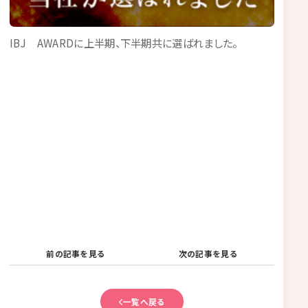
IBJ AWARDに上半期、下半期共に選ばれました。
前の記事を見る
次の記事を見る
一覧へ戻る