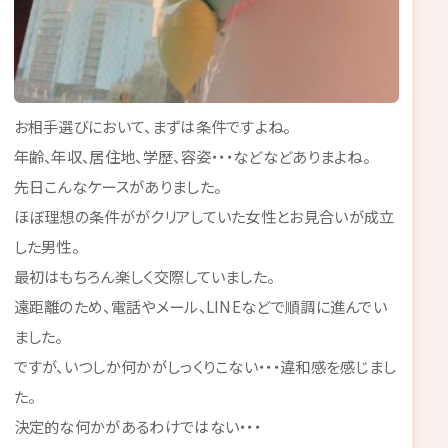
お相手選びにおいて、まずは条件ですよね。
年齢、年収、居住地、学歴、容姿・・・などなどありまよね。
先日こんなケースがありました。
ほぼ理想の条件ががクリアしていた女性とお見合いが成立
した男性。
最初はもちろん楽しく交際していました。
遠距離のため、電話やメール、LINEなどで順調に進んでい
ました。
ですが、いつしか何かがしっくりこない・・・違和感を感じまし
た。
決定的な何かがあるわけではない・・・