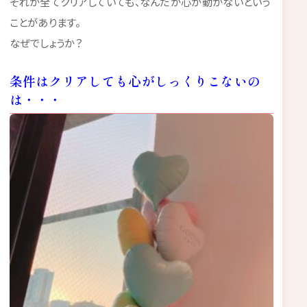
それが全てクリアしていても、なんだか心が動かないという
ことがあります。
なぜでしょうか？
条件はクリアしても心がしっくりこないの
は・・・