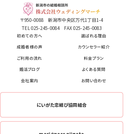
〒950-0088 新潟市中央区万代1丁目1-4
TEL 025-245-0084 FAX 025-245-0083
初めての方へ
選ばれる理由
成婚者様の声
カウンセラー紹介
ご利用の流れ
料金プラン
婚活ブログ
よくある質問
会社案内
お問い合わせ
にいがた恋結び協同組合
mari＊pass niigata