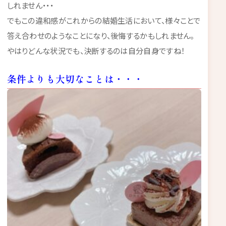
しれません・・・
でもこの違和感がこれからの結婚生活において、様々ことで
答え合わせのようなことになり、後悔するかもしれません。
やはりどんな状況でも、決断するのは自分自身ですね！
条件よりも大切なことは・・・