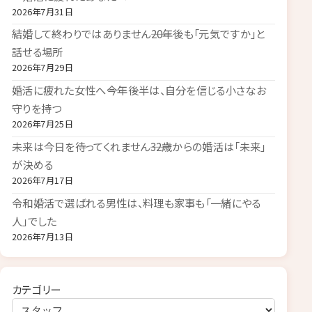
2026年7月31日
結婚して終わりではありません――20年後も「元気ですか」と
話せる場所
2026年7月29日
婚活に疲れた女性へ――今年後半は、自分を信じる小さなお
守りを持つ
2026年7月25日
未来は今日を待ってくれません――32歳からの婚活は「未来」
が決める
2026年7月17日
令和婚活で選ばれる男性は、料理も家事も「一緒にやる
人」でした
2026年7月13日
カテゴリー