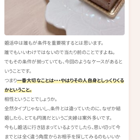
婚活中は誰もが条件を重要視するとは思います。
誰でもいいわけではないので当たり前のことですよね。
でもその条件が揃っていても、今回のようなケースがあると
いうことです。
つまり
一番大切なことは・・・やはりその人自身としっくりくる
かということ。
相性ということでしょうか。
全然タイプじゃないし、条件とは違っていたのに、なぜか結
婚したら、とても円満だというご夫婦は案外多いです。
今もし婚活に行き詰まっているようでしたら、思い切って今
までとは全く違う角度からお相手を探してみるのもいいか