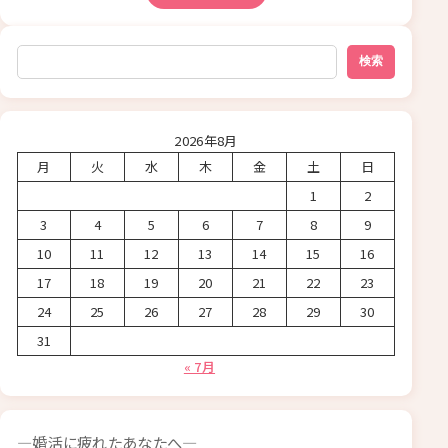
検索
検索
2026年8月
月
火
水
木
金
土
日
1
2
3
4
5
6
7
8
9
10
11
12
13
14
15
16
17
18
19
20
21
22
23
24
25
26
27
28
29
30
31
« 7月
―婚活に疲れたあなたへ―