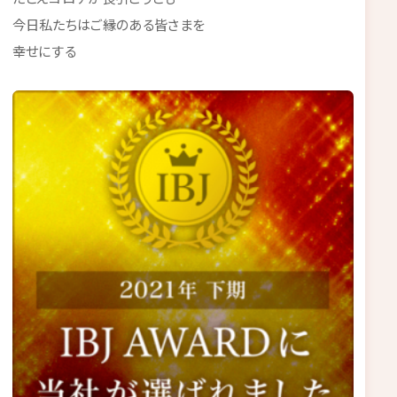
今日私たちはご縁のある皆さまを
幸せにする