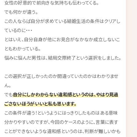
女性の好意的で前向きな気持ちも伝わってくる。
でも何かが違う。
この人ならば自分が求めている結婚生活の条件はクリアし
ているのに・・・
とはいえ、自分自身が他にお見合がなかなか成立しないこ
ともわかっている。
悩みに悩んだ男性は、結局交際終了という選択をしました。
この選択が正しかったのか間違っていたのかはわかりませ
ん。
でも
自分にしかわからない違和感というのは、やはり見過
ごさないほうがいいと私も思います。
この条件が違う！というようにはっきりしたものはある意味
分かりやすいのですが、今回のケースのように、言葉に表す
ことができないような違和感というのは、判断が難しいかも