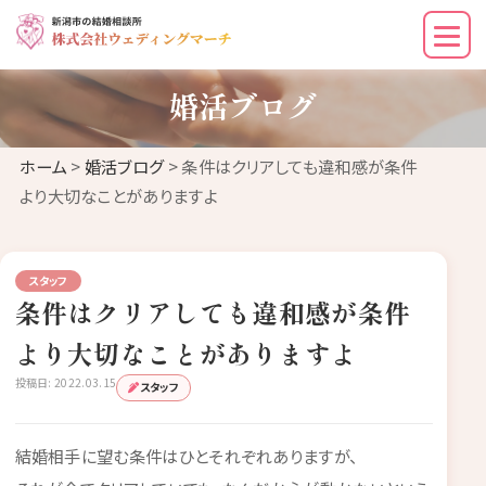
婚活ブログ
ホーム
>
婚活ブログ
> 条件はクリアしても違和感が条件
より大切なことがありますよ
スタッフ
条件はクリアしても違和感が条件
より大切なことがありますよ
投稿日: 2022.03.15
スタッフ
結婚相手に望む条件はひとそれぞれありますが、