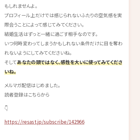
もしれませんよ。
プロフィール上だけでは感じられないふたりの空気感を実
際会うことによって感じてみてください。
結婚生活はずっと一緒に過ごす相手なのです。
いつ何時変わってしまうかもしれない条件だけに目を奪わ
れないようにしてみてくださいね。
そして
あなたの頭ではなく、感性を大いに使ってみてくださ
いね。
メルマガ配信はじめました。
読者登録はこちらから
👇
https://resast.jp/subscribe/142966