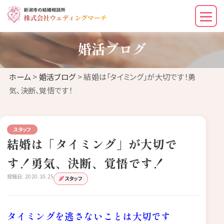
婚活ブログ
ホーム
>
婚活ブログ
> 結婚は「タイミング」が大切です！勇
気、決断、覚悟です！
スタッフ
結婚は「タイミング」が大切で
す！勇気、決断、覚悟です！
投稿日: 2020.10.25
スタッフ
タイミングを逃さないことは大切です