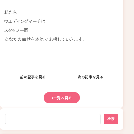
私たち
ウエディングマーチは
スタッフ一同
あなたの幸せを本気で応援していきます。
前の記事を見る
次の記事を見る
一覧へ戻る
検索
検索