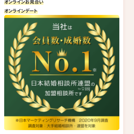
オンラインお見合い
オンラインデート