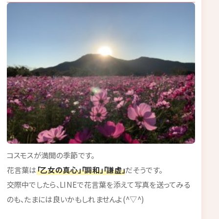
コスモスが満開の季節です。
花言葉は
「乙女の真心」「調和」「謙虚」
だそうです。
交際中でしたら、LINEで花言葉を添えて写真を送ってみる
のも、たまには良いかもしれませんよ(^▽^)