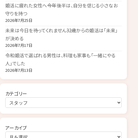
婚活に疲れた女性へ――今年後半は、自分を信じる小さなお
守りを持つ
2026年7月25日
未来は今日を待ってくれません――32歳からの婚活は「未来」
が決める
2026年7月17日
令和婚活で選ばれる男性は、料理も家事も「一緒にやる
人」でした
2026年7月13日
カテゴリー
アーカイブ