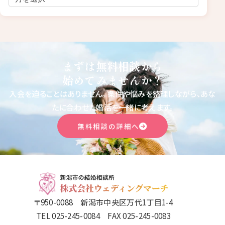
まずは無料相談から
始めてみませんか？
入会を迫ることはありません。
条件や悩みを整理しながら、あな
たに合わせた婚活を一緒に考えます。
無料相談の詳細へ
〒950-0088 新潟市中央区万代1丁目1-4
TEL 025-245-0084 FAX 025-245-0083