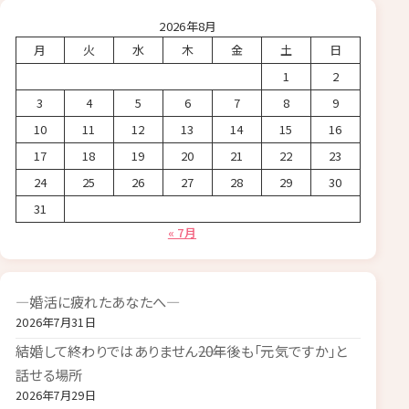
2026年8月
月
火
水
木
金
土
日
1
2
3
4
5
6
7
8
9
10
11
12
13
14
15
16
17
18
19
20
21
22
23
24
25
26
27
28
29
30
31
« 7月
―婚活に疲れたあなたへ―
2026年7月31日
結婚して終わりではありません――20年後も「元気ですか」と
話せる場所
2026年7月29日