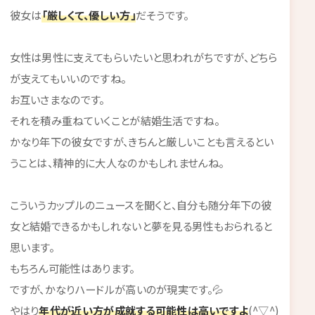
彼女は
「厳しくて、優しい方」
だそうです。
女性は男性に支えてもらいたいと思われがちですが、どちら
が支えてもいいのですね。
お互いさまなのです。
それを積み重ねていくことが結婚生活ですね。
かなり年下の彼女ですが、きちんと厳しいことも言えるとい
うことは、精神的に大人なのかもしれませんね。
こういうカップルのニュースを聞くと、自分も随分年下の彼
女と結婚できるかもしれないと夢を見る男性もおられると
思います。
もちろん可能性はあります。
ですが、かなりハードルが高いのが現実です。💦
やはり
年代が近い方が成就する可能性は高いですよ
(^▽^)