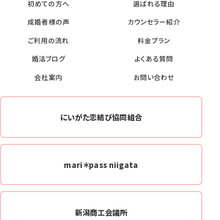
初めての方へ
選ばれる理由
成婚者様の声
カウンセラー紹介
ご利用の流れ
料金プラン
婚活ブログ
よくある質問
会社案内
お問い合わせ
にいがた恋結び協同組合
mari＊pass niigata
新潟商工会議所