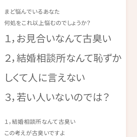
まど悩んでいるあなた
何処をこれ以上悩むのでしょうか？
１，お見合いなんて古臭い
２，結婚相談所なんて恥ずか
しくて人に言えない
３，若い人いないのでは？
１，結婚相談所なんて古臭い
この考えが古臭いですよ