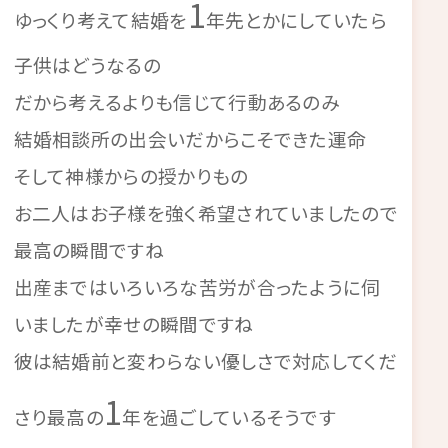
1
ゆっくり考えて結婚を
年先とかにしていたら
子供はどうなるの
だから考えるよりも信じて行動あるのみ
結婚相談所の出会いだからこそできた運命
そして神様からの授かりもの
お二人はお子様を強く希望されていましたので
最高の瞬間ですね
出産まではいろいろな苦労が合ったように伺
いましたが幸せの瞬間ですね
彼は結婚前と変わらない優しさで対応してくだ
1
さり最高の
年を過ごしているそうです