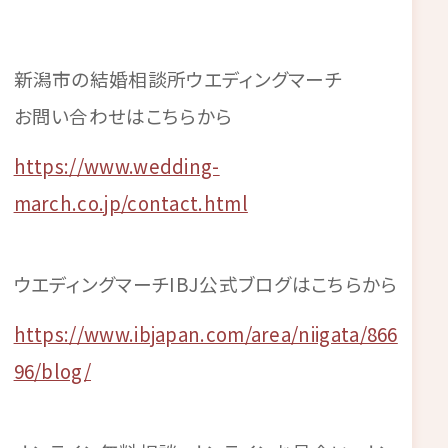
新潟市の結婚相談所ウエディングマーチ
お問い合わせはこちらから
https://www.wedding-
march.co.jp/contact.html
ウエディングマーチIBJ公式ブログはこちらから
https://www.ibjapan.com/area/niigata/866
96/blog/