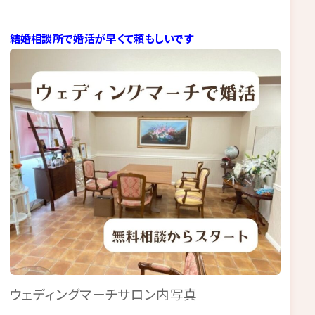
結婚相談所で婚活が早くて頼もしいです
ウェディングマーチサロン内写真