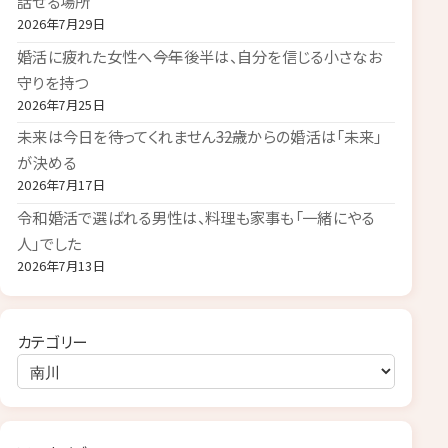
話せる場所
2026年7月29日
婚活に疲れた女性へ――今年後半は、自分を信じる小さなお
守りを持つ
2026年7月25日
未来は今日を待ってくれません――32歳からの婚活は「未来」
が決める
2026年7月17日
令和婚活で選ばれる男性は、料理も家事も「一緒にやる
人」でした
2026年7月13日
カテゴリー