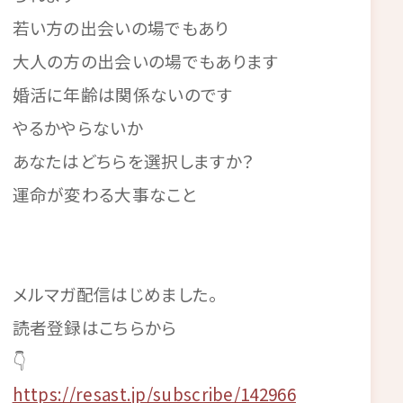
若い方の出会いの場でもあり
大人の方の出会いの場でもあります
婚活に年齢は関係ないのです
やるかやらないか
あなたはどちらを選択しますか？
運命が変わる大事なこと
メルマガ配信はじめました。
読者登録はこちらから
👇
https://resast.jp/subscribe/142966