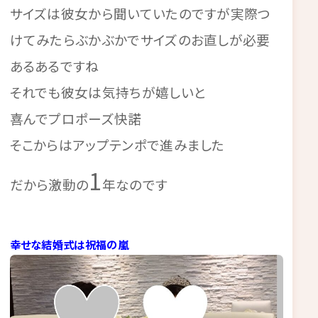
サイズは彼女から聞いていたのですが実際つ
けてみたらぶかぶかでサイズのお直しが必要
あるあるですね
それでも彼女は気持ちが嬉しいと
喜んでプロポーズ快諾
そこからはアップテンポで進みました
1
だから激動の
年なのです
幸せな結婚式は祝福の嵐