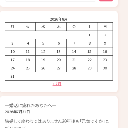
2026年8月
月
火
水
木
金
土
日
1
2
3
4
5
6
7
8
9
10
11
12
13
14
15
16
17
18
19
20
21
22
23
24
25
26
27
28
29
30
31
« 7月
―婚活に疲れたあなたへ―
2026年7月31日
結婚して終わりではありません――20年後も「元気ですか」と