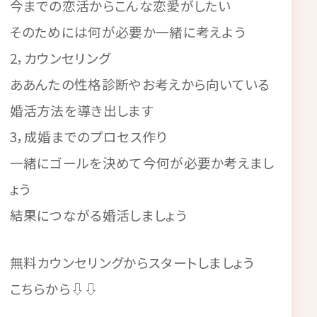
今までの恋活からこんな恋愛がしたい
そのためには何が必要か一緒に考えよう
2，カウンセリング
ああんたの性格診断やお考えから向いている
婚活方法を導き出します
3，成婚までのプロセス作り
一緒にゴールを決めて今何が必要か考えまし
ょう
結果につながる婚活しましょう
無料カウンセリングからスタートしましょう
こちらから⇩⇩