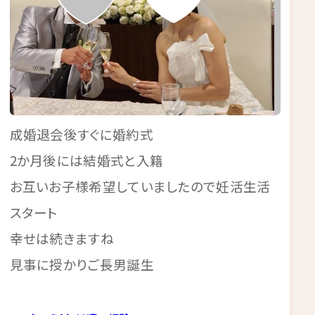
成婚退会後すぐに婚約式
2か月後には結婚式と入籍
お互いお子様希望していましたので妊活生活
スタート
幸せは続きますね
見事に授かりご長男誕生