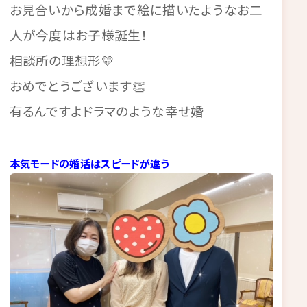
お見合いから成婚まで絵に描いたようなお二
人が今度はお子様誕生！
相談所の理想形💛
おめでとうございます👏
有るんですよドラマのような幸せ婚
本気モードの婚活はスピードが違う