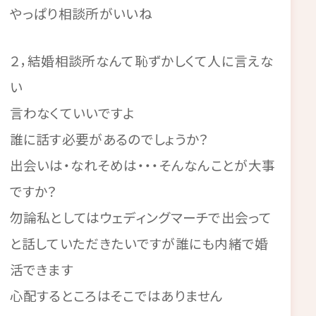
やっぱり相談所がいいね
２，結婚相談所なんて恥ずかしくて人に言えな
い
言わなくていいですよ
誰に話す必要があるのでしょうか？
出会いは・なれそめは・・・そんなんことが大事
ですか？
勿論私としてはウェディングマーチで出会って
と話していただきたいですが誰にも内緒で婚
活できます
心配するところはそこではありません