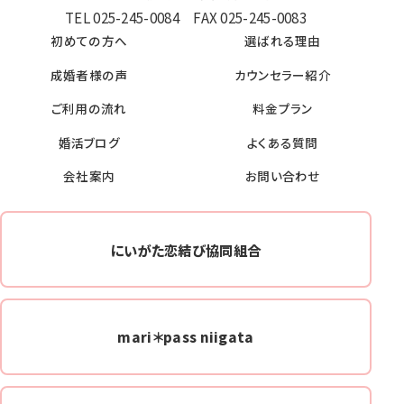
TEL 025-245-0084 FAX 025-245-0083
初めての方へ
選ばれる理由
成婚者様の声
カウンセラー紹介
ご利用の流れ
料金プラン
婚活ブログ
よくある質問
会社案内
お問い合わせ
にいがた恋結び協同組合
mari＊pass niigata