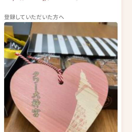
登録していただいた方へ