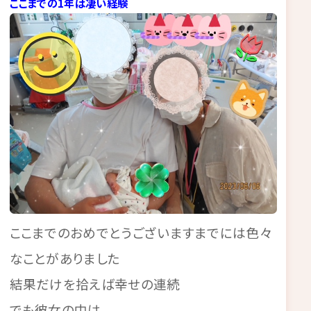
ここまでの1年は凄い経験
ここまでのおめでとうございますまでには色々
なことがありました
結果だけを拾えば幸せの連続
でも彼女の中は