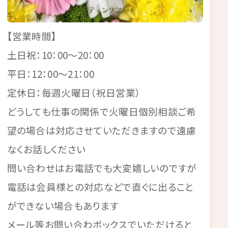
【営業時間】
土日祝：10：00～20：00
平日：12：00～21：00
定休日：毎週火曜日（祝日営業）
どうしても仕事の関係で火曜日個別相談ご希
望の場合は対応させていただきますので遠慮
なくお話しください
問い合わせはお電話でも大変嬉しいのですが
電話は会員様との対応などで直ぐに出ること
ができない場合もあります
メール等お問い合わボックスでいただけると