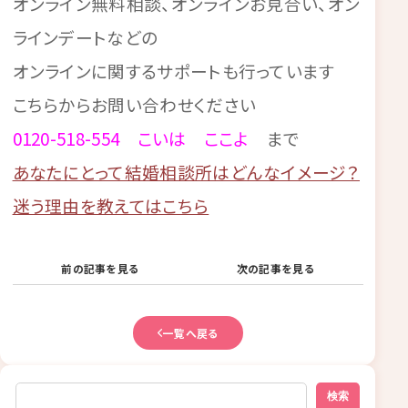
オンライン無料相談、オンラインお見合い、オン
ラインデートなどの
オンラインに関するサポートも行っています
こちらからお問い合わせください
0120-518-554 こいは ここよ
まで
あなたにとって結婚相談所はどんなイメージ？
迷う理由を教えてはこちら
前の記事を見る
次の記事を見る
一覧へ戻る
検索
検索