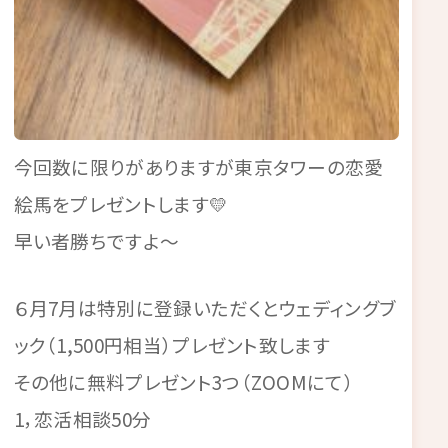
今回数に限りがありますが東京タワーの恋愛
絵馬をプレゼントします💛
早い者勝ちですよ～
６月7月は特別に登録いただくとウェディングブ
ック（1,500円相当）プレゼント致します
その他に無料プレゼント3つ（ZOOMにて）
1，恋活相談50分