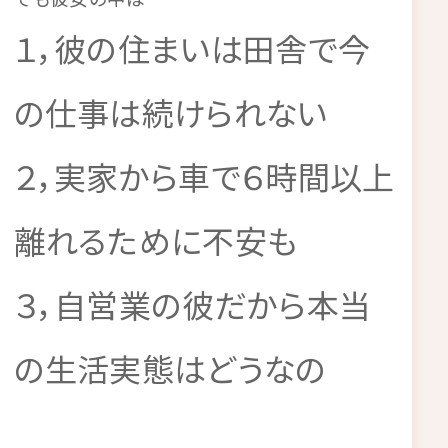
１，彼の住まいは田舎で今
の仕事は続けられない
２，実家から車で６時間以上
離れるために不安も
３，自営業の彼だから本当
の生活実態はどうなの