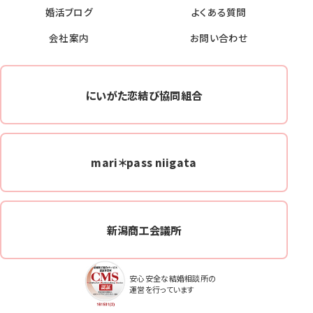
婚活ブログ
よくある質問
会社案内
お問い合わせ
にいがた恋結び協同組合
mari＊pass niigata
新潟商工会議所
安心安全な結婚相談所の
運営を行っています