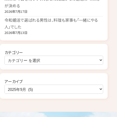
が決める
2026年7月17日
令和婚活で選ばれる男性は、料理も家事も「一緒にやる
人」でした
2026年7月13日
カテゴリー
アーカイブ